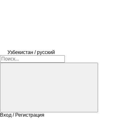
Узбекистан / русский
Вход / Регистрация