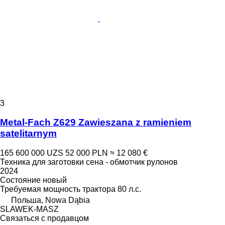
3
Metal-Fach Z629 Zawieszana z ramieniem
satelitarnym
165 600 000 UZS
52 000 PLN
≈ 12 080 €
Техника для заготовки сена - обмотчик рулонов
2024
Состояние
новый
Требуемая мощность трактора
80 л.с.
Польша, Nowa Dąbia
SLAWEK-MASZ
Связаться с продавцом