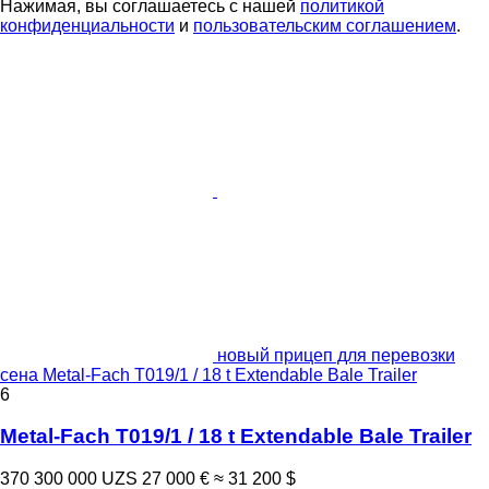
Нажимая, вы соглашаетесь с нашей
политикой
конфиденциальности
и
пользовательским соглашением
.
новый прицеп для перевозки
сена Metal-Fach T019/1 / 18 t Extendable Bale Trailer
6
Metal-Fach T019/1 / 18 t Extendable Bale Trailer
370 300 000 UZS
27 000 €
≈ 31 200 $