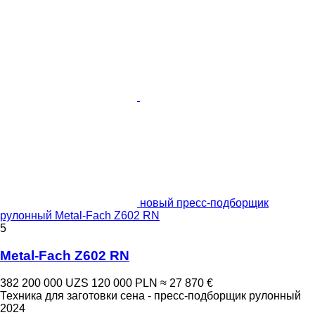
новый пресс-подборщик
рулонный Metal-Fach Z602 RN
5
Metal-Fach Z602 RN
382 200 000 UZS
120 000 PLN
≈ 27 870 €
Техника для заготовки сена - пресс-подборщик рулонный
2024