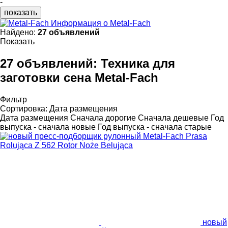
-
показать
Информация о Metal-Fach
Найдено:
27 объявлений
Показать
27 объявлений:
Техника для
заготовки сена Metal-Fach
Фильтр
Сортировка
:
Дата размещения
Дата размещения
Сначала дорогие
Сначала дешевые
Год
выпуска - сначала новые
Год выпуска - сначала старые
новый