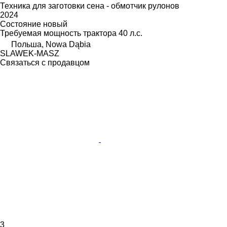
Техника для заготовки сена - обмотчик рулонов
2024
Состояние
новый
Требуемая мощность трактора
40 л.с.
Польша, Nowa Dąbia
SLAWEK-MASZ
Связаться с продавцом
3