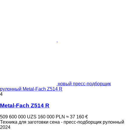
новый пресс-подборщик
рулонный Metal-Fach Z514 R
4
Metal-Fach Z514 R
509 600 000 UZS
160 000 PLN
≈ 37 160 €
Техника для заготовки сена - пресс-подборщик рулонный
2024