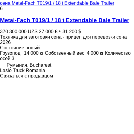
сена Metal-Fach T019/1 / 18 t Extendable Bale Trailer
6
Metal-Fach T019/1 / 18 t Extendable Bale Trailer
370 300 000 UZS
27 000 €
≈ 31 200 $
Техника для заготовки сена - прицеп для перевозки сена
2026
Состояние
новый
Грузопод.
14 000 кг
Собственный вес
4 000 кг
Количество
осей
3
Румыния, Bucharest
Laslo Truck Romania
Связаться с продавцом