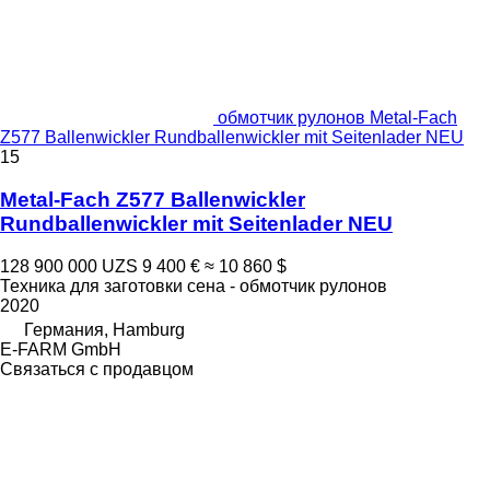
обмотчик рулонов Metal-Fach
Z577 Ballenwickler Rundballenwickler mit Seitenlader NEU
15
Metal-Fach Z577 Ballenwickler
Rundballenwickler mit Seitenlader NEU
128 900 000 UZS
9 400 €
≈ 10 860 $
Техника для заготовки сена - обмотчик рулонов
2020
Германия, Hamburg
E-FARM GmbH
Связаться с продавцом