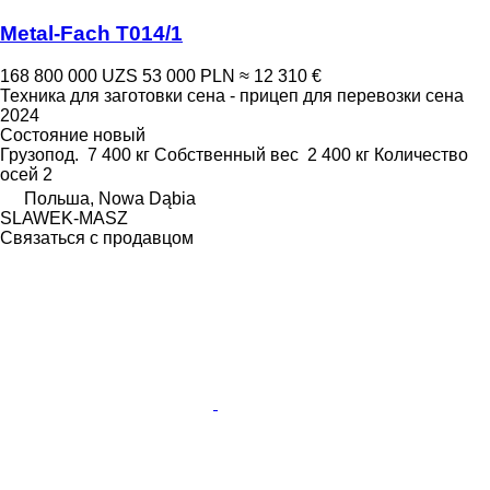
Metal-Fach T014/1
168 800 000 UZS
53 000 PLN
≈ 12 310 €
Техника для заготовки сена - прицеп для перевозки сена
2024
Состояние
новый
Грузопод.
7 400 кг
Собственный вес
2 400 кг
Количество
осей
2
Польша, Nowa Dąbia
SLAWEK-MASZ
Связаться с продавцом