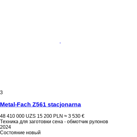
3
Metal-Fach Z561 stacjonarna
48 410 000 UZS
15 200 PLN
≈ 3 530 €
Техника для заготовки сена - обмотчик рулонов
2024
Состояние
новый