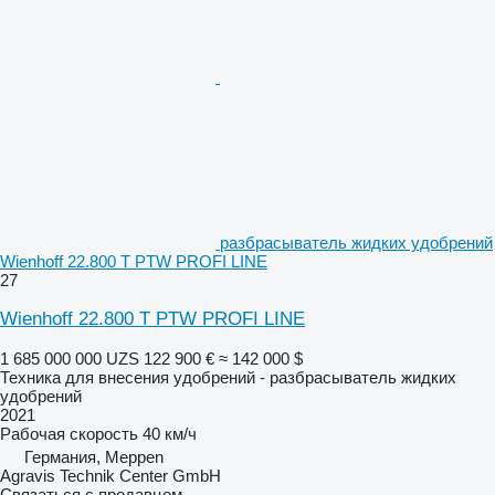
разбрасыватель жидких удобрений
Wienhoff 22.800 T PTW PROFI LINE
27
Wienhoff 22.800 T PTW PROFI LINE
1 685 000 000 UZS
122 900 €
≈ 142 000 $
Техника для внесения удобрений - разбрасыватель жидких
удобрений
2021
Рабочая скорость
40 км/ч
Германия, Meppen
Agravis Technik Center GmbH
Связаться с продавцом