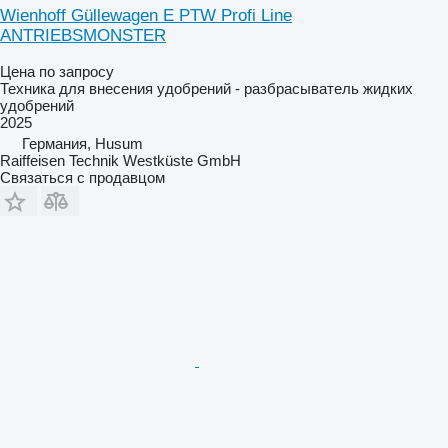
Wienhoff Güllewagen E PTW Profi Line
ANTRIEBSMONSTER
Цена по запросу
Техника для внесения удобрений - разбрасыватель жидких
удобрений
2025
Германия, Husum
Raiffeisen Technik Westküste GmbH
Связаться с продавцом