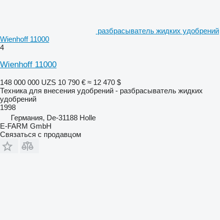
разбрасыватель жидких удобрений
Wienhoff 11000
4
Wienhoff 11000
148 000 000 UZS
10 790 €
≈ 12 470 $
Техника для внесения удобрений - разбрасыватель жидких
удобрений
1998
Германия, De-31188 Holle
E-FARM GmbH
Связаться с продавцом