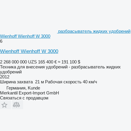
разбрасыватель жидких удобрений
Wienhoff Wienhoff W 3000
6
Wienhoff Wienhoff W 3000
2 268 000 000 UZS
165 400 €
≈ 191 100 $
Техника для внесения удобрений - разбрасыватель жидких
удобрений
2012
Ширина захвата
21 м
Рабочая скорость
40 км/ч
Германия, Kunde
Merkantil Export-Import GmbH
Связаться с продавцом