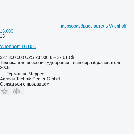
навозоразбрасыватель Wienhoff
16.000
15
Wienhoff 16.000
327 800 000 UZS
23 900 €
≈ 27 610 $
Техника для внесения удобрений - навозоразбрасыватель
2005
Германия, Meppen
Agravis Technik Center GmbH
Связаться с продавцом