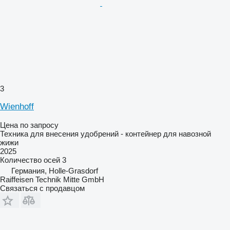
3
Wienhoff
Цена по запросу
Техника для внесения удобрений - контейнер для навозной
жижи
2025
Количество осей
3
Германия, Holle-Grasdorf
Raiffeisen Technik Mitte GmbH
Связаться с продавцом