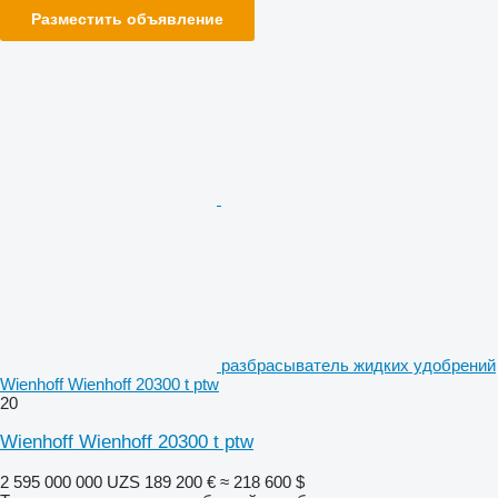
Разместить объявление
разбрасыватель жидких удобрений
Wienhoff Wienhoff 20300 t ptw
20
Wienhoff Wienhoff 20300 t ptw
2 595 000 000 UZS
189 200 €
≈ 218 600 $