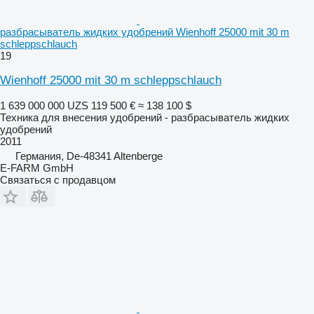
разбрасыватель жидких удобрений Wienhoff 25000 mit 30 m
schleppschlauch
19
Wienhoff 25000 mit 30 m schleppschlauch
1 639 000 000 UZS
119 500 €
≈ 138 100 $
Техника для внесения удобрений - разбрасыватель жидких
удобрений
2011
Германия, De-48341 Altenberge
E-FARM GmbH
Связаться с продавцом