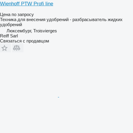
Wienhoff PTW Profi line
Цена по запросу
Техника для внесения удобрений - разбрасыватель жидких
удобрений
Люксембург, Troisvierges
Reiff Sarl
Связаться с продавцом