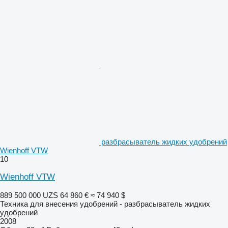
разбрасыватель жидких удобрений
Wienhoff VTW
10
Wienhoff VTW
889 500 000 UZS
64 860 €
≈ 74 940 $
Техника для внесения удобрений - разбрасыватель жидких
удобрений
2008