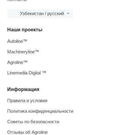
Узбекистан / русский
Наши проекты
Autoline™
Machineryline™
Agroline™
Linemedia Digital ™
Информация
Правила и условия
Политика конфиденциальности
Советы по безопасности
Отзывы об Agroline