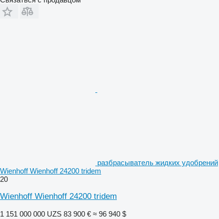
разбрасыватель жидких удобрений
Wienhoff Wienhoff 24200 tridem
20
Wienhoff Wienhoff 24200 tridem
1 151 000 000 UZS
83 900 €
≈ 96 940 $