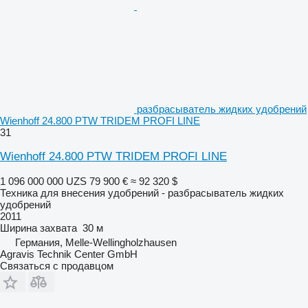
разбрасыватель жидких удобрений
Wienhoff 24.800 PTW TRIDEM PROFI LINE
31
Wienhoff 24.800 PTW TRIDEM PROFI LINE
1 096 000 000 UZS
79 900 €
≈ 92 320 $
Техника для внесения удобрений - разбрасыватель жидких
удобрений
2011
Ширина захвата
30 м
Германия, Melle-Wellingholzhausen
Agravis Technik Center GmbH
Связаться с продавцом