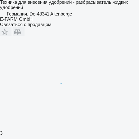
Техника для внесения удобрений - разбрасыватель жидких
удобрений
Германия, De-48341 Altenberge
E-FARM GmbH
Связаться с продавцом
3