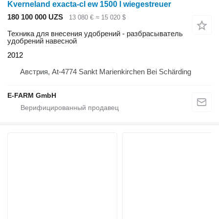
Kverneland exacta-cl ew 1500 l wiegestreuer
180 100 000 UZS
13 080 €
≈ 15 020 $
Техника для внесения удобрений - разбрасыватель
удобрений навесной
2012
Австрия, At-4774 Sankt Marienkirchen Bei Schärding
E-FARM GmbH