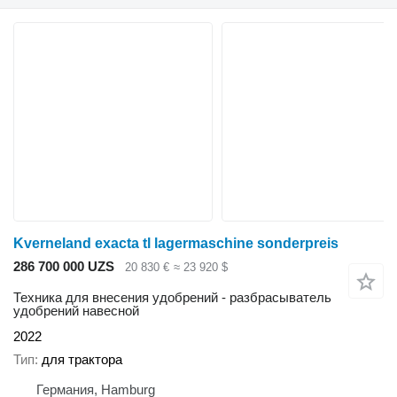
Kverneland exacta tl lagermaschine sonderpreis
286 700 000 UZS
20 830 €
≈ 23 920 $
Техника для внесения удобрений - разбрасыватель
удобрений навесной
2022
Тип
для трактора
Германия, Hamburg