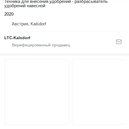
Техника для внесения удобрений - разбрасыватель
удобрений навесной
2020
Австрия, Kalsdorf
LTC-Kalsdorf