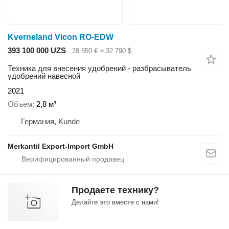
Kverneland Vicon RO-EDW
393 100 000 UZS
28 550 €
≈ 32 790 $
Техника для внесения удобрений - разбрасыватель
удобрений навесной
2021
Объем
2,8 м³
Германия, Kunde
Merkantil Export-Import GmbH
Продаете технику?
Делайте это вместе с нами!