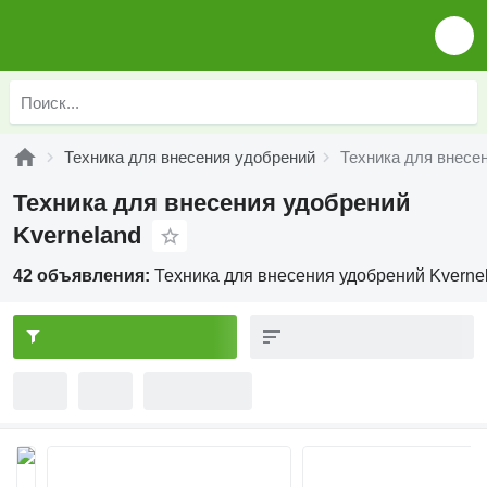
Техника для внесения удобрений
Техника для внесе
Техника для внесения удобрений
Kverneland
42 объявления:
Техника для внесения удобрений Kverne