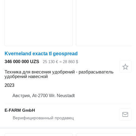
Kverneland exacta tl geospread
346 000 000 UZS
25 130 €
≈ 28 860 $
Техника для внесения удобрений - разбрасыватель
удобрений навесной
2023
Австрия, At-2700 Wr. Neustadt
E-FARM GmbH