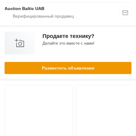
Auction Baltic UAB
Продаете технику?
Делайте это вместе с нами!
Разместить объявление