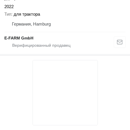
2022
Тип
для трактора
Германия, Hamburg
E-FARM GmbH