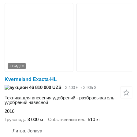
ВИДЕО
Kverneland Exacta-HL
46 810 000 UZS
3 400 €
≈ 3 905 $
Техника для внесения удобрений - разбрасыватель
удобрений навесной
2016
Грузопод.
3 000 кг
Собственный вес
510 кг
Литва, Jonava