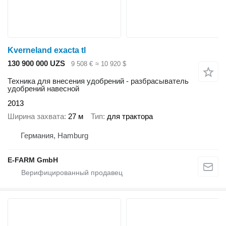
Kverneland exacta tl
130 900 000 UZS
9 508 €
≈ 10 920 $
Техника для внесения удобрений - разбрасыватель
удобрений навесной
2013
Ширина захвата
27 м
Тип
для трактора
Германия, Hamburg
E-FARM GmbH