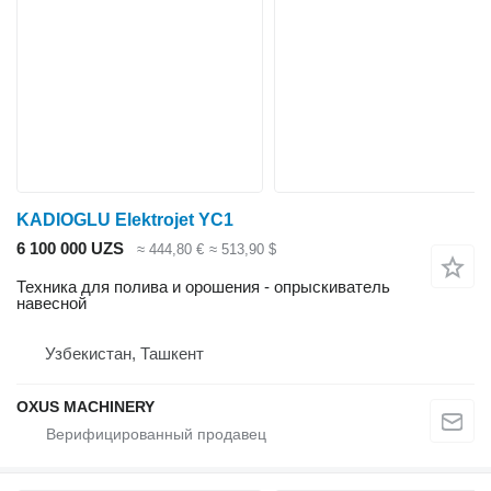
KADIOGLU Elektrojet YC1
6 100 000 UZS
≈ 444,80 €
≈ 513,90 $
Техника для полива и орошения - опрыскиватель
навесной
Узбекистан, Ташкент
OXUS MACHINERY