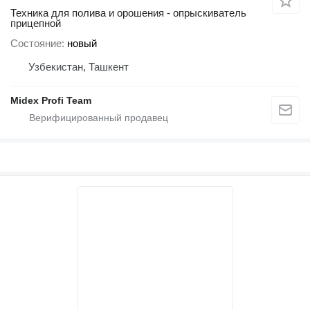
Техника для полива и орошения - опрыскиватель
прицепной
Состояние
новый
Узбекистан, Ташкент
Midex Profi Team