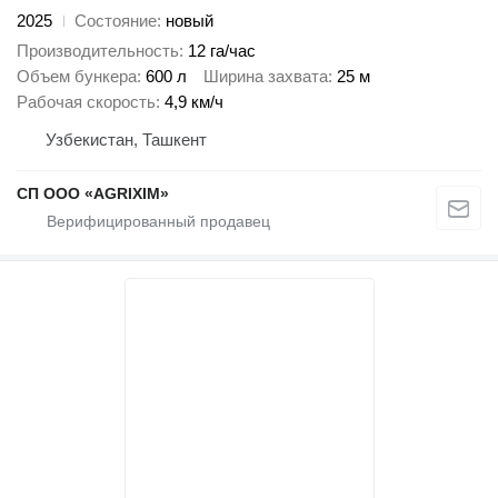
2025
Состояние
новый
Производительность
12 га/час
Объем бункера
600 л
Ширина захвата
25 м
Рабочая скорость
4,9 км/ч
Узбекистан, Ташкент
CП ООО «AGRIXIM»