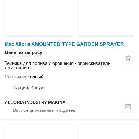
Mac Alloria AMOUNTED TYPE GARDEN SPRAYER
Цена по запросу
Техника для полива и орошения - опрыскиватель
для теплиц
Состояние
новый
Турция, Konya
ALLORIA INDUSTRY MAKINA