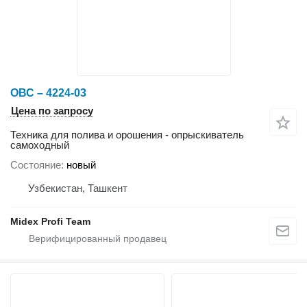
ОВС – 4224-03
Цена по запросу
Техника для полива и орошения - опрыскиватель
самоходный
Состояние
новый
Узбекистан, Ташкент
Midex Profi Team