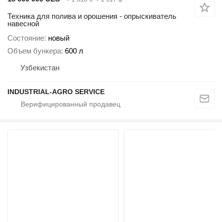
Техника для полива и орошения - опрыскиватель
навесной
Состояние
новый
Объем бункера
600 л
Узбекистан
INDUSTRIAL-AGRO SERVICE