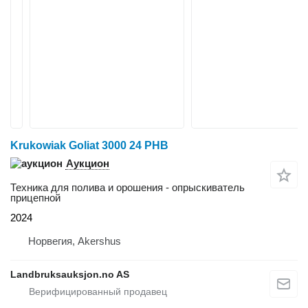
Krukowiak Goliat 3000 24 PHB
Аукцион
Техника для полива и орошения - опрыскиватель
прицепной
2024
Норвегия, Akershus
Landbruksauksjon.no AS