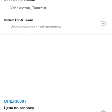
Узбекистан, Ташкент
Midex Profi Team
ОПШ-3000Т
Цена по запросу