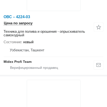
ОВС – 4224-03
Цена по запросу
Техника для полива и орошения - опрыскиватель
самоходный
Состояние
новый
Узбекистан, Ташкент
Midex Profi Team