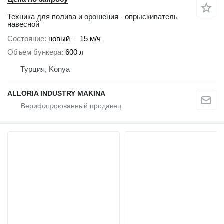
Техника для полива и орошения - опрыскиватель
навесной
Состояние
новый
15 м/ч
Объем бункера
600 л
Турция, Konya
ALLORIA INDUSTRY MAKINA