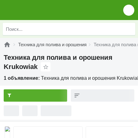
Техника для полива и орошения
Техника для полива 
Техника для полива и орошения
Krukowiak
1 объявление:
Техника для полива и орошения Krukowia