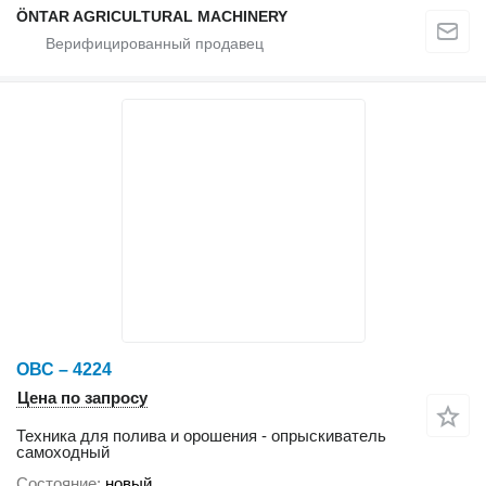
ÖNTAR AGRICULTURAL MACHINERY
ОВС – 4224
Цена по запросу
Техника для полива и орошения - опрыскиватель
самоходный
Состояние
новый