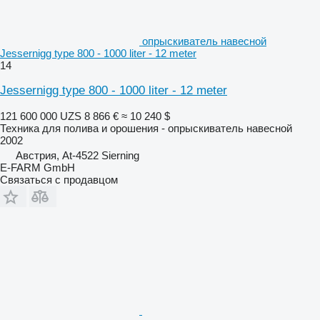
опрыскиватель навесной
Jessernigg type 800 - 1000 liter - 12 meter
14
Jessernigg type 800 - 1000 liter - 12 meter
121 600 000 UZS
8 866 €
≈ 10 240 $
Техника для полива и орошения - опрыскиватель навесной
2002
Австрия, At-4522 Sierning
E-FARM GmbH
Связаться с продавцом