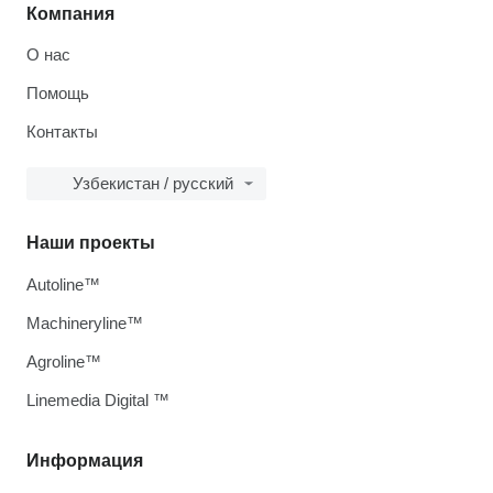
Компания
О нас
Помощь
Контакты
Узбекистан / русский
Наши проекты
Autoline™
Machineryline™
Agroline™
Linemedia Digital ™
Информация