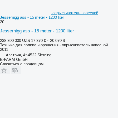
опрыскиватель навесной
Jessernigg ass - 15 meter - 1200 liter
20
Jessernigg ass - 15 meter - 1200 liter
238 300 000 UZS
17 370 €
≈ 20 070 $
Техника для полива и орошения - опрыскиватель навесной
2011
Австрия, At-4522 Sierning
E-FARM GmbH
Связаться с продавцом