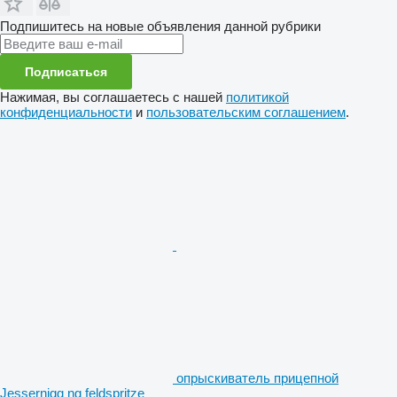
Подпишитесь на новые объявления данной рубрики
Подписаться
Нажимая, вы соглашаетесь с нашей
политикой
конфиденциальности
и
пользовательским соглашением
.
опрыскиватель прицепной
Jessernigg ng feldspritze