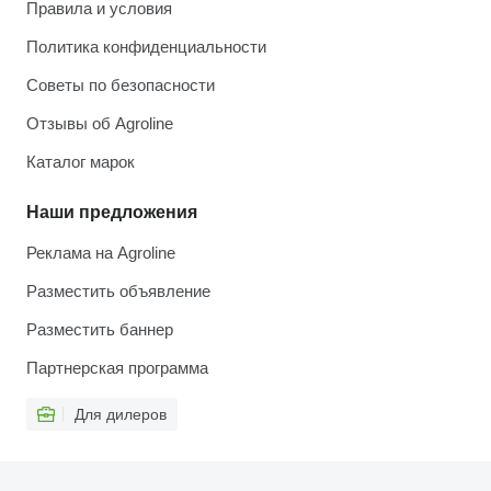
Правила и условия
Политика конфиденциальности
Советы по безопасности
Отзывы об Agroline
Каталог марок
Наши предложения
Реклама на Agroline
Разместить объявление
Разместить баннер
Партнерская программа
Для дилеров