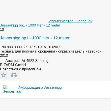
опрыскиватель навесной
Jessernigg pp1 - 1000 liter - 12 meter
19
Jessernigg pp1 - 1000 liter - 12 meter
190 900 000 UZS
13 920 €
≈ 16 090 $
Техника для полива и орошения - опрыскиватель навесной
2010
Австрия, At-4522 Sierning
E-FARM GmbH
Связаться с продавцом
Информация о Jessernigg