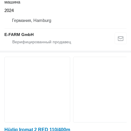
машина
2024
Германия, Hamburg
E-FARM GmbH
Hüdig Iromat 2 RED 110/400m