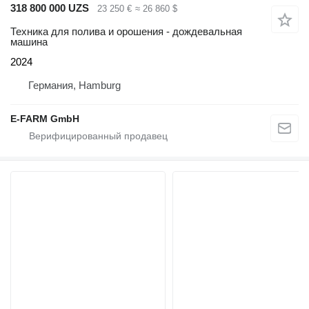
318 800 000 UZS
23 250 €
≈ 26 860 $
Техника для полива и орошения - дождевальная
машина
2024
Германия, Hamburg
E-FARM GmbH