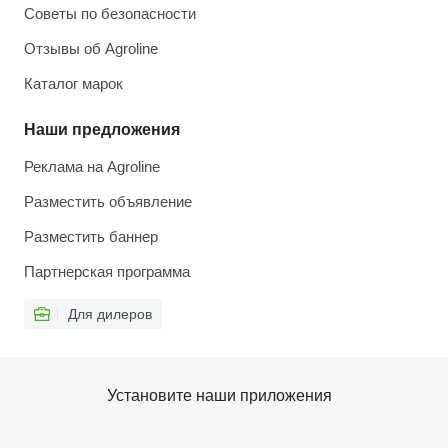
Советы по безопасности
Отзывы об Agroline
Каталог марок
Наши предложения
Реклама на Agroline
Разместить объявление
Разместить баннер
Партнерская программа
Для дилеров
Установите наши приложения