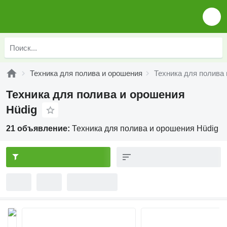
Техника для полива и орошения
Техника для полива 
Техника для полива и орошения
Hüdig
21 объявление:
Техника для полива и орошения Hüdig