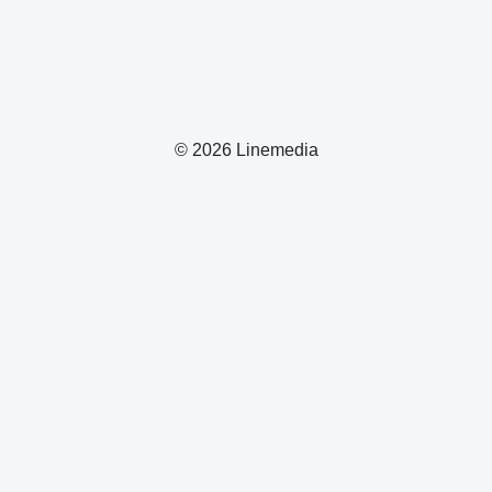
© 2026 Linemedia