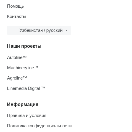
Помощь
Контакты
Узбекистан / русский
Наши проекты
Autoline™
Machineryline™
Agroline™
Linemedia Digital ™
Информация
Правила и условия
Политика конфиденциальности