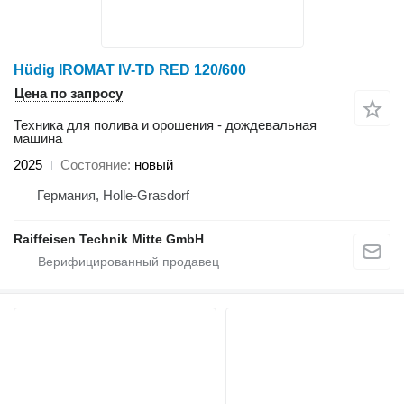
Hüdig IROMAT IV-TD RED 120/600
Цена по запросу
Техника для полива и орошения - дождевальная
машина
2025
Состояние
новый
Германия, Holle-Grasdorf
Raiffeisen Technik Mitte GmbH