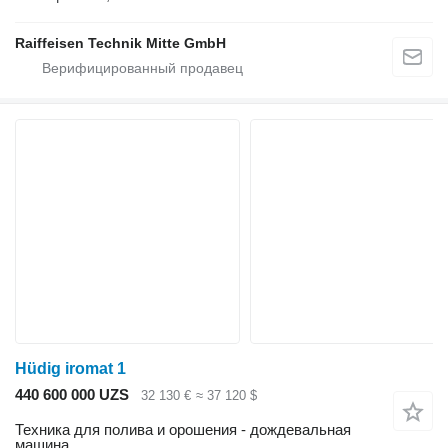
Raiffeisen Technik Mitte GmbH
Hüdig iromat 1
440 600 000 UZS
32 130 €
≈ 37 120 $
Техника для полива и орошения - дождевальная
машина