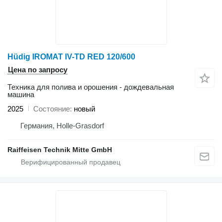
Hüdig IROMAT IV-TD RED 120/600
Цена по запросу
Техника для полива и орошения - дождевальная
машина
2025
Состояние
новый
Германия, Holle-Grasdorf
Raiffeisen Technik Mitte GmbH