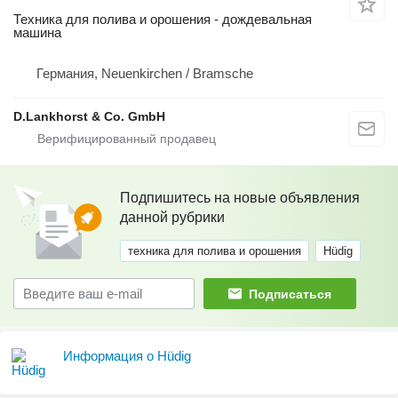
Техника для полива и орошения - дождевальная
машина
Германия, Neuenkirchen / Bramsche
D.Lankhorst & Co. GmbH
Подпишитесь на новые объявления
данной рубрики
техника для полива и орошения
Hüdig
Подписаться
Информация о Hüdig