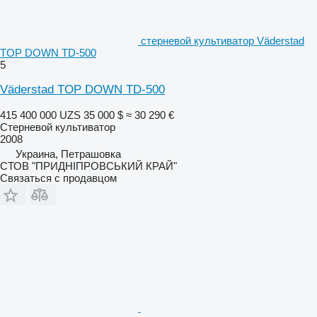
стерневой культиватор Väderstad
TOP DOWN TD-500
5
Väderstad TOP DOWN TD-500
415 400 000 UZS
35 000 $
≈ 30 290 €
Стерневой культиватор
2008
Украина, Петрашовка
СТОВ "ПРИДНІПРОВСЬКИЙ КРАЙ"
Связаться с продавцом