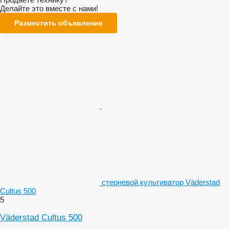
Делайте это вместе с нами!
Разместить объявление
стерневой культиватор Väderstad
Cultus 500
5
Väderstad Cultus 500