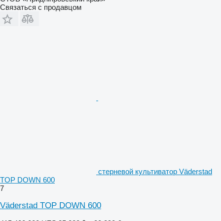
Связаться с продавцом
стерневой культиватор Väderstad
TOP DOWN 600
7
Väderstad TOP DOWN 600