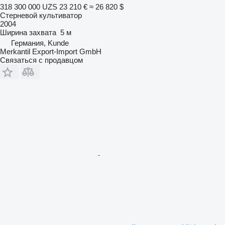
318 300 000 UZS
23 210 €
≈ 26 820 $
Стерневой культиватор
2004
Ширина захвата
5 м
Германия, Kunde
Merkantil Export-Import GmbH
Связаться с продавцом