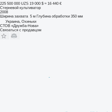
225 500 000 UZS
19 000 $
≈ 16 440 €
Стерневой культиватор
2008
Ширина захвата
5 м
Глубина обработки
350 мм
Украина, Охиньки
СТОВ «Дружба-Нова»
Связаться с продавцом