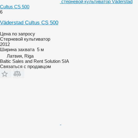
стерневой культиватор Väderstad
Cultus CS 500
6
Väderstad Cultus CS 500
Цена по запросу
Стерневой культиватор
2012
Ширина захвата
5 м
Латвия, Riga
Baltic Sales and Rent Solution SIA
Связаться с продавцом