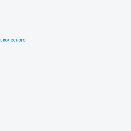
а колесного