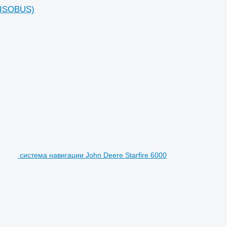
(ISOBUS)
система навигации John Deere Starfire 6000