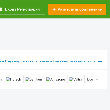
Вход / Регистрация
Разместить объявление
вые
Год выпуска - сначала новые
Год выпуска - сначала старые
Все