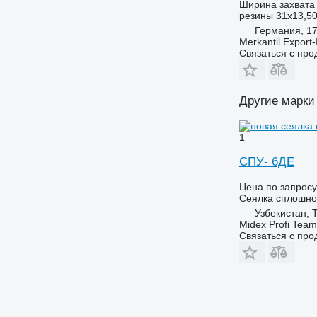
Ширина захвата
резины
31x13,50
Германия, 17
Merkantil Expor
Связаться с пр
Другие марки
1
СПУ- 6ДЕ
Цена по запросу
Сеялка сплошно
Узбекистан, 
Midex Profi Team
Связаться с пр