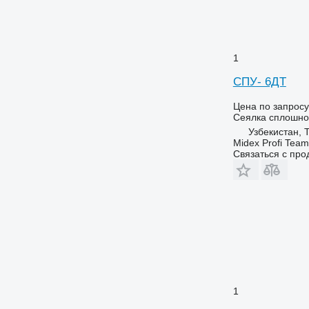
1
СПУ- 6ДТ
Цена по запросу
Сеялка сплошно
Узбекистан, 
Midex Profi Team
Связаться с пр
1