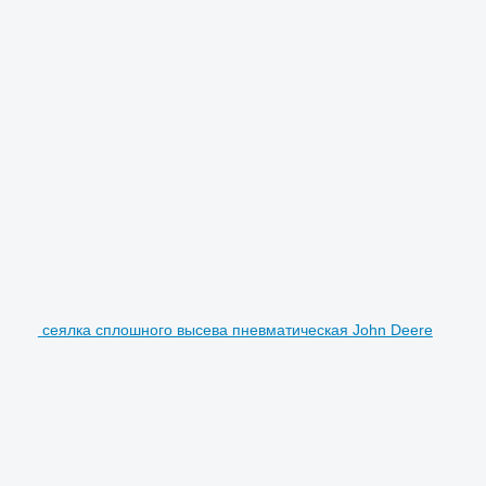
сеялка сплошного высева пневматическая John Deere