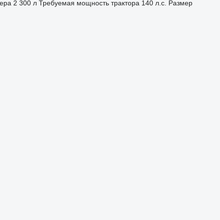
ера
2 300 л
Требуемая мощность трактора
140 л.с.
Размер