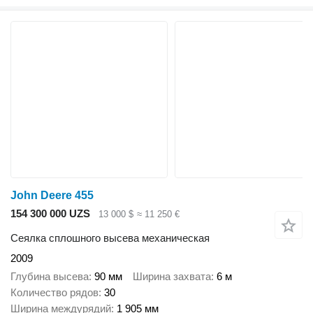
John Deere 455
154 300 000 UZS
13 000 $
≈ 11 250 €
Сеялка сплошного высева механическая
2009
Глубина высева
90 мм
Ширина захвата
6 м
Количество рядов
30
Ширина междурядий
1 905 мм