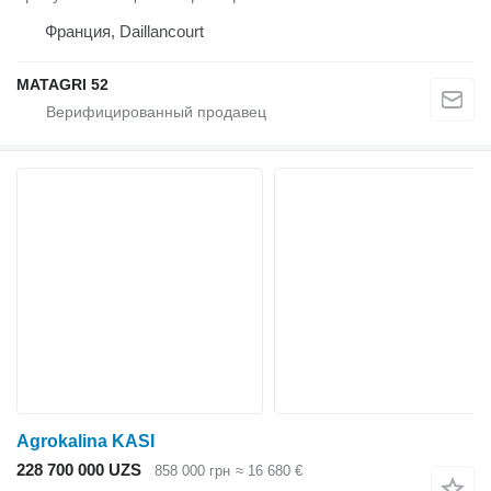
Франция, Daillancourt
MATAGRI 52
Agrokalina KASI
228 700 000 UZS
858 000 грн
≈ 16 680 €