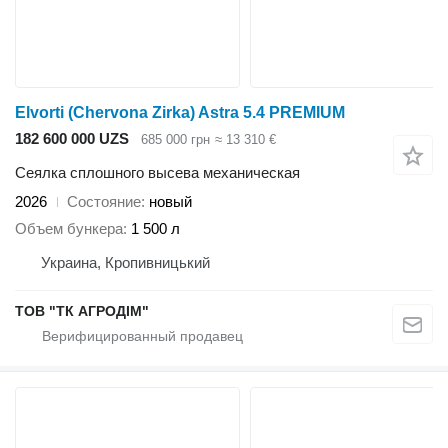
Elvorti (Chervona Zirka) Astra 5.4 PREMIUM
182 600 000 UZS
685 000 грн
≈ 13 310 €
Сеялка сплошного высева механическая
2026
Состояние
новый
Объем бункера
1 500 л
Украина, Кропивницький
ТОВ "ТК АГРОДІМ"