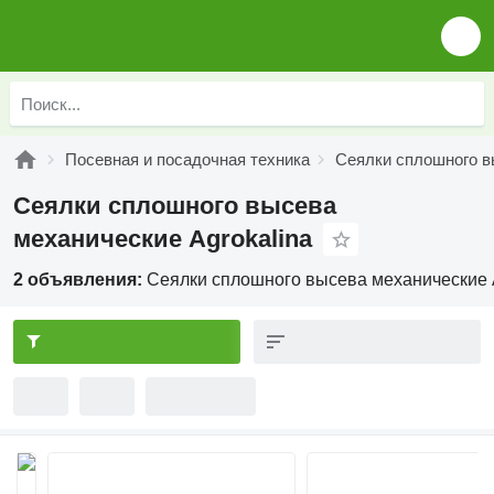
Посевная и посадочная техника
Сеялки сплошного в
Сеялки сплошного высева
механические Agrokalina
2 объявления:
Сеялки сплошного высева механические 