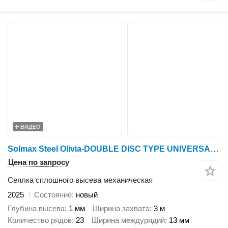
ВИДЕО
Solmax Steel Olivia-DOUBLE DISC TYPE UNIVERSAL SEEDER
Цена по запросу
Сеялка сплошного высева механическая
2025
Состояние
новый
Глубина высева
1 мм
Ширина захвата
3 м
Количество рядов
23
Ширина междурядий
13 мм