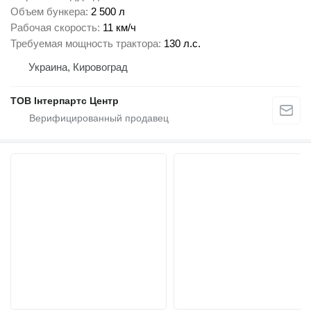
Объем бункера
2 500 л
Рабочая скорость
11 км/ч
Требуемая мощность трактора
130 л.с.
Украина, Кировоград
ТОВ Інтерпартс Центр