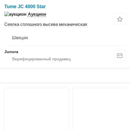
Tume JC 4000 Star
Аукцион
Сеялка сплошного высева механическая
Швеция
Junora