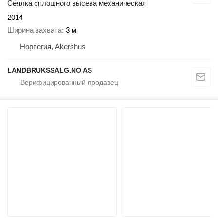
Сеялка сплошного высева механическая
2014
Ширина захвата
3 м
Норвегия, Akershus
LANDBRUKSSALG.NO AS