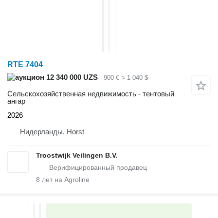
RTE 7404
12 340 000 UZS
900 €
≈ 1 040 $
Сельскохозяйственная недвижимость - тентовый
ангар
2026
Нидерланды, Horst
Troostwijk Veilingen B.V.
8
лет на Agroline