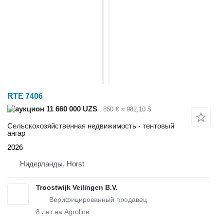
RTE 7406
11 660 000 UZS
850 €
≈ 982,10 $
Сельскохозяйственная недвижимость - тентовый
ангар
2026
Нидерланды, Horst
Troostwijk Veilingen B.V.
8
лет на Agroline