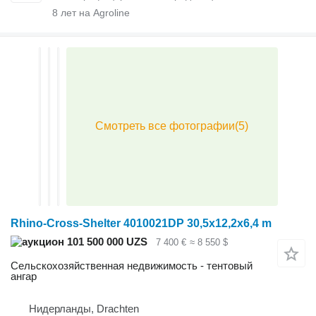
8
лет на Agroline
Rhino-Cross-Shelter 4010021DP 30,5x12,2x6,4 m
101 500 000 UZS
7 400 €
≈ 8 550 $
Сельскохозяйственная недвижимость - тентовый
ангар
Нидерланды, Drachten