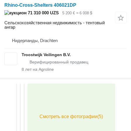
Rhino-Cross-Shelters 406021DP
71 310 000 UZS
5 200 €
≈ 6 008 $
Сельскохозяйственная недвижимость - тентовый
ангар
Нидерланды, Drachten
Troostwijk Veilingen B.V.
8
лет на Agroline