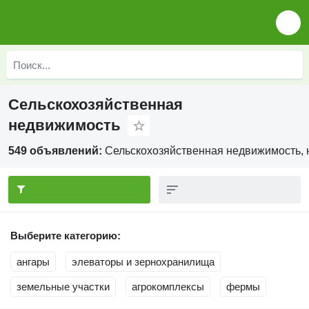
Сельскохозяйственная
недвижимость
549 объявлений:
Сельскохозяйственная недвижимость, 
Выберите категорию:
ангары
элеваторы и зернохранилища
земельные участки
агрокомплексы
фермы