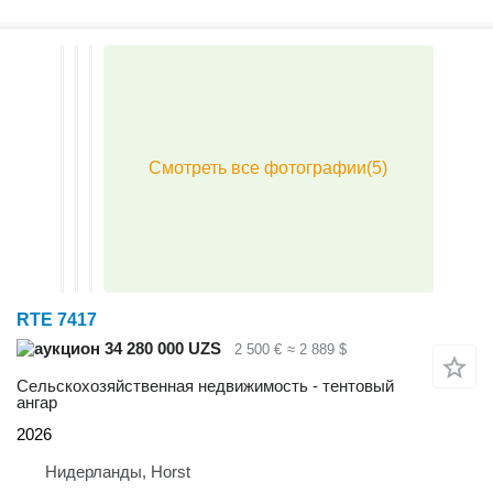
RTE 7417
34 280 000 UZS
2 500 €
≈ 2 889 $
Сельскохозяйственная недвижимость - тентовый
ангар
2026
Нидерланды, Horst