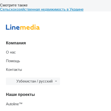
Смотрите также
Сельскохозяйственная недвижимость в Украине
Компания
О нас
Помощь
Контакты
Узбекистан / русский
Наши проекты
Autoline™