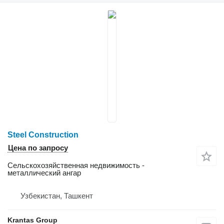
Steel Construction
Цена по запросу
Сельскохозяйственная недвижимость -
металлический ангар
Узбекистан, Ташкент
Krantas Group