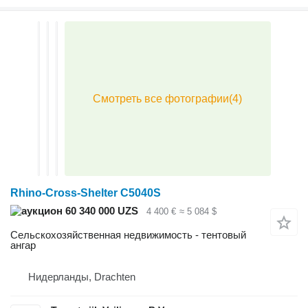
Rhino-Cross-Shelter C5040S
60 340 000 UZS
4 400 €
≈ 5 084 $
Сельскохозяйственная недвижимость - тентовый
ангар
Нидерланды, Drachten