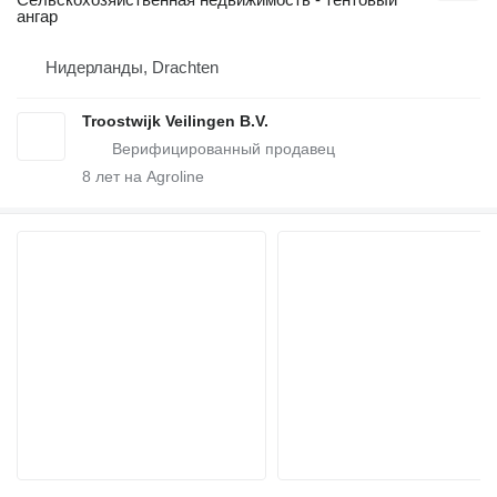
ангар
Нидерланды, Drachten
Troostwijk Veilingen B.V.
8
лет на Agroline