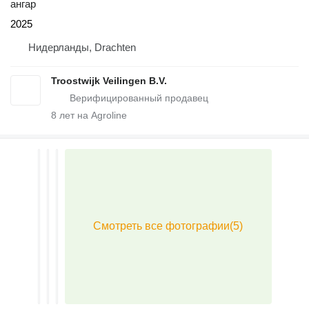
ангар
2025
Нидерланды, Drachten
Troostwijk Veilingen B.V.
8
лет на Agroline