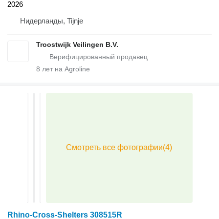
2026
Нидерланды, Tijnje
Troostwijk Veilingen B.V.
8
лет на Agroline
Rhino-Cross-Shelters 308515R