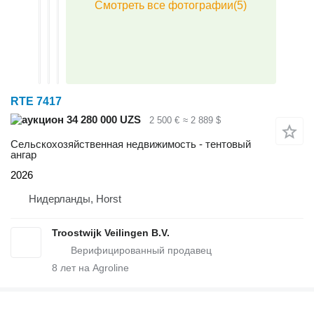
RTE 7417
34 280 000 UZS
2 500 €
≈ 2 889 $
Сельскохозяйственная недвижимость - тентовый
ангар
2026
Нидерланды, Horst
Troostwijk Veilingen B.V.
8
лет на Agroline