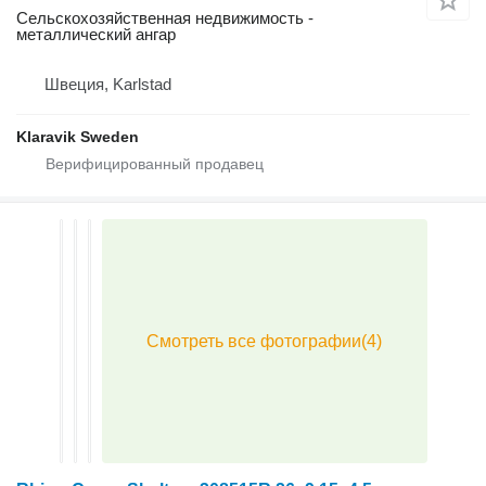
Сельскохозяйственная недвижимость -
металлический ангар
Швеция, Karlstad
Klaravik Sweden