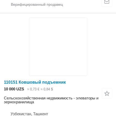
110151 Ковшовый подъемник
10 000 UZS
≈ 0,73 €
≈ 0,84 $
Сельскохозяйственная недвижимость - элеваторы и
зернохранилища
Узбекистан, Ташкент