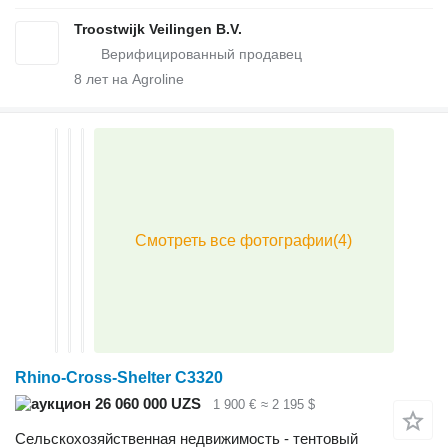
Troostwijk Veilingen B.V.
8
лет на Agroline
Rhino-Cross-Shelter C3320
26 060 000 UZS
1 900 €
≈ 2 195 $
Сельскохозяйственная недвижимость - тентовый