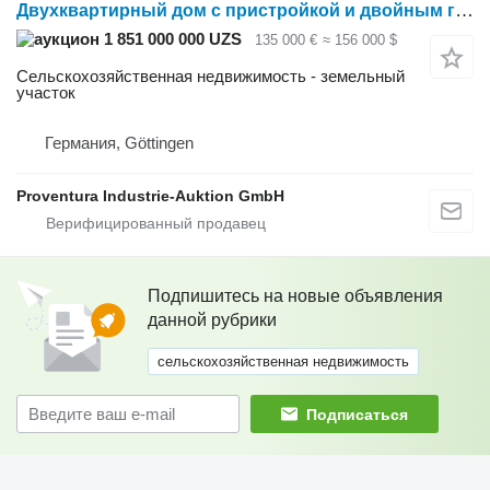
Двухквартирный дом с пристройкой и двойным гаражом, 37627 Архольцен
1 851 000 000 UZS
135 000 €
≈ 156 000 $
Сельскохозяйственная недвижимость - земельный
участок
Германия, Göttingen
Proventura Industrie-Auktion GmbH
Подпишитесь на новые объявления
данной рубрики
сельскохозяйственная недвижимость
Подписаться