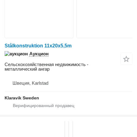
Stålkonstruktion 11x20x5,5m
Аукцион
Сельскохозяйственная недвижимость -
металлический ангар
Швеция, Karlstad
Klaravik Sweden