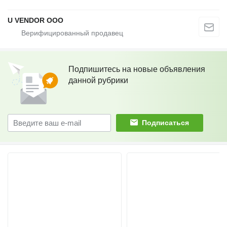
U VENDOR OOO
Подпишитесь на новые объявления
данной рубрики
Подписаться