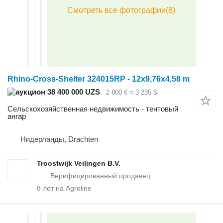
Rhino-Cross-Shelter 324015RP - 12x9,76x4,58 m
38 400 000 UZS
2 800 €
≈ 3 235 $
Сельскохозяйственная недвижимость - тентовый
ангар
Нидерланды, Drachten
Troostwijk Veilingen B.V.
8
лет на Agroline