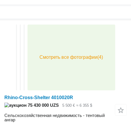
Rhino-Cross-Shelter 4010020R
75 430 000 UZS
5 500 €
≈ 6 355 $
Сельскохозяйственная недвижимость - тентовый
ангар