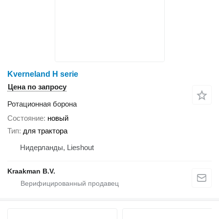
Kverneland H serie
Цена по запросу
Ротационная борона
Состояние
новый
Тип
для трактора
Нидерланды, Lieshout
Kraakman B.V.