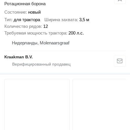
Ротационная борона
Состояние
новый
Тип
для трактора
Ширина захвата
3,5 м
Количество рядов
12
Требуемая мощность трактора
200 л.с.
Нидерланды, Molenaarsgraaf
Kraakman B.V.