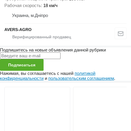
Рабочая скорость
18 км/ч
Украина, м.Дніпро
AVERS-AGRO
Подпишитесь на новые объявления данной рубрики
Подписаться
Нажимая, вы соглашаетесь с нашей
политикой
конфиденциальности
и
пользовательским соглашением
.