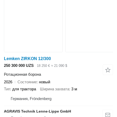
Lemken ZIRKON 12/300
250 300 000 UZS
18 250 €
≈ 21 090 $
Ротационная борона
2026
Состояние
новый
Тип
для трактора
Ширина захвата
3 м
Германия, Fröndenberg
AGRAVIS Technik Lenne-Lippe GmbH