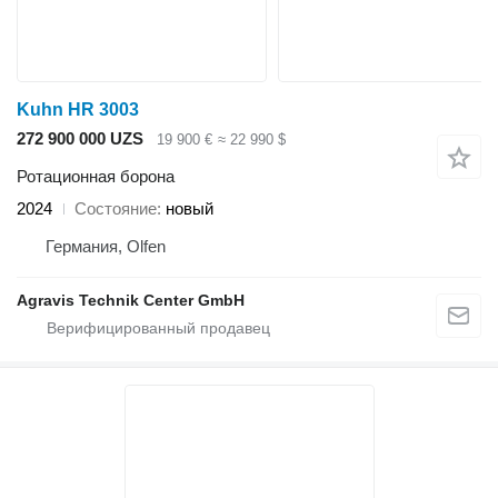
Kuhn HR 3003
272 900 000 UZS
19 900 €
≈ 22 990 $
Ротационная борона
2024
Состояние
новый
Германия, Olfen
Agravis Technik Center GmbH