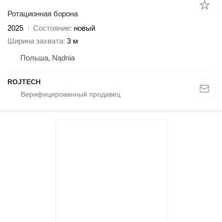
Ротационная борона
2025
Состояние
новый
Ширина захвата
3 м
Польша, Nądnia
ROJTECH