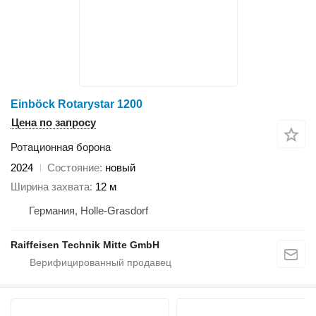
Einböck Rotarystar 1200
Цена по запросу
Ротационная борона
2024
Состояние
новый
Ширина захвата
12 м
Германия, Holle-Grasdorf
Raiffeisen Technik Mitte GmbH