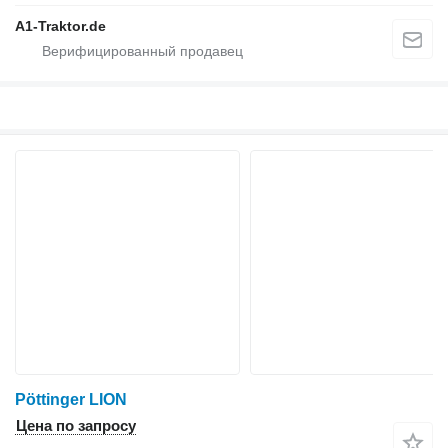
A1-Traktor.de
Pöttinger LION
Цена по запросу