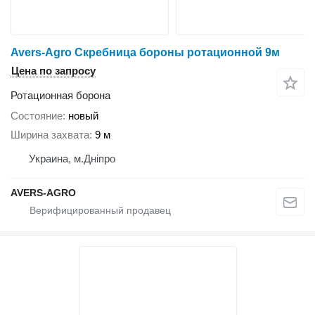
Avers-Agro Скребница бороны ротационной 9м
Цена по запросу
Ротационная борона
Состояние
новый
Ширина захвата
9 м
Украина, м.Дніпро
AVERS-AGRO