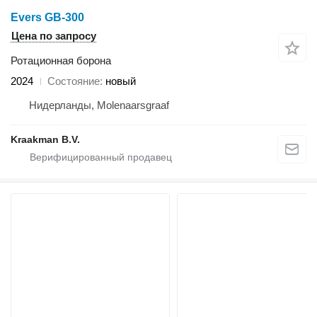
Evers GB-300
Цена по запросу
Ротационная борона
2024
Состояние
новый
Нидерланды, Molenaarsgraaf
Kraakman B.V.