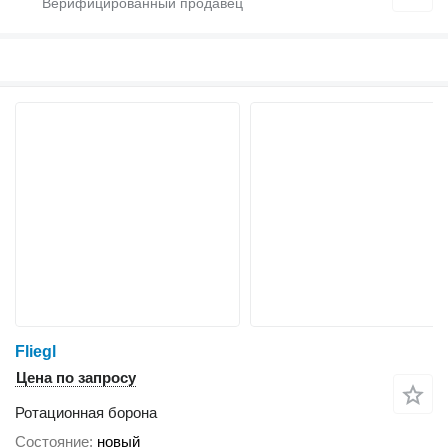
Fliegl
Цена по запросу
Ротационная борона
Состояние
новый