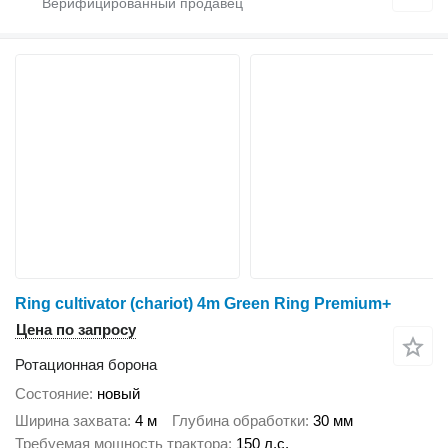
Ring cultivator (chariot) 4m Green Ring Premium+
Цена по запросу
Ротационная борона
Состояние
новый
Ширина захвата
4 м
Глубина обработки
30 мм
Требуемая мощность трактора
150 л.с.