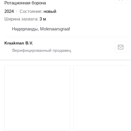
Ротационная борона
2024
Состояние
новый
Ширина захвата
3 м
Нидерланды, Molenaarsgraaf
Kraakman B.V.