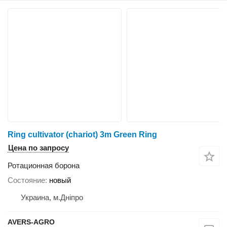
Ring cultivator (chariot) 3m Green Ring
Цена по запросу
Ротационная борона
Состояние
новый
Украина, м.Дніпро
AVERS-AGRO