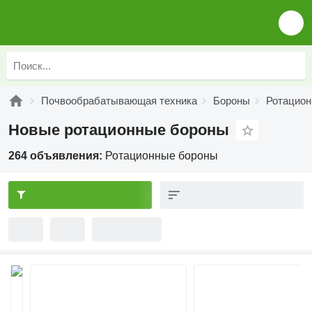
Почвообрабатывающая техника
Бороны
Ротацион
Новые ротационные бороны
264 объявления:
Ротационные бороны