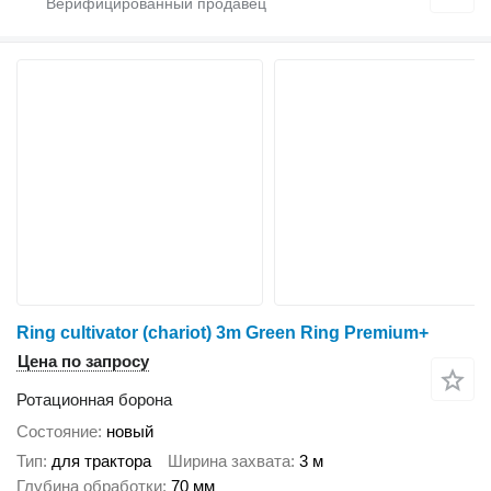
Ring cultivator (chariot) 3m Green Ring Premium+
Цена по запросу
Ротационная борона
Состояние
новый
Тип
для трактора
Ширина захвата
3 м
Глубина обработки
70 мм