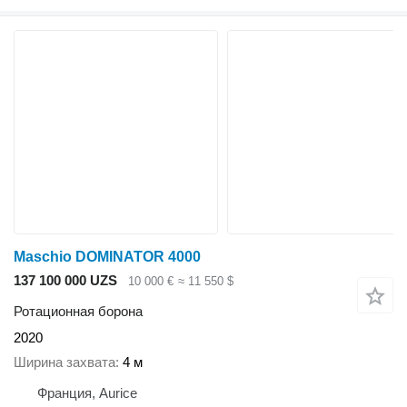
Maschio DOMINATOR 4000
137 100 000 UZS
10 000 €
≈ 11 550 $
Ротационная борона
2020
Ширина захвата
4 м
Франция, Aurice