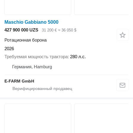
Maschio Gabbiano 5000
427 900 000 UZS
31 200 €
≈ 36 050 $
Ротационная борона
2026
Требуемая мощность трактора
280 л.с.
Германия, Hamburg
E-FARM GmbH