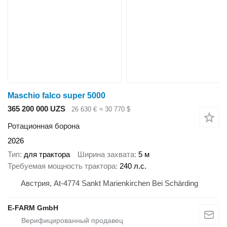
Maschio falco super 5000
365 200 000 UZS
26 630 €
≈ 30 770 $
Ротационная борона
2026
Тип
для трактора
Ширина захвата
5 м
Требуемая мощность трактора
240 л.с.
Австрия, At-4774 Sankt Marienkirchen Bei Schärding
E-FARM GmbH