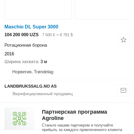
Maschio DL Super 3000
104 200 000 UZS
7 600 €
≈ 8 781 $
Ротационная борона
2016
Ширина захвата
3 м
Норвегия, Trøndelag
LANDBRUKSSALG.NO AS
Партнерская программа
Agroline
Станьте нашим партнером и получайте
прибыль за каждого привлеченного клиента