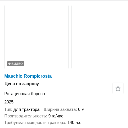
ВИДЕО
Maschio Rompicrosta
Цена по запросу
Ротационная борона
2025
Тип
для трактора
Ширина захвата
6 м
Производительность
9 га/час
Требуемая мощность трактора
140 л.с.