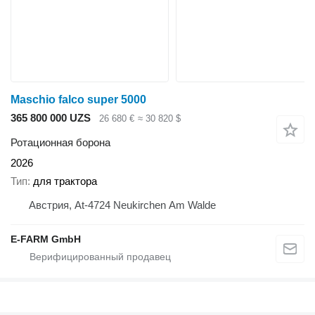
Maschio falco super 5000
365 800 000 UZS
26 680 €
≈ 30 820 $
Ротационная борона
2026
Тип
для трактора
Австрия, At-4724 Neukirchen Am Walde
E-FARM GmbH