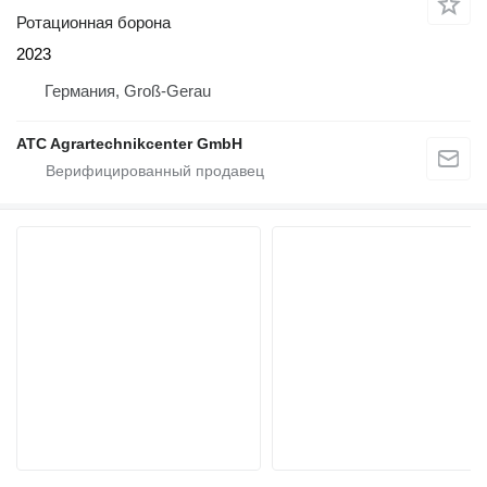
Ротационная борона
2023
Германия, Groß-Gerau
ATC Agrartechnikcenter GmbH