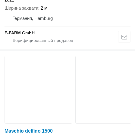
Ширина захвата
2 м
Германия, Hamburg
E-FARM GmbH
Maschio delfino 1500