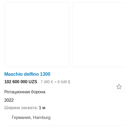
Maschio delfino 1300
102 600 000 UZS
7 485 €
≈ 8 648 $
Ротационная борона
2022
Ширина захвата
1 м
Германия, Hamburg