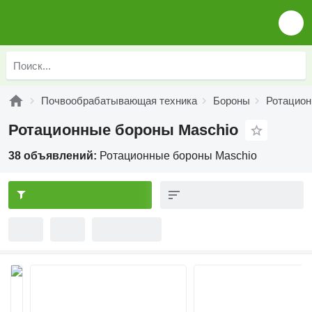
Почвообрабатывающая техника
Бороны
Ротацион
Ротационные бороны Maschio
38 объявлений:
Ротационные бороны Maschio