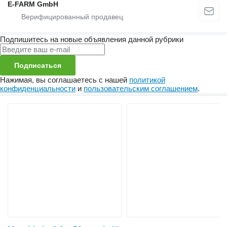
E-FARM GmbH
Подпишитесь на новые объявления данной рубрики
Подписаться
Нажимая, вы соглашаетесь с нашей
политикой
конфиденциальности
и
пользовательским соглашением
.