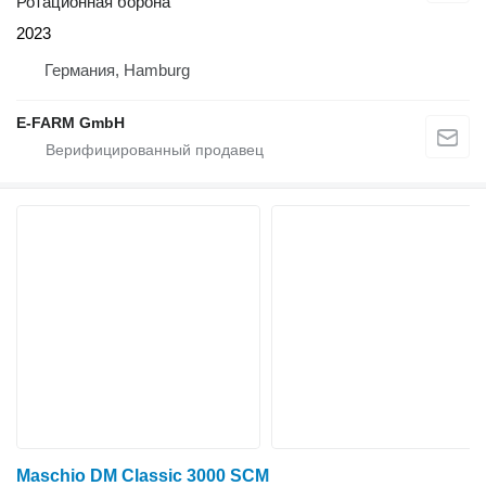
Ротационная борона
2023
Германия, Hamburg
E-FARM GmbH
Maschio DM Classic 3000 SCM