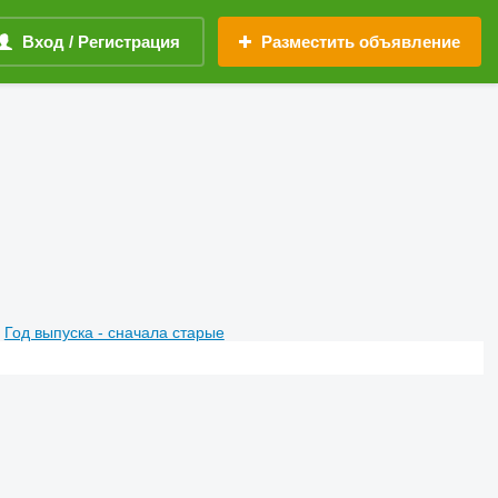
Вход / Регистрация
Разместить объявление
Год выпуска - сначала старые