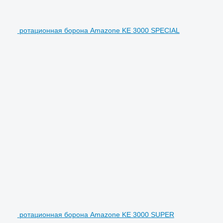
ротационная борона Amazone KE 3000 SPECIAL
ротационная борона Amazone KE 3000 SUPER