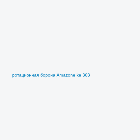
ротационная борона Amazone ke 303