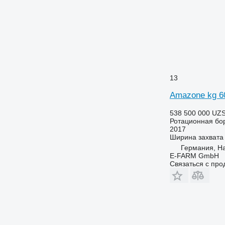
13
Amazone kg 6
538 500 000 UZ
Ротационная бо
2017
Ширина захвата
Германия, H
E-FARM GmbH
Связаться с пр