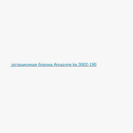
ротационная борона Amazone ke 3002-190