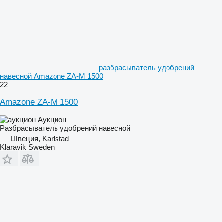
разбрасыватель удобрений
навесной Amazone ZA-M 1500
22
Amazone ZA-M 1500
Аукцион
Разбрасыватель удобрений навесной
Швеция, Karlstad
Klaravik Sweden