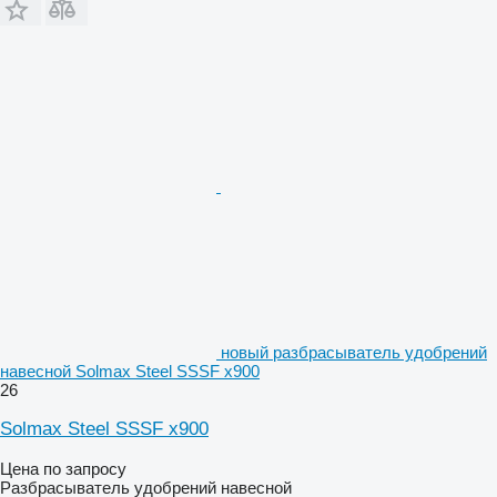
новый разбрасыватель удобрений
навесной Solmax Steel SSSF x900
26
Solmax Steel SSSF x900
Цена по запросу
Разбрасыватель удобрений навесной