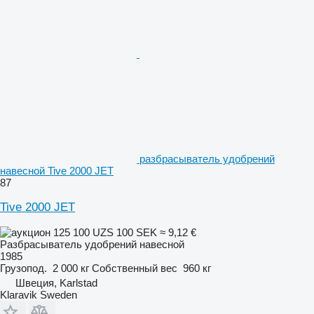
разбрасыватель удобрений
навесной Tive 2000 JET
87
Tive 2000 JET
125 100 UZS
100 SEK
≈ 9,12 €
Разбрасыватель удобрений навесной
1985
Грузопод.
2 000 кг
Собственный вес
960 кг
Швеция, Karlstad
Klaravik Sweden