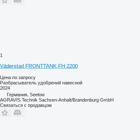
1
Väderstad FRONTTANK FH 2200
Цена по запросу
Разбрасыватель удобрений навесной
2024
Германия, Seelow
AGRAVIS Technik Sachsen-Anhalt/Brandenburg GmbH
Связаться с продавцом