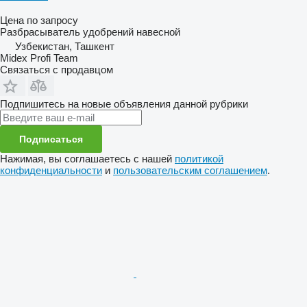
Цена по запросу
Разбрасыватель удобрений навесной
Узбекистан, Ташкент
Midex Profi Team
Связаться с продавцом
Подпишитесь на новые объявления данной рубрики
Подписаться
Нажимая, вы соглашаетесь с нашей
политикой
конфиденциальности
и
пользовательским соглашением
.