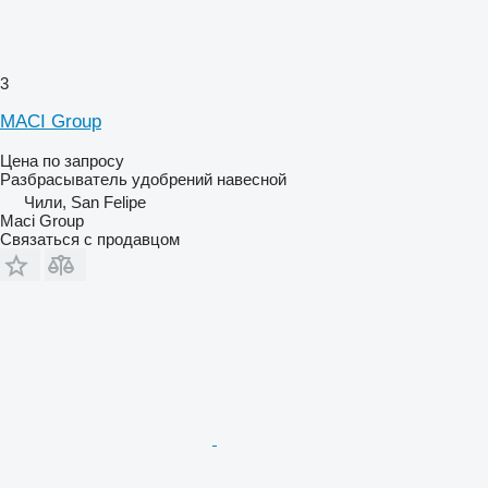
3
MACI Group
Цена по запросу
Разбрасыватель удобрений навесной
Чили, San Felipe
Maci Group
Связаться с продавцом