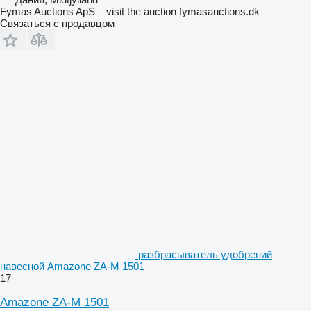
Fymas Auctions ApS – visit the auction fymasauctions.dk
Связаться с продавцом
разбрасыватель удобрений
навесной Amazone ZA-M 1501
17
Amazone ZA-M 1501