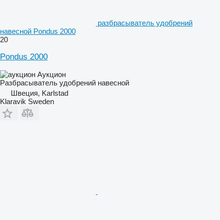
разбрасыватель удобрений
навесной Pondus 2000
20
Pondus 2000
Аукцион
Разбрасыватель удобрений навесной
Швеция, Karlstad
Klaravik Sweden