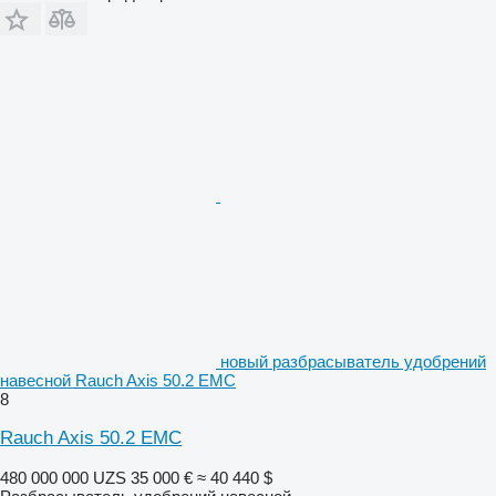
новый разбрасыватель удобрений
навесной Rauch Axis 50.2 EMC
8
Rauch Axis 50.2 EMC
480 000 000 UZS
35 000 €
≈ 40 440 $