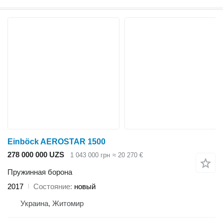
Einböck AEROSTAR 1500
278 000 000 UZS
1 043 000 грн
≈ 20 270 €
Пружинная борона
2017
Состояние
новый
Украина, Житомир