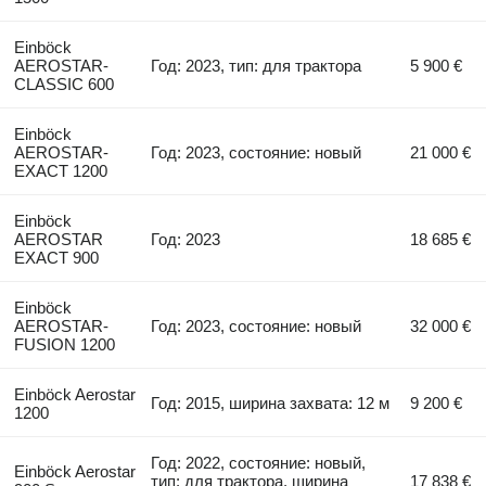
Einböck
AEROSTAR-
Год: 2023, тип: для трактора
5 900 €
CLASSIC 600
Einböck
AEROSTAR-
Год: 2023, состояние: новый
21 000 €
EXACT 1200
Einböck
AEROSTAR
Год: 2023
18 685 €
EXACT 900
Einböck
AEROSTAR-
Год: 2023, состояние: новый
32 000 €
FUSION 1200
Einböck Aerostar
Год: 2015, ширина захвата: 12 м
9 200 €
1200
Год: 2022, состояние: новый,
Einböck Aerostar
тип: для трактора, ширина
17 838 €