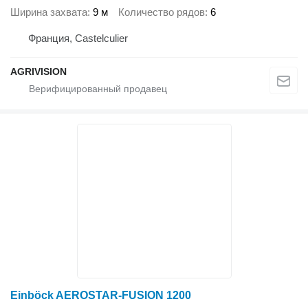
Ширина захвата
9 м
Количество рядов
6
Франция, Castelculier
AGRIVISION
Einböck AEROSTAR-FUSION 1200