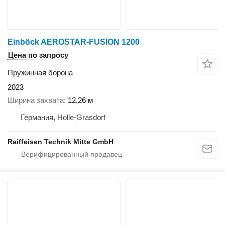
Einböck AEROSTAR-FUSION 1200
Цена по запросу
Пружинная борона
2023
Ширина захвата
12,26 м
Германия, Holle-Grasdorf
Raiffeisen Technik Mitte GmbH