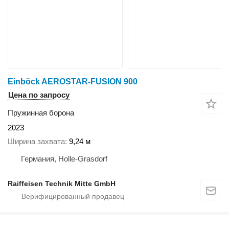
Einböck AEROSTAR-FUSION 900
Цена по запросу
Пружинная борона
2023
Ширина захвата
9,24 м
Германия, Holle-Grasdorf
Raiffeisen Technik Mitte GmbH