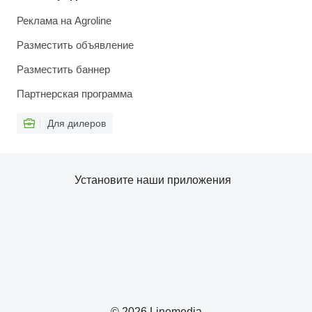
Реклама на Agroline
Разместить объявление
Разместить баннер
Партнерская программа
Для дилеров
Установите наши приложения
© 2026 Linemedia