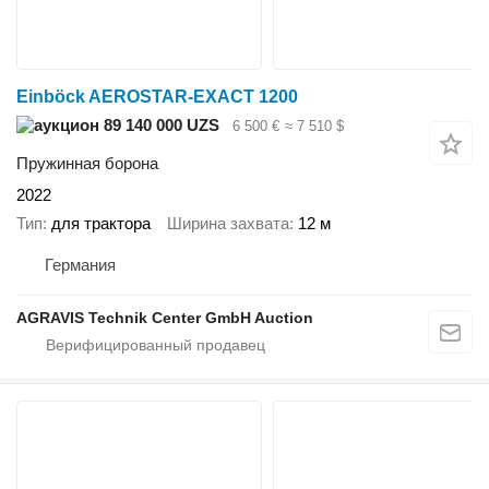
Einböck AEROSTAR-EXACT 1200
89 140 000 UZS
6 500 €
≈ 7 510 $
Пружинная борона
2022
Тип
для трактора
Ширина захвата
12 м
Германия
AGRAVIS Technik Center GmbH Auction