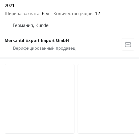
2021
Ширина захвата
6 м
Количество рядов
12
Германия, Kunde
Merkantil Export-Import GmbH