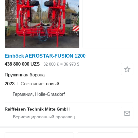
Einböck AEROSTAR-FUSION 1200
438 800 000 UZS
32 000 €
≈ 36 970 $
Пружинная борона
2023
Состояние
новый
Германия, Holle-Grasdorf
Raiffeisen Technik Mitte GmbH