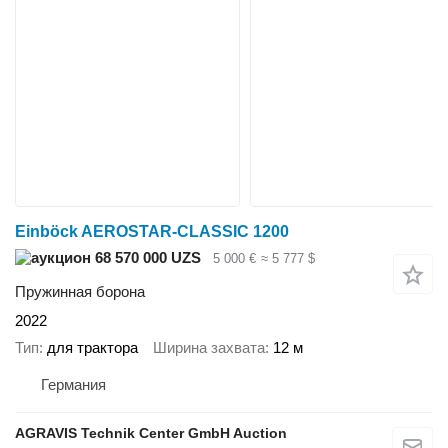
Einböck AEROSTAR-CLASSIC 1200
68 570 000 UZS
5 000 €
≈ 5 777 $
Пружинная борона
2022
Тип
для трактора
Ширина захвата
12 м
Германия
AGRAVIS Technik Center GmbH Auction