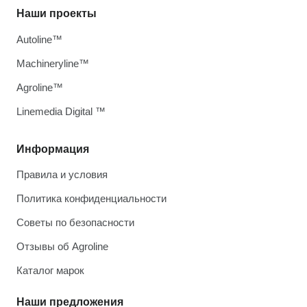
Наши проекты
Autoline™
Machineryline™
Agroline™
Linemedia Digital ™
Информация
Правила и условия
Политика конфиденциальности
Советы по безопасности
Отзывы об Agroline
Каталог марок
Наши предложения