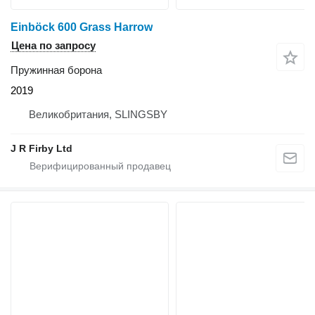
Einböck 600 Grass Harrow
Цена по запросу
Пружинная борона
2019
Великобритания, SLINGSBY
J R Firby Ltd