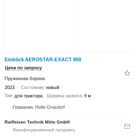
Einböck AEROSTAR-EXACT 900
Цена по запросу
Пружинная борона
2023
Состояние
новый
Тип
для трактора
Ширина захвата
9 м
Германия, Holle-Grasdorf
Raiffeisen Technik Mitte GmbH