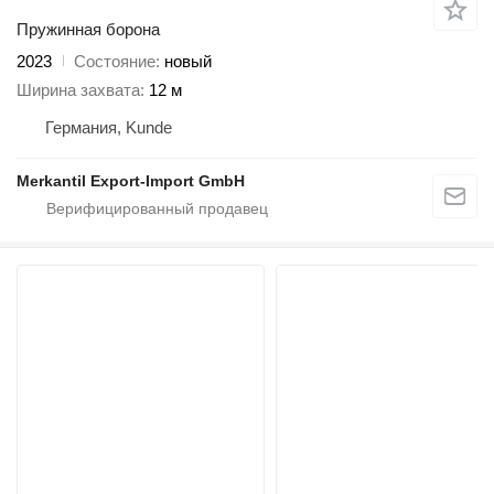
Пружинная борона
2023
Состояние
новый
Ширина захвата
12 м
Германия, Kunde
Merkantil Export-Import GmbH