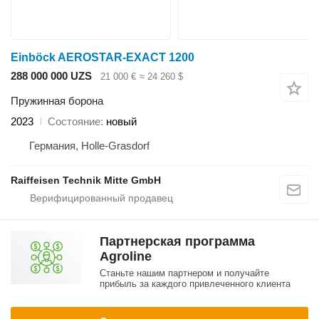
Einböck AEROSTAR-EXACT 1200
288 000 000 UZS
21 000 €
≈ 24 260 $
Пружинная борона
2023
Состояние
новый
Германия, Holle-Grasdorf
Raiffeisen Technik Mitte GmbH
Партнерская программа
Agroline
Станьте нашим партнером и получайте
прибыль за каждого привлеченного клиента