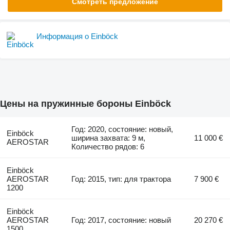
Смотреть предложение
Информация о Einböck
Цены на пружинные бороны Einböck
Год: 2020, состояние: новый,
Einböck
ширина захвата: 9 м,
11 000 €
AEROSTAR
Количество рядов: 6
Einböck
AEROSTAR
Год: 2015, тип: для трактора
7 900 €
1200
Einböck
AEROSTAR
Год: 2017, состояние: новый
20 270 €
1500