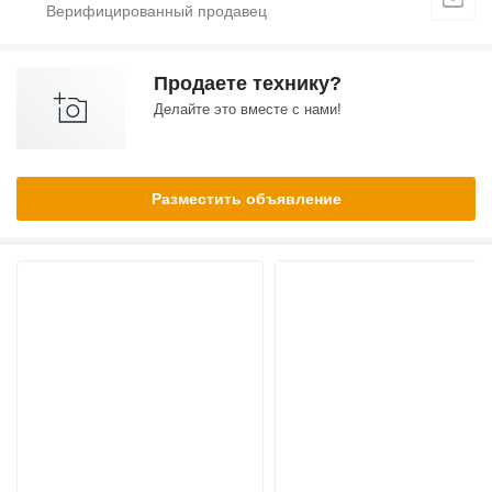
Продаете технику?
Делайте это вместе с нами!
Разместить объявление