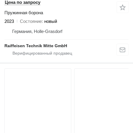
Цена по запросу
Пружинная борона
2023
Состояние
новый
Германия, Holle-Grasdorf
Raiffeisen Technik Mitte GmbH