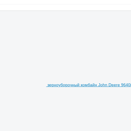
зерноуборочный комбайн John Deere 9640