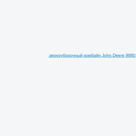
зерноуборочный комбайн John Deere 9880