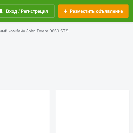
Вход / Регистрация
Разместить объявление
ный комбайн John Deere 9660 STS