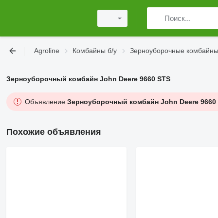
Agroline
Комбайны б/у
Зерноуборочные комбайны
Зерноуборочный комбайн John Deere 9660 STS
Объявление
Зерноуборочный комбайн John Deere 9660
Похожие объявления