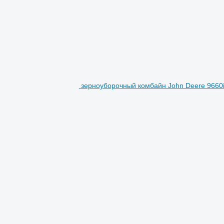
зерноуборочный комбайн John Deere 9660