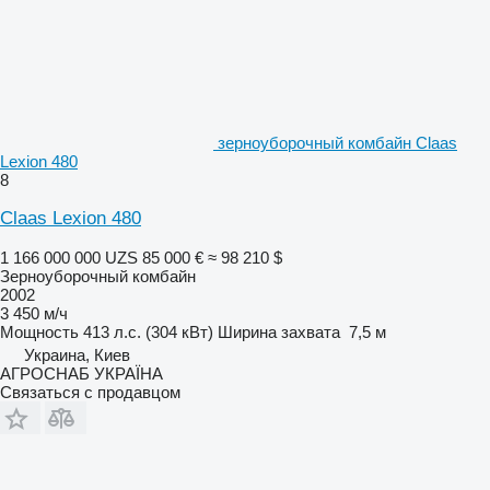
зерноуборочный комбайн Claas
Lexion 480
8
Claas Lexion 480
1 166 000 000 UZS
85 000 €
≈ 98 210 $
Зерноуборочный комбайн
2002
3 450 м/ч
Мощность
413 л.с. (304 кВт)
Ширина захвата
7,5 м
Украина, Киев
АГРОСНАБ УКРАЇНА
Связаться с продавцом