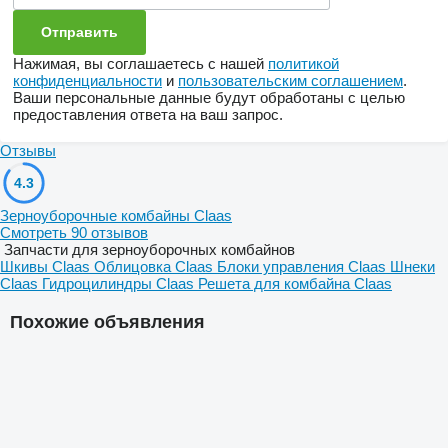
Нажимая, вы соглашаетесь с нашей
политикой
конфиденциальности
и
пользовательским соглашением
.
Ваши персональные данные будут обработаны с целью
предоставления ответа на ваш запрос.
Отзывы
4.3
Зерноуборочные комбайны Claas
Смотреть 90 отзывов
Запчасти для зерноуборочных комбайнов
Шкивы Claas
Облицовка Claas
Блоки управления Claas
Шнеки
Claas
Гидроцилиндры Claas
Решета для комбайна Claas
Похожие объявления