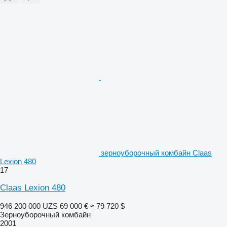
зерноуборочный комбайн Claas
Lexion 480
17
Claas Lexion 480
946 200 000 UZS
69 000 €
≈ 79 720 $
Зерноуборочный комбайн
2001