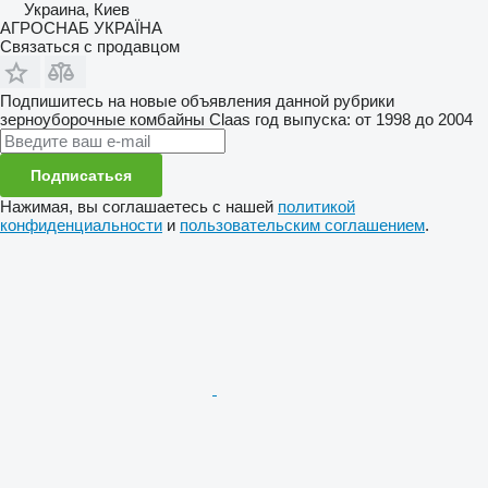
Украина, Киев
АГРОСНАБ УКРАЇНА
Связаться с продавцом
Подпишитесь на новые объявления данной рубрики
зерноуборочные комбайны
Claas
год выпуска: от 1998 до 2004
Подписаться
Нажимая, вы соглашаетесь с нашей
политикой
конфиденциальности
и
пользовательским соглашением
.