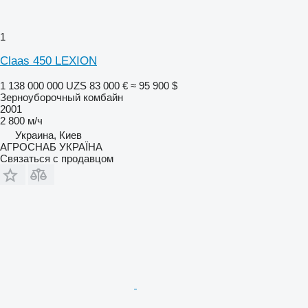
1
Claas 450 LEXION
1 138 000 000 UZS
83 000 €
≈ 95 900 $
Зерноуборочный комбайн
2001
2 800 м/ч
Украина, Киев
АГРОСНАБ УКРАЇНА
Связаться с продавцом