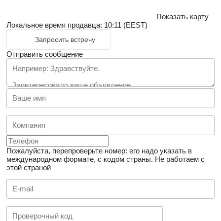
Показать карту
Локальное время продавца: 10:11 (EEST)
Запросить встречу
Отправить сообщение
Пожалуйста, перепроверьте номер: его надо указать в
международном формате, с кодом страны.
Не работаем с
этой страной