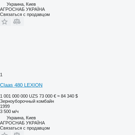
Украина, Киев
АГРОСНАБ УКРАЇНА
Связаться с продавцом
1
Claas 480 LEXION
1 001 000 000 UZS
73 000 €
≈ 84 340 $
Зерноуборочный комбайн
1999
3 500 м/ч
Украина, Киев
АГРОСНАБ УКРАЇНА
Связаться с продавцом