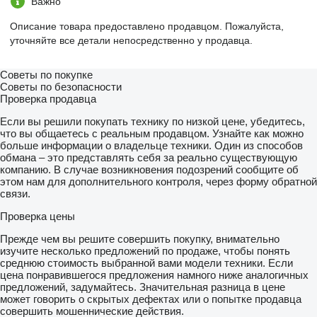
Важно
Описание товара предоставлено продавцом. Пожалуйста,
уточняйте все детали непосредственно у продавца.
Советы по покупке
Советы по безопасности
Проверка продавца
Если вы решили покупать технику по низкой цене, убедитесь,
что вы общаетесь с реальным продавцом. Узнайте как можно
больше информации о владельце техники. Один из способов
обмана – это представлять себя за реально существующую
компанию. В случае возникновения подозрений сообщите об
этом нам для дополнительного контроля, через форму обратной
связи.
Проверка цены
Прежде чем вы решите совершить покупку, внимательно
изучите несколько предложений по продаже, чтобы понять
среднюю стоимость выбранной вами модели техники. Если
цена понравившегося предложения намного ниже аналогичных
предложений, задумайтесь. Значительная разница в цене
может говорить о скрытых дефектах или о попытке продавца
совершить мошеннические действия.