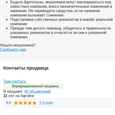
Будьте бдительны, мошенники могут маскироваться под
известные компании, внося незначительные изменения в
название. Не переводите средства, если название
компании вызывает сомнения.
Подстановка собственных реквизитов в инвойс реальной
компании
Прежде чем делать перевод, убедитесь в правильности
указанных реквизитов и относятся ли они к указанной
компании.
Нашли мошенника?
Сообщите нам
Контакты продавца
ТракторХата
Верифицированный продавец
В продаже:
40 объявлений
11
лет на Agroline
5.0
4 отзыва