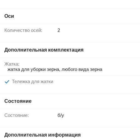
Оси
Количество осей:
2
Дополнительная комплектация
Жатка:
жатка для уборки зерна, любого вида зерна
Тележка для жатки
Состояние
Состояние:
б/у
Дополнительная информация