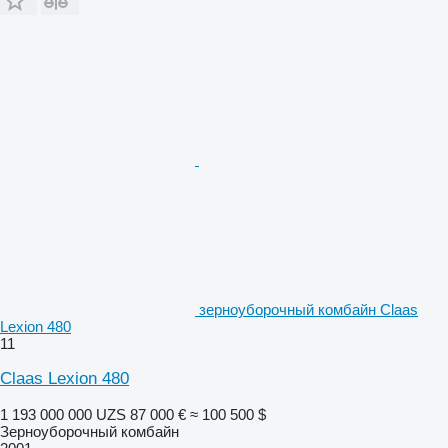
зерноуборочный комбайн Claas
Lexion 480
11
Claas Lexion 480
1 193 000 000 UZS
87 000 €
≈ 100 500 $
Зерноуборочный комбайн