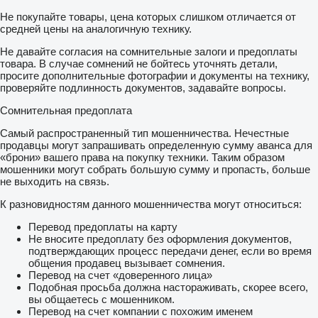
Не покупайте товары, цена которых слишком отличается от
средней цены на аналогичную технику.
Не давайте согласия на сомнительные залоги и предоплаты
товара. В случае сомнений не бойтесь уточнять детали,
просите дополнительные фотографии и документы на технику,
проверяйте подлинность документов, задавайте вопросы.
Сомнительная предоплата
Самый распространенный тип мошенничества. Нечестные
продавцы могут запрашивать определенную сумму аванса для
«брони» вашего права на покупку техники. Таким образом
мошенники могут собрать большую сумму и пропасть, больше
не выходить на связь.
К разновидностям данного мошенничества могут относиться:
Перевод предоплаты на карту
Не вносите предоплату без оформления документов,
подтверждающих процесс передачи денег, если во время
общения продавец вызывает сомнения.
Перевод на счет «доверенного лица»
Подобная просьба должна настораживать, скорее всего,
вы общаетесь с мошенником.
Перевод на счет компании с похожим именем