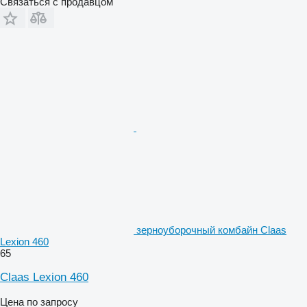
Связаться с продавцом
зерноуборочный комбайн Claas
Lexion 460
65
Claas Lexion 460
Цена по запросу