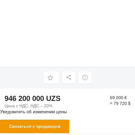
946 200 000 UZS
69 000 €
≈ 79 720 $
Цена с НДС, НДС – 20%
Уведомлять об изменении цены
Связаться с продавцом