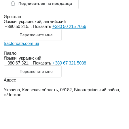
Подписаться на продавца
Ярослав
Языки:
украинский, английский
+380 50 215...
Показать
+380 50 215 7056
Перезвоните мне
tractorxata.com.ua
Павло
Языки:
украинский
+380 67 321...
Показать
+380 67 321 5038
Перезвоните мне
Адрес
Украина, Киевская область, 09182, Білоцерківський район,
с.Черкас