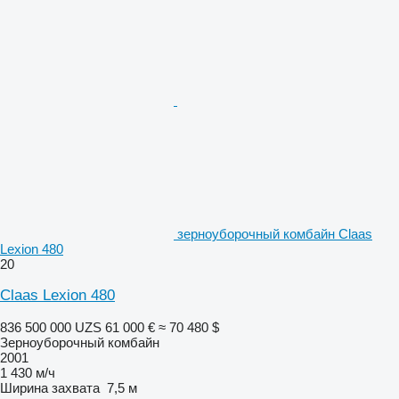
зерноуборочный комбайн Claas
Lexion 480
20
Claas Lexion 480
836 500 000 UZS
61 000 €
≈ 70 480 $
Зерноуборочный комбайн
2001
1 430 м/ч
Ширина захвата
7,5 м