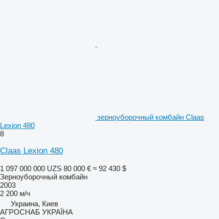
зерноуборочный комбайн Claas
Lexion 480
8
Claas Lexion 480
1 097 000 000 UZS
80 000 €
≈ 92 430 $
Зерноуборочный комбайн
2003
2 200 м/ч
Украина, Киев
АГРОСНАБ УКРАЇНА