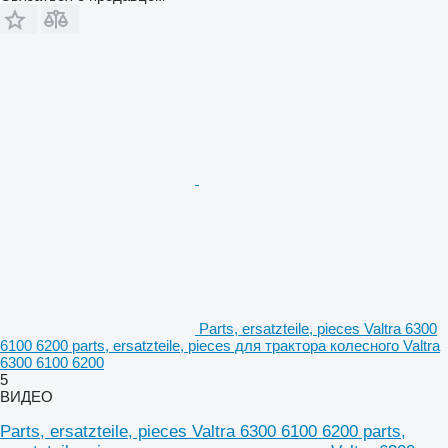
Parts, ersatzteile, pieces Valtra 6300
6100 6200 parts, ersatzteile, pieces для трактора колесного Valtra
6300 6100 6200
5
ВИДЕО
Parts, ersatzteile, pieces Valtra 6300 6100 6200 parts,