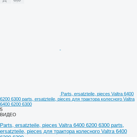
Parts, ersatzteile, pieces Valtra 6400
6200 6300 parts, ersatzteile, pieces для трактора колесного Valtra
6400 6200 6300
5
ВИДЕО
Parts, ersatzteile, pieces Valtra 6400 6200 6300 parts,
ersatzteile, pieces для трактора колесного Valtra 6400