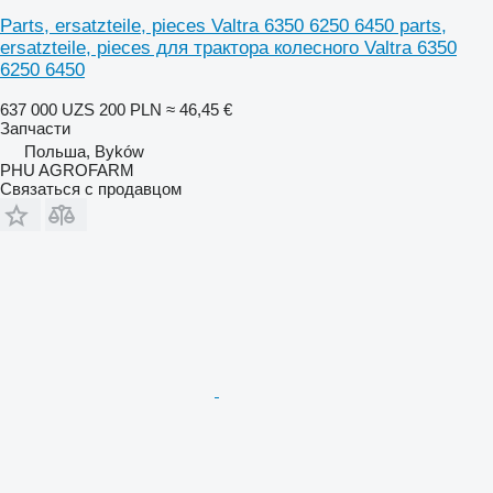
Parts, ersatzteile, pieces Valtra 6350 6250 6450 parts,
ersatzteile, pieces для трактора колесного Valtra 6350
6250 6450
637 000 UZS
200 PLN
≈ 46,45 €
Запчасти
Польша, Byków
PHU AGROFARM
Связаться с продавцом