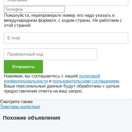
Пожалуйста, перепроверьте номер: его надо указать в
международном формате, с кодом страны.
Не работаем с
этой страной
Нажимая, вы соглашаетесь с нашей
политикой
конфиденциальности
и
пользовательским соглашением
.
Ваши персональные данные будут обработаны с целью
предоставления ответа на ваш запрос.
Смотрите также
Тракторы колесные
Похожие объявления