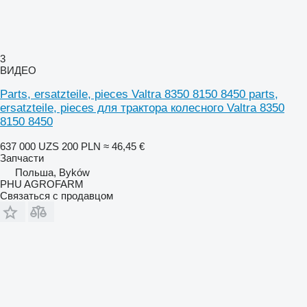
3
ВИДЕО
Parts, ersatzteile, pieces Valtra 8350 8150 8450 parts,
ersatzteile, pieces для трактора колесного Valtra 8350
8150 8450
637 000 UZS
200 PLN
≈ 46,45 €
Запчасти
Польша, Byków
PHU AGROFARM
Связаться с продавцом