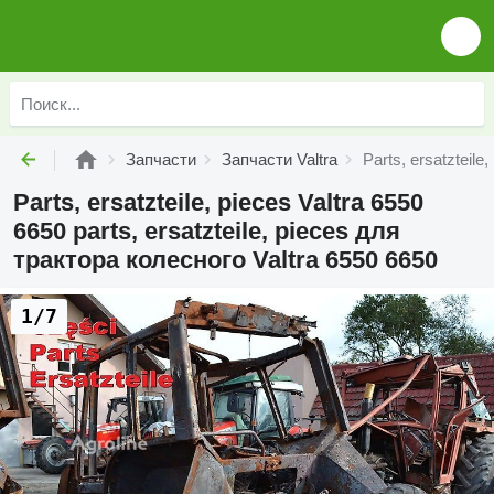
Запчасти
Запчасти Valtra
Parts, ersatzteile
Parts, ersatzteile, pieces Valtra 6550
6650 parts, ersatzteile, pieces для
трактора колесного Valtra 6550 6650
1/7