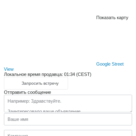
Показать карту
Google Street
View
Локальное время продавца: 01:34 (CEST)
Запросить встречу
Отправить сообщение