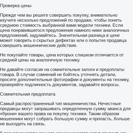
Проверка цены
Прежде чем вы решите совершить покупку, внимательно
изучите несколько предложений по продаже, чтобы понять
среднюю стоимость выбранной вами модели техники. Если
цена понравившегося предложения намного ниже аналогичных
предложений, задумайтесь. Значительная разница в цене
может говорить о скрытых дефектах или о попытке продавца
совершить мошеннические действия.
Не покупайте товары, цена которых слишком отличается от
средней цены на аналогичную технику.
Не давайте согласия на сомнительные залоги и предоплаты
товара. В случае сомнений не бойтесь уточнять детали,
просите дополнительные фотографии и документы на технику,
проверяйте подлинность документов, задавайте вопросы.
Сомнительная предоплата
Самый распространенный тип мошенничества. Нечестные
продавцы могут запрашивать определенную сумму аванса для
«брони» вашего права на покупку техники. Таким образом
мошенники могут собрать большую сумму и пропасть, больше
не выходить на связь.