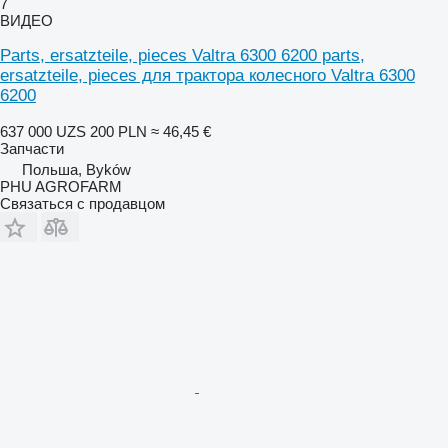
7
ВИДЕО
Parts, ersatzteile, pieces Valtra 6300 6200 parts,
ersatzteile, pieces для трактора колесного Valtra 6300
6200
637 000 UZS
200 PLN
≈ 46,45 €
Запчасти
Польша, Byków
PHU AGROFARM
Связаться с продавцом