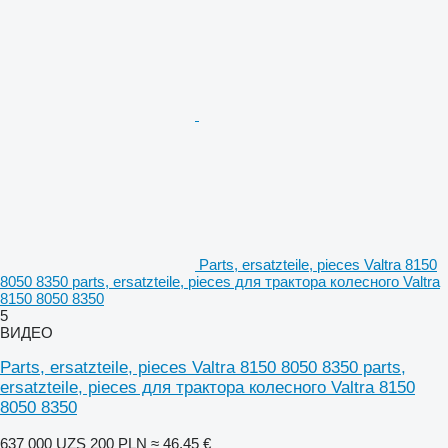
Parts, ersatzteile, pieces Valtra 8150
8050 8350 parts, ersatzteile, pieces для трактора колесного Valtra
8150 8050 8350
5
ВИДЕО
Parts, ersatzteile, pieces Valtra 8150 8050 8350 parts,
ersatzteile, pieces для трактора колесного Valtra 8150
8050 8350
637 000 UZS
200 PLN
≈ 46,45 €