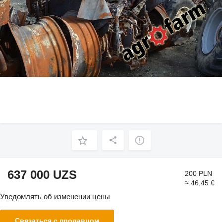
637 000 UZS
200 PLN
≈ 46,45 €
Уведомлять об изменении цены
Связаться с продавцом