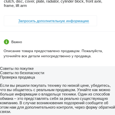
clutch, disc, cover, plate, radiator, cylinder block, front axle,
frame, lift arm
Запросить дополнительную информацию
Важно
Описание товара предоставлено продавцом. Пожалуйста,
уточняйте все детали непосредственно у продавца.
Советы по покупке
Советы по безопасности
Проверка продавца
Если вы решили покупать технику по низкой цене, убедитесь,
что вы общаетесь с реальным продавцом. Узнайте как можно
больше информации о владельце техники. Один из способов
обмана – это представлять себя за реально существующую
компанию. В случае возникновения подозрений сообщите об
этом нам для дополнительного контроля, через форму обратной
связи.