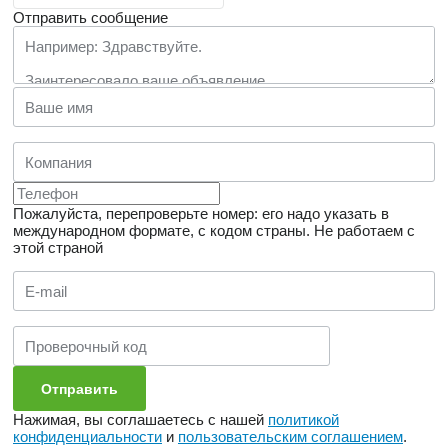
Отправить сообщение
Пожалуйста, перепроверьте номер: его надо указать в
международном формате, с кодом страны.
Не работаем с
этой страной
Нажимая, вы соглашаетесь с нашей
политикой
конфиденциальности
и
пользовательским соглашением
.