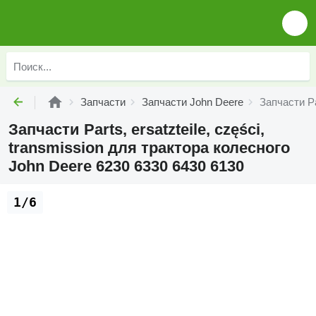
Запчасти
Запчасти John Deere
Запчасти Pa
Запчасти Parts, ersatzteile, części,
transmission для трактора колесного
John Deere 6230 6330 6430 6130
1/6