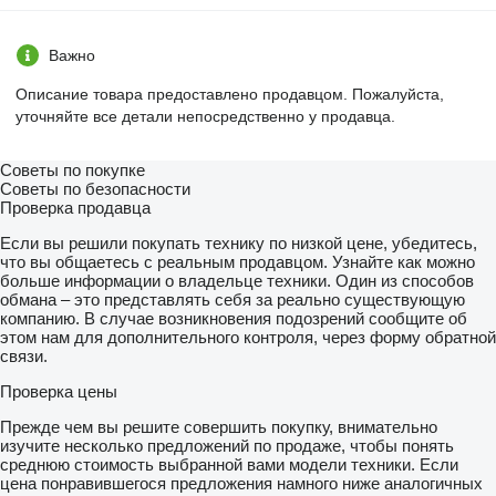
Важно
Описание товара предоставлено продавцом. Пожалуйста,
уточняйте все детали непосредственно у продавца.
Советы по покупке
Советы по безопасности
Проверка продавца
Если вы решили покупать технику по низкой цене, убедитесь,
что вы общаетесь с реальным продавцом. Узнайте как можно
больше информации о владельце техники. Один из способов
обмана – это представлять себя за реально существующую
компанию. В случае возникновения подозрений сообщите об
этом нам для дополнительного контроля, через форму обратной
связи.
Проверка цены
Прежде чем вы решите совершить покупку, внимательно
изучите несколько предложений по продаже, чтобы понять
среднюю стоимость выбранной вами модели техники. Если
цена понравившегося предложения намного ниже аналогичных