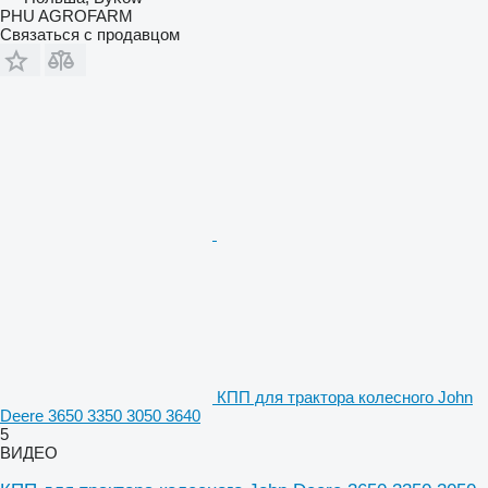
PHU AGROFARM
Связаться с продавцом
КПП для трактора колесного John
Deere 3650 3350 3050 3640
5
ВИДЕО