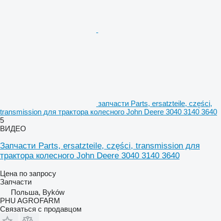
запчасти Parts, ersatzteile, części,
transmission для трактора колесного John Deere 3040 3140 3640
5
ВИДЕО
Запчасти Parts, ersatzteile, części, transmission для
трактора колесного John Deere 3040 3140 3640
Цена по запросу
Запчасти
Польша, Byków
PHU AGROFARM
Связаться с продавцом