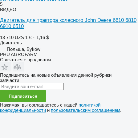
5
ВИДЕО
Двигатель для трактора колесного John Deere 6610 6810
6910 6510
13 710 UZS
1 €
≈ 1,16 $
Двигатель
Польша, Byków
PHU AGROFARM
Связаться с продавцом
Подпишитесь на новые объявления данной рубрики
запчасти
Подписаться
Нажимая, вы соглашаетесь с нашей
политикой
конфиденциальности
и
пользовательским соглашением
.