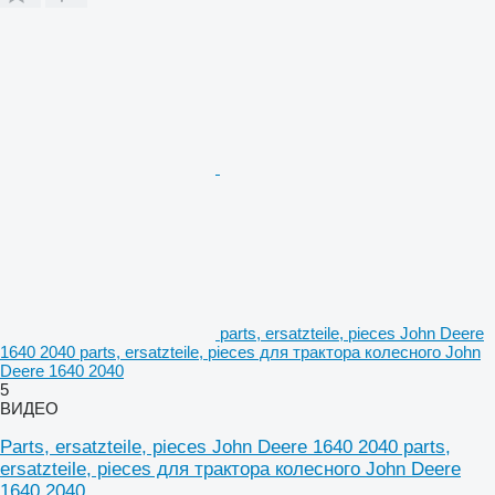
parts, ersatzteile, pieces John Deere
1640 2040 parts, ersatzteile, pieces для трактора колесного John
Deere 1640 2040
5
ВИДЕО
Parts, ersatzteile, pieces John Deere 1640 2040 parts,
ersatzteile, pieces для трактора колесного John Deere
1640 2040