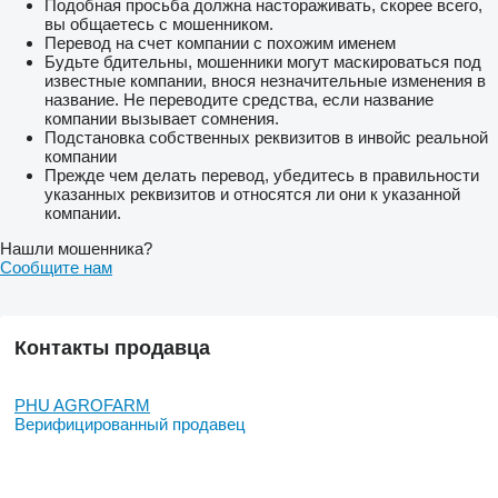
Подобная просьба должна настораживать, скорее всего,
вы общаетесь с мошенником.
Перевод на счет компании с похожим именем
Будьте бдительны, мошенники могут маскироваться под
известные компании, внося незначительные изменения в
название. Не переводите средства, если название
компании вызывает сомнения.
Подстановка собственных реквизитов в инвойс реальной
компании
Прежде чем делать перевод, убедитесь в правильности
указанных реквизитов и относятся ли они к указанной
компании.
Нашли мошенника?
Сообщите нам
Контакты продавца
PHU AGROFARM
Верифицированный продавец