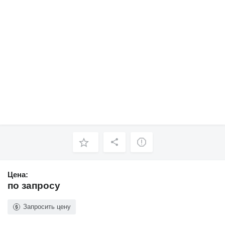
Цена:
по запросу
Запросить цену