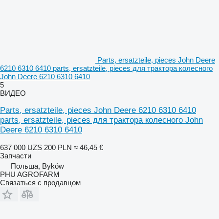
Parts, ersatzteile, pieces John Deere
6210 6310 6410 parts, ersatzteile, pieces для трактора колесного
John Deere 6210 6310 6410
5
ВИДЕО
Parts, ersatzteile, pieces John Deere 6210 6310 6410
parts, ersatzteile, pieces для трактора колесного John
Deere 6210 6310 6410
637 000 UZS
200 PLN
≈ 46,45 €
Запчасти
Польша, Byków
PHU AGROFARM
Связаться с продавцом