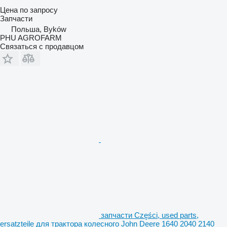
Цена по запросу
Запчасти
Польша, Byków
PHU AGROFARM
Связаться с продавцом
запчасти Części, used parts,
ersatzteile для трактора колесного John Deere 1640 2040 2140