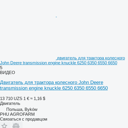
двигатель для трактора колесного
John Deere transmission engine knuckle 6250 6350 6550 6650
5
ВИДЕО
Двигатель для трактора колесного John Deere
transmission engine knuckle 6250 6350 6550 6650
13 710 UZS
1 €
≈ 1,16 $
Двигатель
Польша, Byków
PHU AGROFARM
Связаться с продавцом