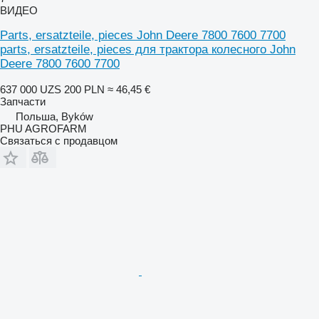
ВИДЕО
Parts, ersatzteile, pieces John Deere 7800 7600 7700
parts, ersatzteile, pieces для трактора колесного John
Deere 7800 7600 7700
637 000 UZS
200 PLN
≈ 46,45 €
Запчасти
Польша, Byków
PHU AGROFARM
Связаться с продавцом