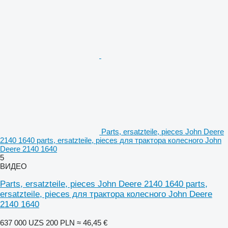
Parts, ersatzteile, pieces John Deere
2140 1640 parts, ersatzteile, pieces для трактора колесного John
Deere 2140 1640
5
ВИДЕО
Parts, ersatzteile, pieces John Deere 2140 1640 parts,
ersatzteile, pieces для трактора колесного John Deere
2140 1640
637 000 UZS
200 PLN
≈ 46,45 €