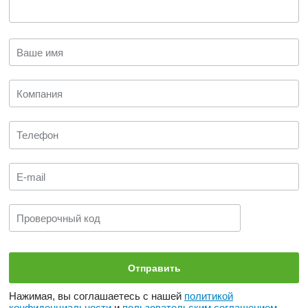
Нажимая, вы соглашаетесь с нашей
политикой
конфиденциальности
и
пользовательским соглашением
.