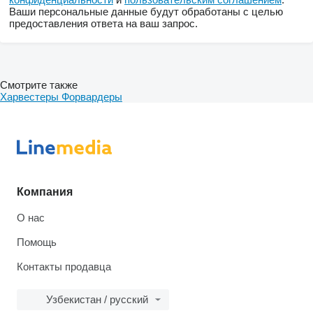
Ваши персональные данные будут обработаны с целью
предоставления ответа на ваш запрос.
Смотрите также
Харвестеры
Форвардеры
Компания
О нас
Помощь
Контакты продавца
Узбекистан / русский