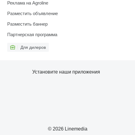
Реклама на Agroline
Разместить объявление
Разместить баннер
Партнерская программа
Для дилеров
Установите наши приложения
© 2026 Linemedia