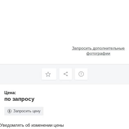
Запросить дополнительные
фотографии
Цена:
по запросу
Запросить цену
Уведомлять об изменении цены