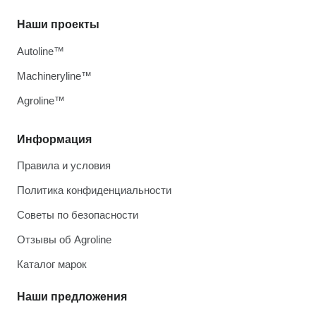
Наши проекты
Autoline™
Machineryline™
Agroline™
Информация
Правила и условия
Политика конфиденциальности
Советы по безопасности
Отзывы об Agroline
Каталог марок
Наши предложения