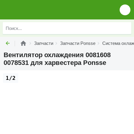
Запчасти
Запчасти Ponsse
Система охлаж
Вентилятор охлаждения 0081608
0078531 для харвестера Ponsse
1/2