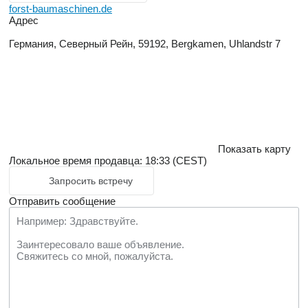
forst-baumaschinen.de
Адрес
Германия, Северный Рейн, 59192, Bergkamen, Uhlandstr 7
Показать карту
Локальное время продавца: 18:33 (CEST)
Запросить встречу
Отправить сообщение