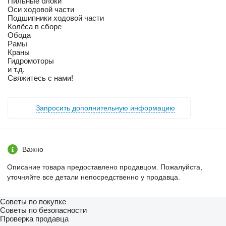
Пильные блоки
Оси ходовой части
Подшипники ходовой части
Колёса в сборе
Обода
Рамы
Краны
Гидромоторы
и т.д.
Свяжитесь с нами!
Запросить дополнительную информацию
Важно
Описание товара предоставлено продавцом. Пожалуйста,
уточняйте все детали непосредственно у продавца.
Советы по покупке
Советы по безопасности
Проверка продавца