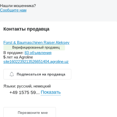
Нашли мошенника?
Сообщите нам
Контакты продавца
Forst & Baumaschinen Raiser Aleksey
Верифицированный продавец
В продаже:
83 объявления
5
лет на Agroline
site1602239213526651404.agroline.uz
Подписаться на продавца
Языки:
русский, немецкий
Показать
+49 1575 59...
Перезвоните мне