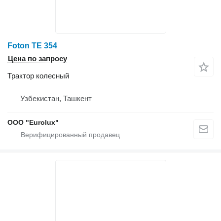
Foton TE 354
Цена по запросу
Трактор колесный
Узбекистан, Ташкент
ООО "Eurolux"