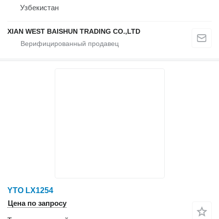
Узбекистан
XIAN WEST BAISHUN TRADING CO.,LTD
YTO LX1254
Цена по запросу