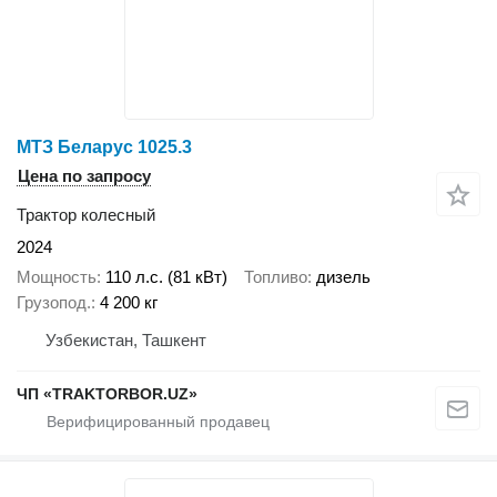
МТЗ Беларус 1025.3
Цена по запросу
Трактор колесный
2024
Мощность
110 л.с. (81 кВт)
Топливо
дизель
Грузопод.
4 200 кг
Узбекистан, Ташкент
ЧП «TRAKTORBOR.UZ»