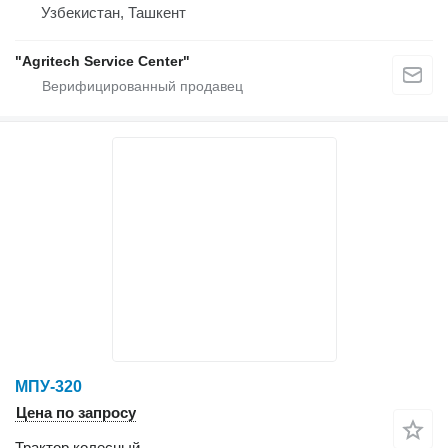
Узбекистан, Ташкент
"Agritech Service Center"
МПУ-320
Цена по запросу
Трактор колесный