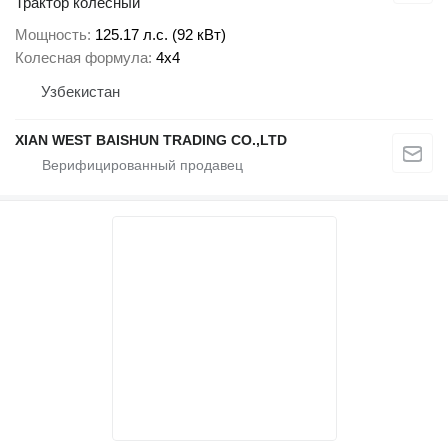
Трактор колесный
Мощность
125.17 л.с. (92 кВт)
Колесная формула
4x4
Узбекистан
XIAN WEST BAISHUN TRADING CO.,LTD