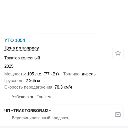
YTO 1054
Цена по запросу
Трактор колесный
2025
Мощность
105 л.с. (77 кВт)
Топливо
дизель
Грузопод.
2 965 кг
Скорость передвижения
78,3 км/ч
Узбекистан, Ташкент
ЧП «TRAKTORBOR.UZ»