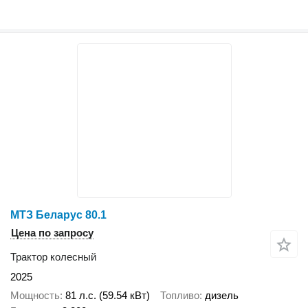
МТЗ Беларус 80.1
Цена по запросу
Трактор колесный
2025
Мощность
81 л.с. (59.54 кВт)
Топливо
дизель