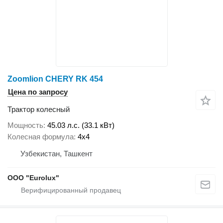
Zoomlion CHERY RK 454
Цена по запросу
Трактор колесный
Мощность
45.03 л.с. (33.1 кВт)
Колесная формула
4x4
Узбекистан, Ташкент
ООО "Eurolux"