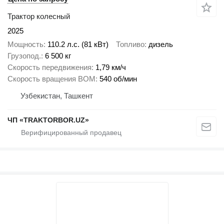
Трактор колесный
2025
Мощность
110.2 л.с. (81 кВт)
Топливо
дизель
Грузопод.
6 500 кг
Скорость передвижения
1,79 км/ч
Скорость вращения ВОМ
540 об/мин
Узбекистан, Ташкент
ЧП «TRAKTORBOR.UZ»