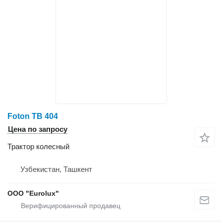
Foton TB 404
Цена по запросу
Трактор колесный
Узбекистан, Ташкент
ООО "Eurolux"