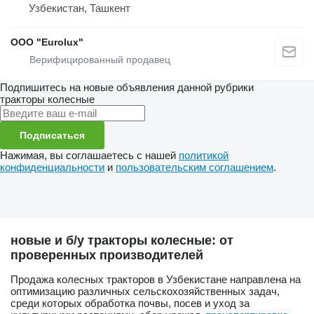
Узбекистан, Ташкент
ООО "Eurolux"
Подпишитесь на новые объявления данной рубрики
тракторы колесные
Подписаться
Нажимая, вы соглашаетесь с нашей
политикой
конфиденциальности
и
пользовательским соглашением
.
новые и б/у тракторы колесные: от
проверенных производителей
Продажа колесных тракторов в Узбекистане направлена на
оптимизацию различных сельскохозяйственных задач,
среди которых обработка почвы, посев и уход за