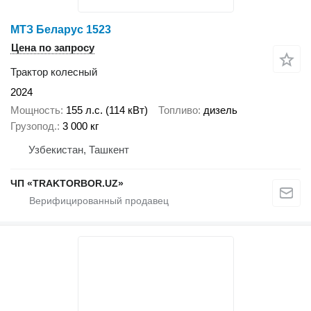
МТЗ Беларус 1523
Цена по запросу
Трактор колесный
2024
Мощность
155 л.с. (114 кВт)
Топливо
дизель
Грузопод.
3 000 кг
Узбекистан, Ташкент
ЧП «TRAKTORBOR.UZ»