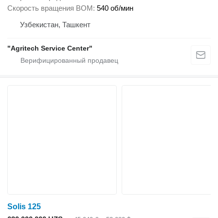
Скорость вращения ВОМ
540 об/мин
Узбекистан, Ташкент
"Agritech Service Center"
Solis 125