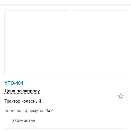
YTO-404
Цена по запросу
Трактор колесный
Колесная формула
4x2
Узбекистан