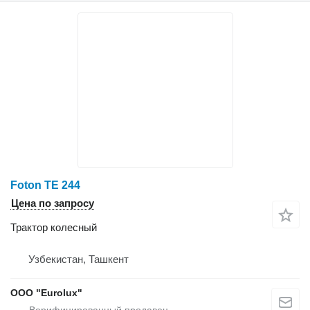
Foton TE 244
Цена по запросу
Трактор колесный
Узбекистан, Ташкент
ООО "Eurolux"