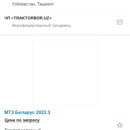
Узбекистан, Ташкент
ЧП «TRAKTORBOR.UZ»
МТЗ Беларус 2022.3
Цена по запросу