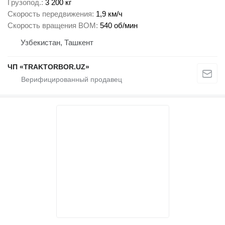
Грузопод.
3 200 кг
Скорость передвижения
1,9 км/ч
Скорость вращения ВОМ
540 об/мин
Узбекистан, Ташкент
ЧП «TRAKTORBOR.UZ»