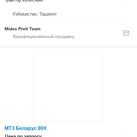
Узбекистан, Ташкент
Midex Profi Team
МТЗ Беларус 80Х
Цена по запросу