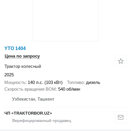
YTO 1404
Цена по запросу
Трактор колесный
2025
Мощность
140 л.с. (103 кВт)
Топливо
дизель
Скорость вращения ВОМ
540 об/мин
Узбекистан, Ташкент
ЧП «TRAKTORBOR.UZ»