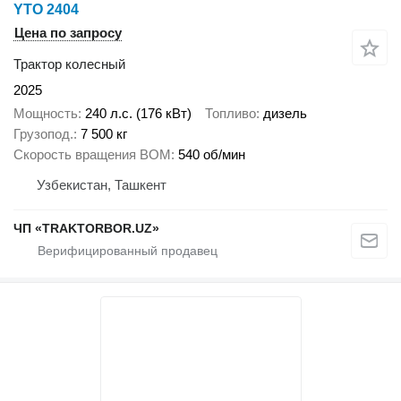
YTO 2404
Цена по запросу
Трактор колесный
2025
Мощность
240 л.с. (176 кВт)
Топливо
дизель
Грузопод.
7 500 кг
Скорость вращения ВОМ
540 об/мин
Узбекистан, Ташкент
ЧП «TRAKTORBOR.UZ»