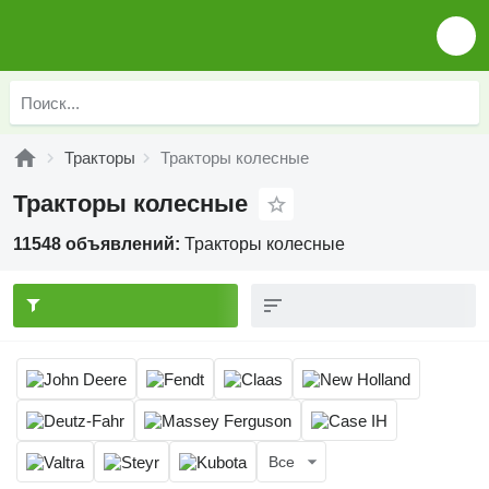
Тракторы
Тракторы колесные
Тракторы колесные
11548 объявлений:
Тракторы колесные
Все