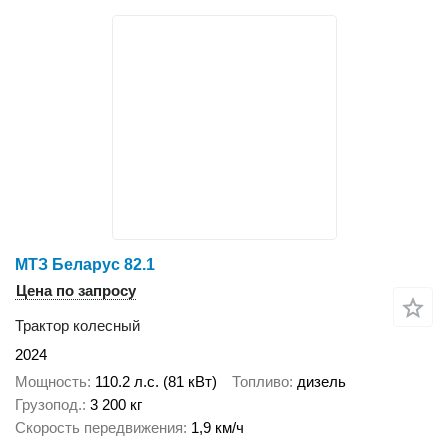
МТЗ Беларус 82.1
Цена по запросу
Трактор колесный
2024
Мощность
110.2 л.с. (81 кВт)
Топливо
дизель
Грузопод.
3 200 кг
Скорость передвижения
1,9 км/ч