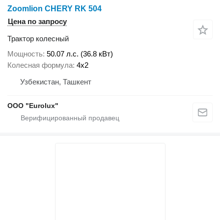
Zoomlion CHERY RK 504
Цена по запросу
Трактор колесный
Мощность
50.07 л.с. (36.8 кВт)
Колесная формула
4x2
Узбекистан, Ташкент
ООО "Eurolux"