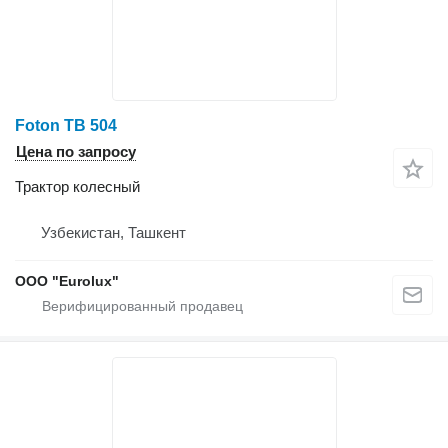
Foton TB 504
Цена по запросу
Трактор колесный
Узбекистан, Ташкент
ООО "Eurolux"