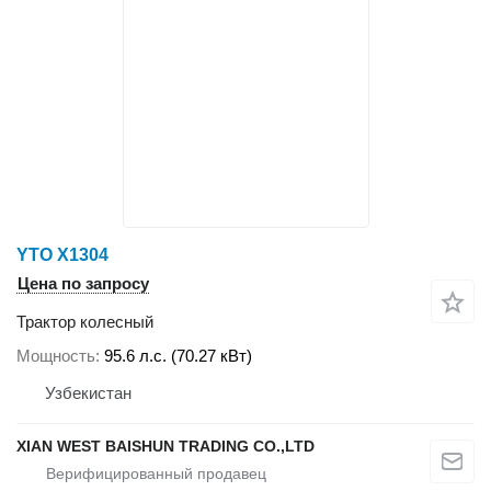
YTO X1304
Цена по запросу
Трактор колесный
Мощность
95.6 л.с. (70.27 кВт)
Узбекистан
XIAN WEST BAISHUN TRADING CO.,LTD