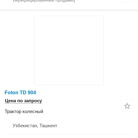
Foton TD 904
Цена по запросу
Трактор колесный
Узбекистан, Ташкент