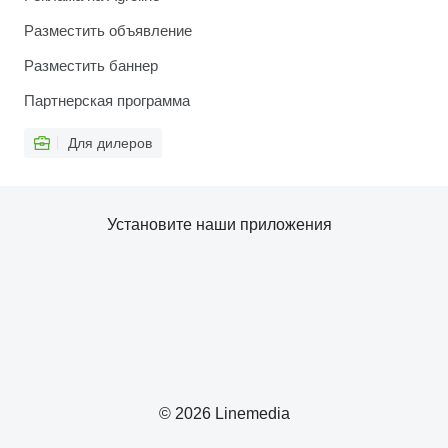
Разместить объявление
Разместить баннер
Партнерская программа
Для дилеров
Установите наши приложения
© 2026 Linemedia