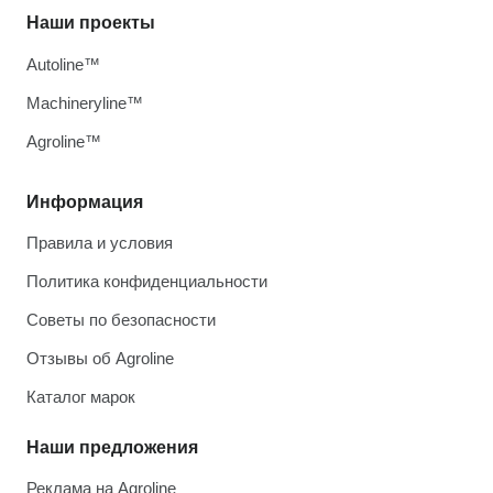
Наши проекты
Autoline™
Machineryline™
Agroline™
Информация
Правила и условия
Политика конфиденциальности
Советы по безопасности
Отзывы об Agroline
Каталог марок
Наши предложения
Реклама на Agroline