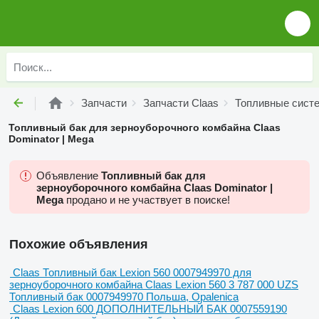
Запчасти
Запчасти Claas
Топливные сист
Топливный бак для зерноуборочного комбайна Claas
Dominator | Mega
Объявление
Топливный бак для
зерноуборочного комбайна Claas Dominator |
Mega
продано и не участвует в поиске!
Похожие объявления
Claas Топливный бак Lexion 560 0007949970 для
зерноуборочного комбайна Claas Lexion 560
3 787 000 UZS
Топливный бак
0007949970
Польша, Opalenica
Claas Lexion 600 ДОПОЛНИТЕЛЬНЫЙ БАК 0007559190