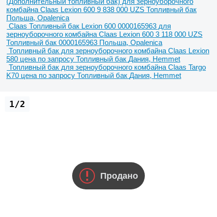
(Дополнительный топливный бак) для зерноуборочного
комбайна Claas Lexion 600
9 838 000 UZS
Топливный бак
Польша, Opalenica
Claas Топливный бак Lexion 600 0000165963 для
зерноуборочного комбайна Claas Lexion 600
3 118 000 UZS
Топливный бак
0000165963
Польша, Opalenica
Топливный бак для зерноуборочного комбайна Claas Lexion
580
цена по запросу
Топливный бак
Дания, Hemmet
Топливный бак для зерноуборочного комбайна Claas Targo
K70
цена по запросу
Топливный бак
Дания, Hemmet
1/2
Продано