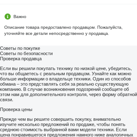
Важно
Описание товара предоставлено продавцом. Пожалуйста,
уточняйте все детали непосредственно у продавца.
Советы по покупке
Советы по безопасности
Проверка продавца
Если вы решили покупать технику по низкой цене, убедитесь,
что вы общаетесь с реальным продавцом. Узнайте как можно
больше информации о владельце техники. Один из способов
обмана – это представлять себя за реально существующую
компанию. В случае возникновения подозрений сообщите об
этом нам для дополнительного контроля, через форму обратной
связи.
Проверка цены
Прежде чем вы решите совершить покупку, внимательно
изучите несколько предложений по продаже, чтобы понять
среднюю стоимость выбранной вами модели техники. Если
цена понравившегося предложения намного ниже аналогичных