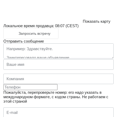
Показать карту
Локальное время продавца: 08:07 (CEST)
Запросить встречу
Отправить сообщение
Пожалуйста, перепроверьте номер: его надо указать в
международном формате, с кодом страны.
Не работаем с
этой страной