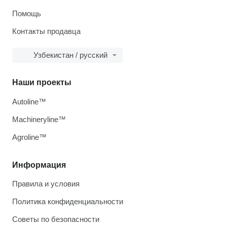
Помощь
Контакты продавца
Узбекистан / русский
Наши проекты
Autoline™
Machineryline™
Agroline™
Информация
Правила и условия
Политика конфиденциальности
Советы по безопасности