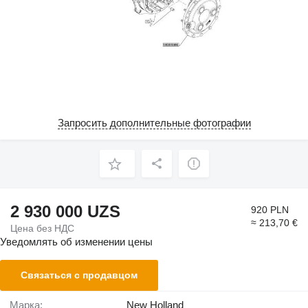
Запросить дополнительные фотографии
2 930 000 UZS
920 PLN
≈ 213,70 €
Цена без НДС
Уведомлять об изменении цены
Связаться с продавцом
Марка:
New Holland