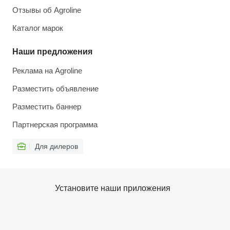
Отзывы об Agroline
Каталог марок
Наши предложения
Реклама на Agroline
Разместить объявление
Разместить баннер
Партнерская программа
Для дилеров
Установите наши приложения