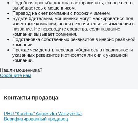
Подобная просьба должна настораживать, скорее всего,
вы общаетесь с мошенником.
Перевод на счет компании с похожим именем
Будьте бдительны, мошенники могут маскироваться под
известные компании, внося незначительные изменения в
название. Не переводите средства, если название
компании вызывает сомнения.
Подстановка собственных реквизитов в инвойс реальной
компании
Прежде чем делать перевод, убедитесь в правильности
указанных реквизитов и относятся ли они к указанной
компании.
Нашли мошенника?
Сообщите нам
Контакты продавца
PHU "Karetina" Agnieszka Wilczyńska
Верифицированный продавец