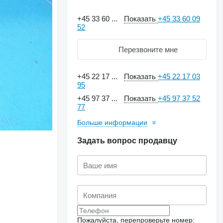
+45 33 60 ...
Показать
+45 33 60 09
52
Перезвоните мне
+45 22 17 ...
Показать
+45 22 17 03
95
+45 97 37 ...
Показать
+45 97 37 52
77
Больше информации
Задать вопрос продавцу
Пожалуйста, перепроверьте номер: