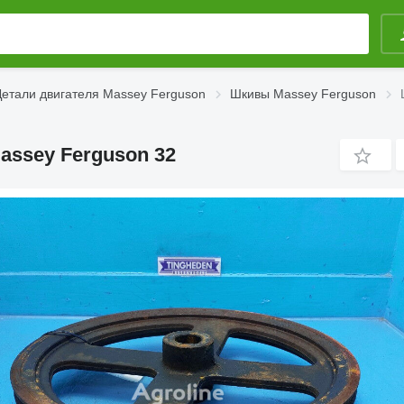
Детали двигателя Massey Ferguson
Шкивы Massey Ferguson
assey Ferguson 32