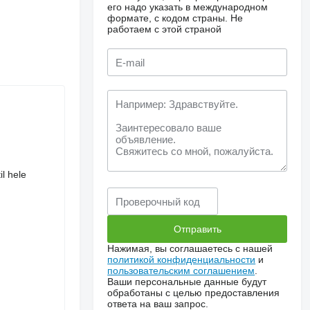
его надо указать в международном
формате, с кодом страны.
Не
работаем с этой страной
il hele
Нажимая, вы соглашаетесь с нашей
политикой конфиденциальности
и
пользовательским соглашением
.
Ваши персональные данные будут
обработаны с целью предоставления
ответа на ваш запрос.