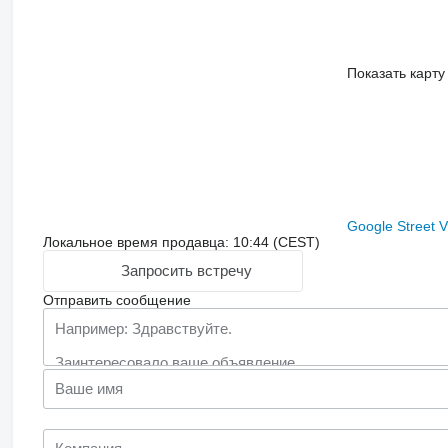
Показать карту
Google Street 
Локальное время продавца: 10:44 (CEST)
Запросить встречу
Отправить сообщение