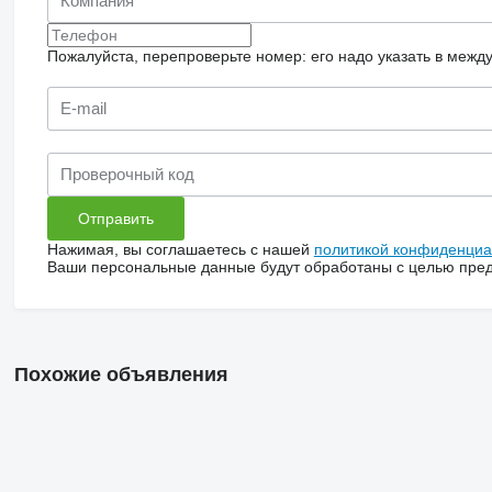
Пожалуйста, перепроверьте номер: его надо указать в межд
Нажимая, вы соглашаетесь с нашей
политикой конфиденциа
Ваши персональные данные будут обработаны с целью предо
Похожие объявления