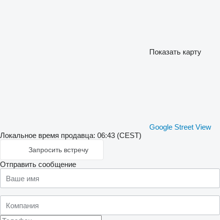
Показать карту
Google Street View
Локальное время продавца: 06:43 (CEST)
Запросить встречу
Отправить сообщение