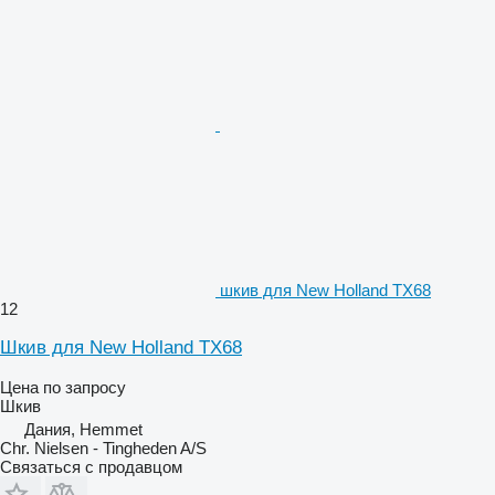
шкив для New Holland TX68
12
Шкив для New Holland TX68
Цена по запросу
Шкив
Дания, Hemmet
Chr. Nielsen - Tingheden A/S
Связаться с продавцом