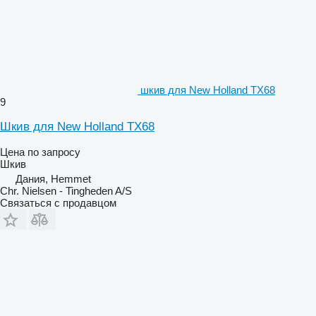
шкив для New Holland TX68
9
Шкив для New Holland TX68
Цена по запросу
Шкив
Дания, Hemmet
Chr. Nielsen - Tingheden A/S
Связаться с продавцом