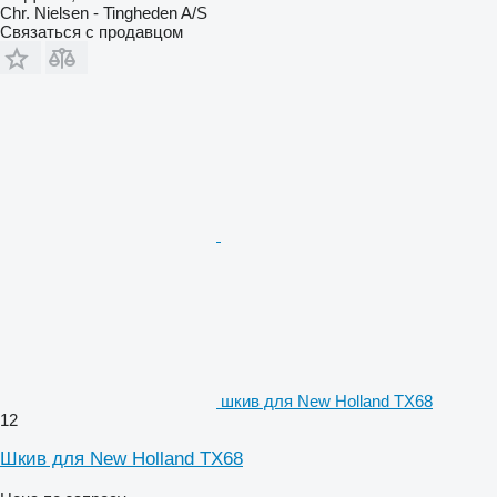
Chr. Nielsen - Tingheden A/S
Связаться с продавцом
шкив для New Holland TX68
12
Шкив для New Holland TX68