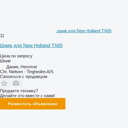
шкив для New Holland TX65
11
Шкив для New Holland TX65
Цена по запросу
Шкив
Дания, Hemmet
Chr. Nielsen - Tingheden A/S
Связаться с продавцом
Продаете технику?
Делайте это вместе с нами!
Разместить объявление