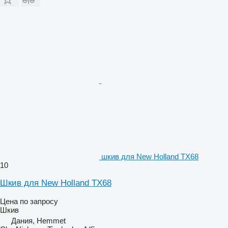
шкив для New Holland TX68
10
Шкив для New Holland TX68
Цена по запросу
Шкив
Дания, Hemmet