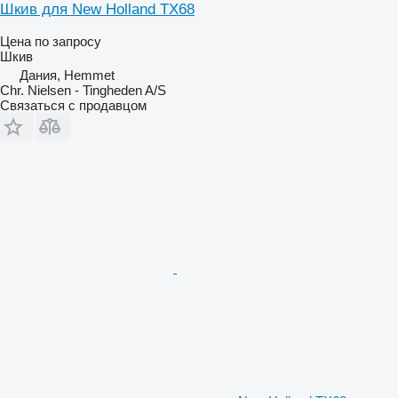
Шкив для New Holland TX68
Цена по запросу
Шкив
Дания, Hemmet
Chr. Nielsen - Tingheden A/S
Связаться с продавцом