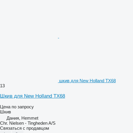
шкив для New Holland TX68
13
Шкив для New Holland TX68
Цена по запросу
Шкив
Дания, Hemmet
Chr. Nielsen - Tingheden A/S
Связаться с продавцом