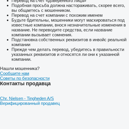
Перевод на счет «доверенного лица»
Подобная просьба должна настораживать, скорее всего,
вы общаетесь с мошенником.
Перевод на счет компании с похожим именем
Будьте бдительны, мошенники могут маскироваться под
известные компании, внося незначительные изменения в
название. Не переводите средства, если название
компании вызывает сомнения.
Подстановка собственных реквизитов в инвойс реальной
компании
Прежде чем делать перевод, убедитесь в правильности
указанных реквизитов и относятся ли они к указанной
компании.
Нашли мошенника?
Сообщите нам
Советы по безопасности
Контакты продавца
Chr. Nielsen - Tingheden A/S
Верифицированный продавец