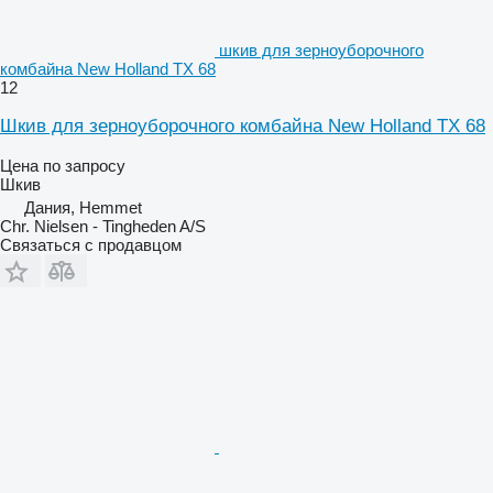
шкив для зерноуборочного
комбайна New Holland TX 68
12
Шкив для зерноуборочного комбайна New Holland TX 68
Цена по запросу
Шкив
Дания, Hemmet
Chr. Nielsen - Tingheden A/S
Связаться с продавцом