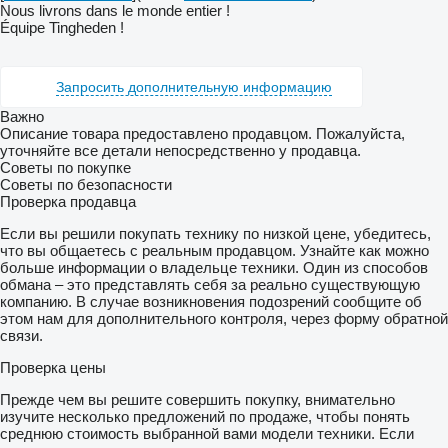
Nous livrons dans le monde entier !
Équipe Tingheden !
Запросить дополнительную информацию
Важно
Описание товара предоставлено продавцом. Пожалуйста,
уточняйте все детали непосредственно у продавца.
Советы по покупке
Советы по безопасности
Проверка продавца
Если вы решили покупать технику по низкой цене, убедитесь,
что вы общаетесь с реальным продавцом. Узнайте как можно
больше информации о владельце техники. Один из способов
обмана – это представлять себя за реально существующую
компанию. В случае возникновения подозрений сообщите об
этом нам для дополнительного контроля, через форму обратной
связи.
Проверка цены
Прежде чем вы решите совершить покупку, внимательно
изучите несколько предложений по продаже, чтобы понять
среднюю стоимость выбранной вами модели техники. Если