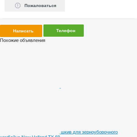
Пожаловаться
Телефон
Написать
Похожие объявления
шкив для зерноуборочного