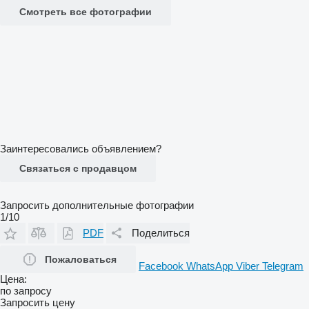
Смотреть все фотографии
Заинтересовались объявлением?
Связаться с продавцом
Запросить дополнительные фотографии
1/10
PDF
Поделиться
Пожаловаться
Facebook
WhatsApp
Viber
Telegram
Цена:
по запросу
Запросить цену