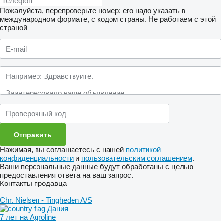
Пожалуйста, перепроверьте номер: его надо указать в
международном формате, с кодом страны.
Не работаем с этой
страной
Нажимая, вы соглашаетесь с нашей
политикой
конфиденциальности
и
пользовательским соглашением
.
Ваши персональные данные будут обработаны с целью
предоставления ответа на ваш запрос.
Контакты продавца
Chr. Nielsen - Tingheden A/S
Дания
7 лет на Agroline