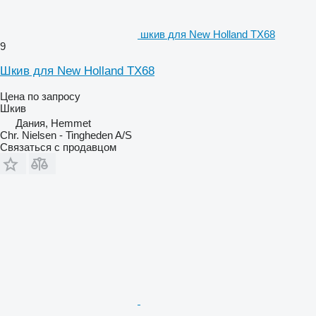
шкив для New Holland TX68
9
Шкив для New Holland TX68
Цена по запросу
Шкив
Дания, Hemmet
Chr. Nielsen - Tingheden A/S
Связаться с продавцом