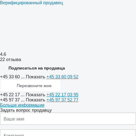
Верифицированный продавец
4.6
22 отзыва
Подписаться на продавца
+45 33 60 ...
Показать
+45 33 60 09 52
Перезвоните мне
+45 22 17 ...
Показать
+45 22 17 03 95
+45 97 37 ...
Показать
+45 97 37 52 77
Больше информации
Задать вопрос продавцу