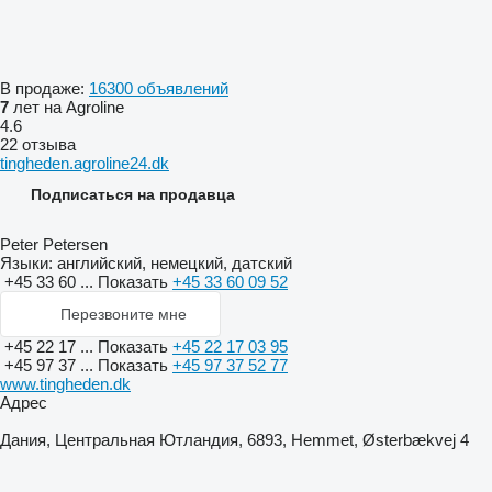
В продаже:
16300 объявлений
7
лет на Agroline
4.6
22 отзыва
tingheden.agroline24.dk
Подписаться на продавца
Peter Petersen
Языки:
английский, немецкий, датский
+45 33 60 ...
Показать
+45 33 60 09 52
Перезвоните мне
+45 22 17 ...
Показать
+45 22 17 03 95
+45 97 37 ...
Показать
+45 97 37 52 77
www.tingheden.dk
Адрес
Дания, Центральная Ютландия, 6893, Hemmet, Østerbækvej 4