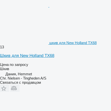
шкив для New Holland TX68
13
Шкив для New Holland TX68
Цена по запросу
Шкив
Дания, Hemmet
Chr. Nielsen - Tingheden A/S
Связаться с продавцом