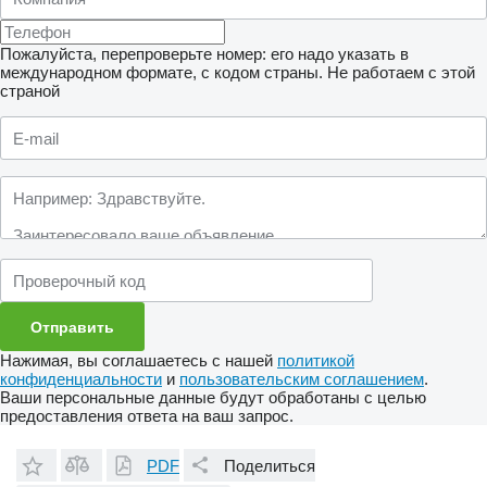
Пожалуйста, перепроверьте номер: его надо указать в
международном формате, с кодом страны.
Не работаем с этой
страной
Нажимая, вы соглашаетесь с нашей
политикой
конфиденциальности
и
пользовательским соглашением
.
Ваши персональные данные будут обработаны с целью
предоставления ответа на ваш запрос.
PDF
Поделиться