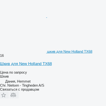
шкив для New Holland TX68
16
Шкив для New Holland TX68
Цена по запросу
Шкив
Дания, Hemmet
Chr. Nielsen - Tingheden A/S
Связаться с продавцом