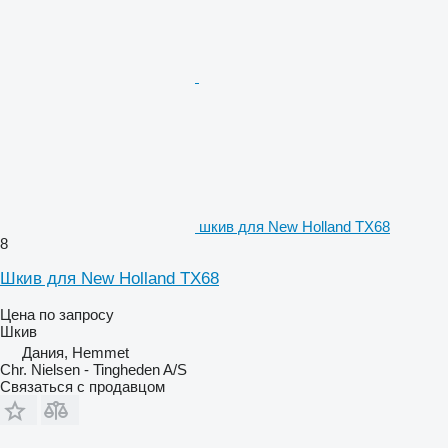
шкив для New Holland TX68
8
Шкив для New Holland TX68
Цена по запросу
Шкив
Дания, Hemmet
Chr. Nielsen - Tingheden A/S
Связаться с продавцом