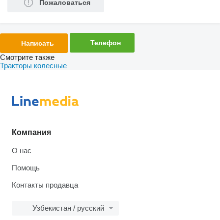
Пожаловаться
Телефон
Написать
Смотрите также
Тракторы колесные
Компания
О нас
Помощь
Контакты продавца
Узбекистан / русский