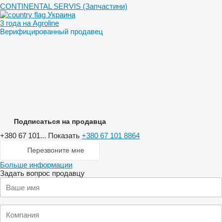
CONTINENTAL SERVIS (Запчастини)
Украина
3 года на Agroline
Верифицированный продавец
Подписаться на продавца
+380 67 101...
Показать
+380 67 101 8864
Перезвоните мне
Больше информации
Задать вопрос продавцу