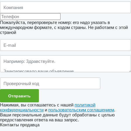
Пожалуйста, перепроверьте номер: его надо указать в
международном формате, с кодом страны.
Не работаем с этой
страной
Нажимая, вы соглашаетесь с нашей
политикой
конфиденциальности
и
пользовательским соглашением
.
Ваши персональные данные будут обработаны с целью
предоставления ответа на ваш запрос.
Контакты продавца