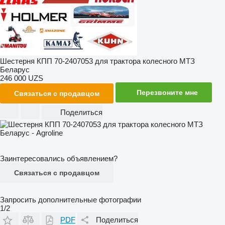
Шестерня КПП 70-2407053 для трактора колесного МТЗ
Беларус
246 000 UZS
Перезвоните мне
Связаться с продавцом
Поделиться
Заинтересовались объявлением?
Связаться с продавцом
Запросить дополнительные фотографии
1/2
PDF
Поделиться