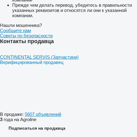
Прежде чем делать перевод, убедитесь в правильности
указанных реквизитов и относятся ли они к указанной
компании.
Нашли мошенника?
Сообщите нам
Советы по безопасности
Контакты продавца
CONTINENTAL SERVIS (Запчастини)
Верифицированный продавец
В продаже:
5607 объявлений
3
года на Agroline
Подписаться на продавца