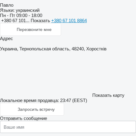
Павло
Языки:
украинский
Пн - Пт
09:00 - 18:00
+380 67 101...
Показать
+380 67 101 8864
Перезвоните мне
Адрес
Украина, Тернопольская область, 48240, Хоростків
Показать карту
Локальное время продавца: 23:47 (EEST)
Запросить встречу
Отправить сообщение