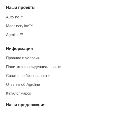
Наши проекты
Autoline™
Machineryline™
Agroline™
Информация
Правила и условия
Политика конфиденциальности
Советы по безопасности
Отзывы об Agroline
Каталог марок
Наши предложения