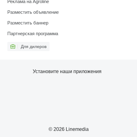
Реклама на Agroline
Разместить объявление
Разместить баннер
Партнерская программа
Для дилеров
Установите наши приложения
© 2026 Linemedia