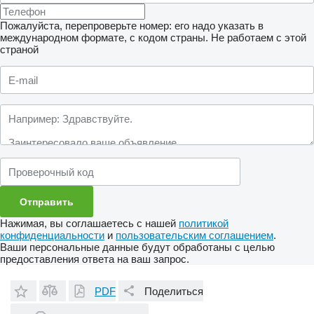
Пожалуйста, перепроверьте номер: его надо указать в
международном формате, с кодом страны.
Не работаем с этой
страной
Нажимая, вы соглашаетесь с нашей
политикой
конфиденциальности
и
пользовательским соглашением
.
Ваши персональные данные будут обработаны с целью
предоставления ответа на ваш запрос.
PDF
Поделиться