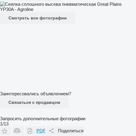
Смотреть все фотографии
Заинтересовались объявлением?
Связаться с продавцом
Запросить дополнительные фотографии
1/13
PDF
Поделиться