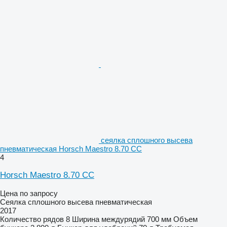
сеялка сплошного высева
пневматическая Horsch Maestro 8.70 CC
4
Horsch Maestro 8.70 CC
Цена по запросу
Сеялка сплошного высева пневматическая
2017
Количество рядов
8
Ширина междурядий
700 мм
Объем