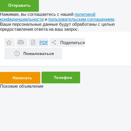
Нажимая, вы соглашаетесь с нашей
политикой
конфиденциальности
и
пользовательским соглашением
.
Ваши персональные данные будут обработаны с целью
предоставления ответа на ваш запрос.
PDF
Поделиться
Пожаловаться
Телефон
Написать
Похожие объявления