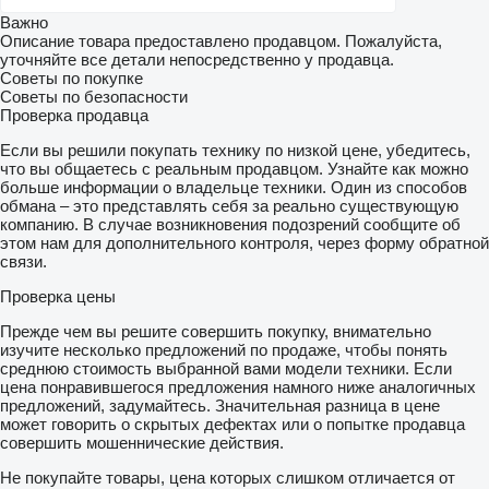
Важно
Описание товара предоставлено продавцом. Пожалуйста,
уточняйте все детали непосредственно у продавца.
Советы по покупке
Советы по безопасности
Проверка продавца
Если вы решили покупать технику по низкой цене, убедитесь,
что вы общаетесь с реальным продавцом. Узнайте как можно
больше информации о владельце техники. Один из способов
обмана – это представлять себя за реально существующую
компанию. В случае возникновения подозрений сообщите об
этом нам для дополнительного контроля, через форму обратной
связи.
Проверка цены
Прежде чем вы решите совершить покупку, внимательно
изучите несколько предложений по продаже, чтобы понять
среднюю стоимость выбранной вами модели техники. Если
цена понравившегося предложения намного ниже аналогичных
предложений, задумайтесь. Значительная разница в цене
может говорить о скрытых дефектах или о попытке продавца
совершить мошеннические действия.
Не покупайте товары, цена которых слишком отличается от