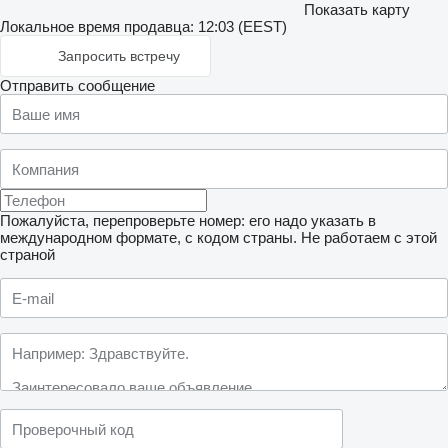
Показать карту
Локальное время продавца: 12:03 (EEST)
Запросить встречу
Отправить сообщение
Пожалуйста, перепроверьте номер: его надо указать в
международном формате, с кодом страны.
Не работаем с этой
страной