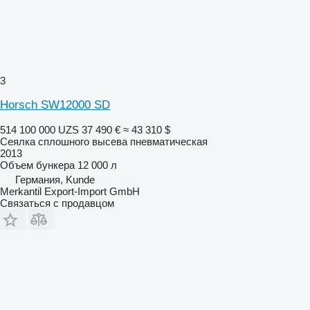
3
Horsch SW12000 SD
514 100 000 UZS
37 490 €
≈ 43 310 $
Сеялка сплошного высева пневматическая
2013
Объем бункера
12 000 л
Германия, Kunde
Merkantil Export-Import GmbH
Связаться с продавцом