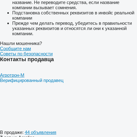
название. Не переводите средства, если название
компании вызывает сомнения.
Подстановка собственных реквизитов в инвойс реальной
компании
Прежде чем делать перевод, убедитесь в правильности
указанных реквизитов и относятся ли они к указанной
компании.
Нашли мошенника?
Сообщите нам
Советы по безопасности
Контакты продавца
Агротрон-М
Верифицированный продавец
В продаже:
44 объявления