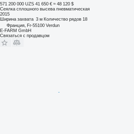
571 200 000 UZS
41 650 €
≈ 48 120 $
Сеялка сплошного высева пневматическая
2015
Ширина захвата
3 м
Количество рядов
18
Франция, Fr-55100 Verdun
E-FARM GmbH
Связаться с продавцом