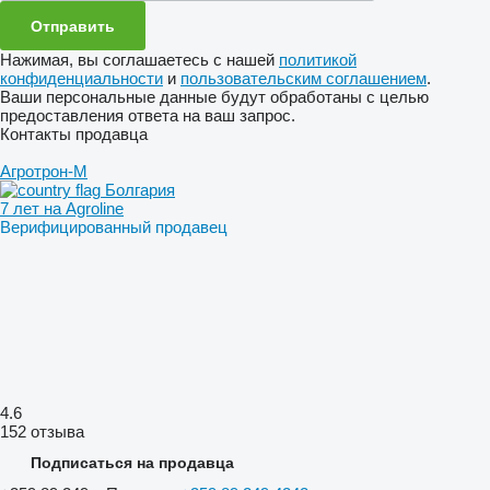
Нажимая, вы соглашаетесь с нашей
политикой
конфиденциальности
и
пользовательским соглашением
.
Ваши персональные данные будут обработаны с целью
предоставления ответа на ваш запрос.
Контакты продавца
Агротрон-М
Болгария
7 лет на Agroline
Верифицированный продавец
4.6
152 отзыва
Подписаться на продавца