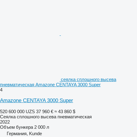
сеялка сплошного высева
пневматическая Amazone CENTAYA 3000 Super
4
Amazone CENTAYA 3000 Super
520 600 000 UZS
37 960 €
≈ 43 860 $
Сеялка сплошного высева пневматическая
2022
Объем бункера
2 000 л
Германия, Kunde