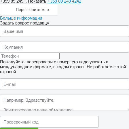
+359 89 249...
Показать
+359 89 249 4242
Перезвоните мне
Больше информации
Задать вопрос продавцу
Пожалуйста, перепроверьте номер: его надо указать в
международном формате, с кодом страны.
Не работаем с этой
страной