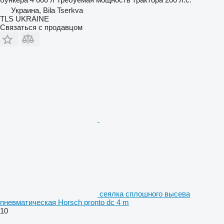
Украина, Bila Tserkva
TLS UKRAINE
Связаться с продавцом
сеялка сплошного высева
пневматическая Horsch pronto dc 4 m
10