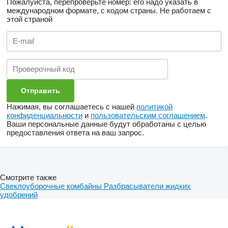
Пожалуйста, перепроверьте номер: его надо указать в
международном формате, с кодом страны.
Не работаем с
этой страной
Нажимая, вы соглашаетесь с нашей
политикой
конфиденциальности
и
пользовательским соглашением
.
Ваши персональные данные будут обработаны с целью
предоставления ответа на ваш запрос.
Смотрите также
Свеклоуборочные комбайны
Разбрасыватели жидких
удобрений