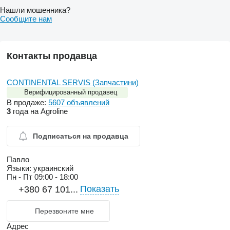
Нашли мошенника?
Сообщите нам
Контакты продавца
CONTINENTAL SERVIS (Запчастини)
Верифицированный продавец
В продаже:
5607 объявлений
3
года на Agroline
Подписаться на продавца
Павло
Языки:
украинский
Пн - Пт
09:00 - 18:00
Показать
+380 67 101...
Перезвоните мне
Адрес