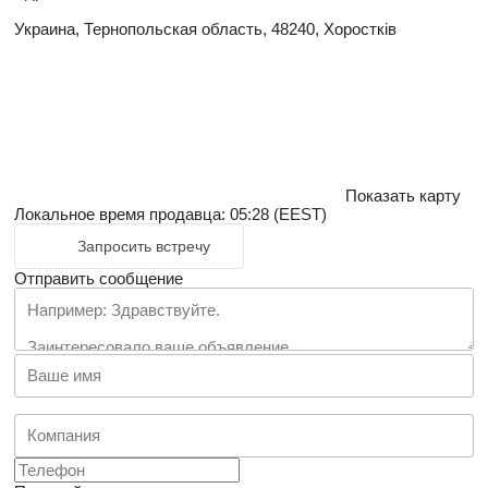
Украина, Тернопольская область, 48240, Хоростків
Показать карту
Локальное время продавца: 05:28 (EEST)
Запросить встречу
Отправить сообщение