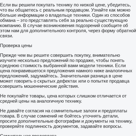
Если вы решили покупать технику по низкой цене, убедитесь,
что вы общаетесь с реальным продавцом. Узнайте как можно
больше информации о владельце техники. Один из способов
обмана – это представлять себя за реально существующую
компанию. В случае возникновения подозрений сообщите об
этом нам для дополнительного контроля, через форму обратной
связи.
Проверка цены
Прежде чем вы решите совершить покупку, внимательно
изучите несколько предложений по продаже, чтобы понять
среднюю стоимость выбранной вами модели техники. Если
цена понравившегося предложения намного ниже аналогичных
предложений, задумайтесь. Значительная разница в цене
может говорить о скрытых дефектах или о попытке продавца
совершить мошеннические действия.
Не покупайте товары, цена которых слишком отличается от
средней цены на аналогичную технику.
Не давайте согласия на сомнительные залоги и предоплаты
товара. В случае сомнений не бойтесь уточнять детали,
просите дополнительные фотографии и документы на технику,
проверяйте подлинность документов, задавайте вопросы.
Сомнительная предоплата