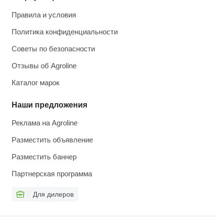
Правила и условия
Политика конфиденциальности
Советы по безопасности
Отзывы об Agroline
Каталог марок
Наши предложения
Реклама на Agroline
Разместить объявление
Разместить баннер
Партнерская программа
Для дилеров