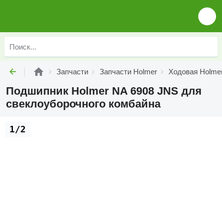
Запчасти
Запчасти Holmer
Ходовая Holme
Подшипник Holmer NA 6908 JNS для
свеклоуборочного комбайна
1/2