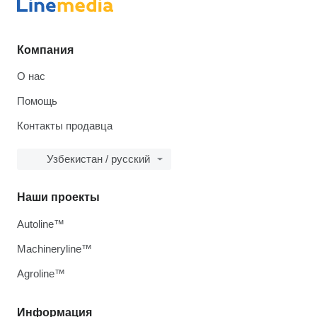
Компания
О нас
Помощь
Контакты продавца
Узбекистан / русский
Наши проекты
Autoline™
Machineryline™
Agroline™
Информация