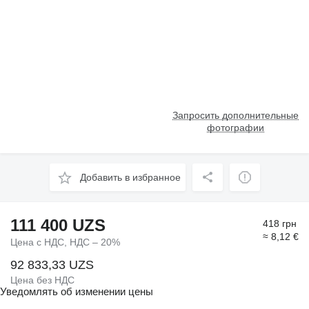
Запросить дополнительные
фотографии
Добавить в избранное
111 400 UZS
418 грн
≈ 8,12 €
Цена с НДС, НДС – 20%
92 833,33 UZS
Цена без НДС
Уведомлять об изменении цены