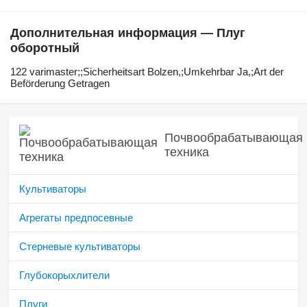
Дополнительная информация — Плуг
оборотный
122 ​​​​​​​​​‌‌​​​​‌​​​​​​​​​‌‌‌​‌​‌​​​​​​​​​‌‌‌​‌​​​​​​​​​​​‌‌​‌‌‌‌​​​​​​​​​‌‌​‌‌​​​​​​​​​​​‌‌​‌​​‌​​​​​​​​​‌‌​‌‌‌​​​​​​​​​​‌‌​​‌​‌varimaster;;Sicherheitsart Bolzen,;Umkehrbar Ja,;Art der
Beförderung Getragen
Почвообрабатывающая
техника
Культиваторы
Агрегаты предпосевные
Стерневые культиваторы
Глубокорыхлители
Плуги