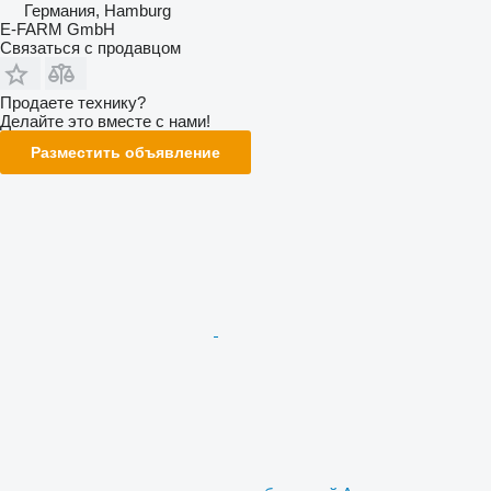
Германия, Hamburg
E-FARM GmbH
Связаться с продавцом
Продаете технику?
Делайте это вместе с нами!
Разместить объявление