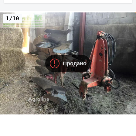
1/10
Продано