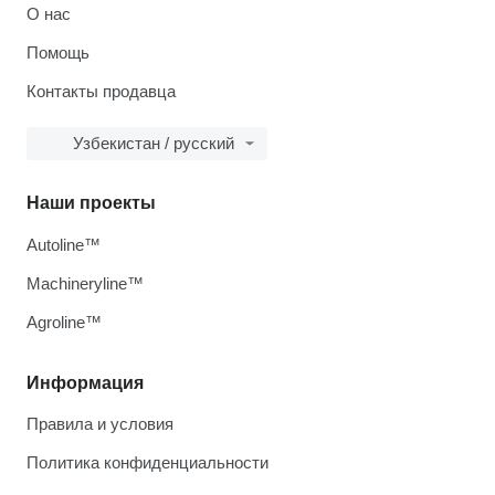
О нас
Помощь
Контакты продавца
Узбекистан / русский
Наши проекты
Autoline™
Machineryline™
Agroline™
Информация
Правила и условия
Политика конфиденциальности