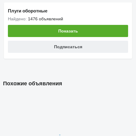
Плуги оборотные
Найдено:
1476 объявлений
Показать
Подписаться
Похожие объявления