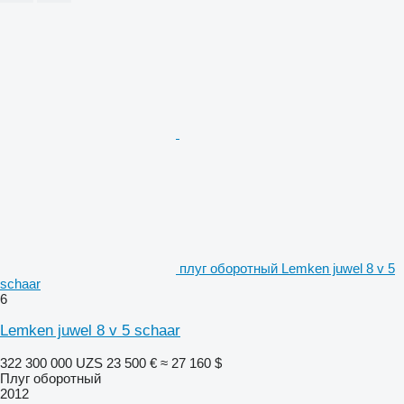
плуг оборотный Lemken juwel 8 v 5
schaar
6
Lemken juwel 8 v 5 schaar
322 300 000 UZS
23 500 €
≈ 27 160 $
Плуг оборотный
2012