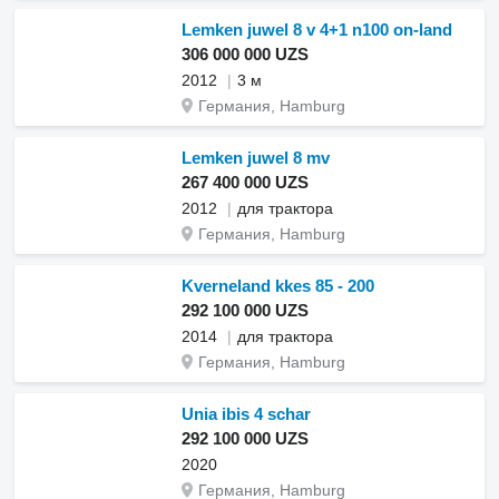
Lemken juwel 8 v 4+1 n100 on-land
306 000 000 UZS
2012
3 м
Германия, Hamburg
Lemken juwel 8 mv
267 400 000 UZS
2012
для трактора
Германия, Hamburg
Kverneland kkes 85 - 200
292 100 000 UZS
2014
для трактора
Германия, Hamburg
Unia ibis 4 schar
292 100 000 UZS
2020
Германия, Hamburg