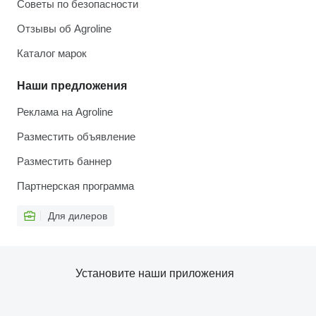
Советы по безопасности
Отзывы об Agroline
Каталог марок
Наши предложения
Реклама на Agroline
Разместить объявление
Разместить баннер
Партнерская программа
Для дилеров
Установите наши приложения