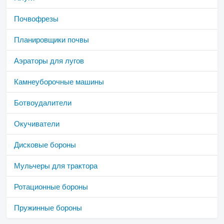
Почвофрезы
Планировщики почвы
Аэраторы для лугов
Камнеуборочные машины
Ботвоудалители
Окучиватели
Дисковые бороны
Мульчеры для трактора
Ротационные бороны
Пружинные бороны