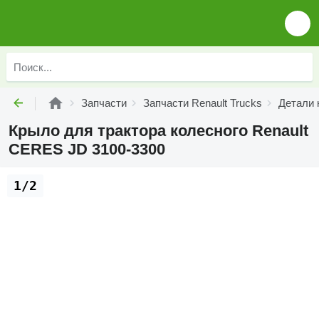
Запчасти
Запчасти Renault Trucks
Детали 
Крыло для трактора колесного Renault
CERES JD 3100-3300
1/2