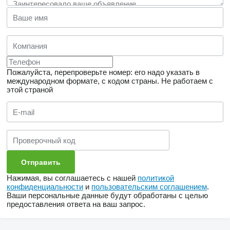
Пожалуйста, перепроверьте номер: его надо указать в
международном формате, с кодом страны.
Не работаем с
этой страной
Нажимая, вы соглашаетесь с нашей
политикой
конфиденциальности
и
пользовательским соглашением
.
Ваши персональные данные будут обработаны с целью
предоставления ответа на ваш запрос.