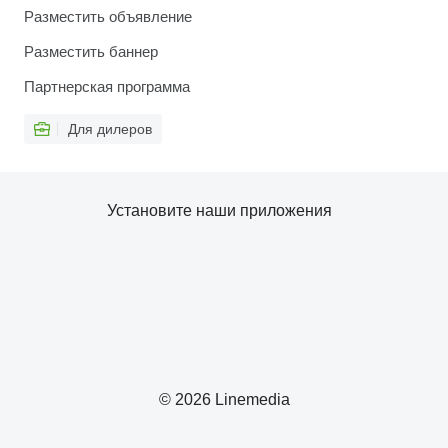
Разместить объявление
Разместить баннер
Партнерская программа
Для дилеров
Установите наши приложения
© 2026 Linemedia