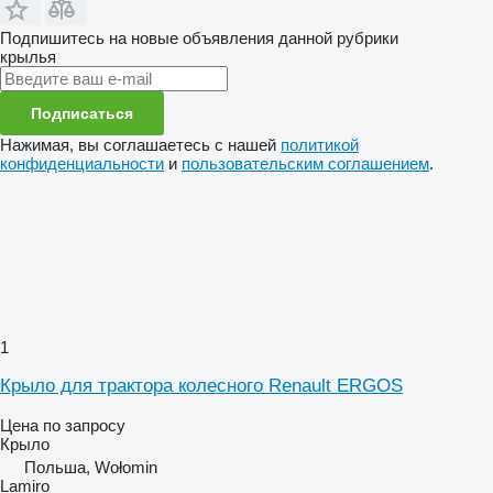
Подпишитесь на новые объявления данной рубрики
крылья
Подписаться
Нажимая, вы соглашаетесь с нашей
политикой
конфиденциальности
и
пользовательским соглашением
.
1
Крыло для трактора колесного Renault ERGOS
Цена по запросу
Крыло
Польша, Wołomin
Lamiro