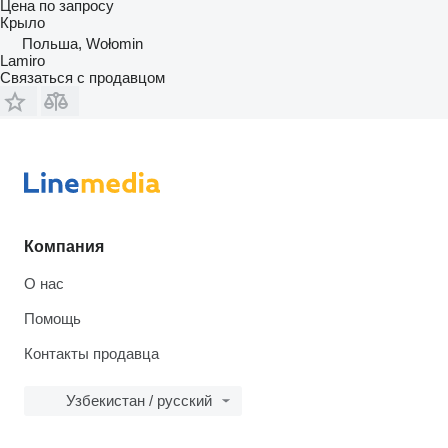
Цена по запросу
Крыло
Польша, Wołomin
Lamiro
Связаться с продавцом
Компания
О нас
Помощь
Контакты продавца
Узбекистан / русский