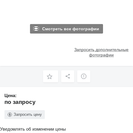
Смотреть все фотографии
Запросить дополнительные
фотографии
Цена:
по запросу
Запросить цену
Уведомлять об изменении цены