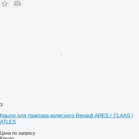
3
Крыло для трактора колесного Renault ARES / CLAAS /
ATLES
Цена по запросу
Крыло