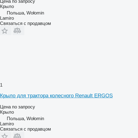
Цена по запросу
Крыло
Польша, Wołomin
Lamiro
Связаться с продавцом
1
Крыло для трактора колесного Renault ERGOS
Цена по запросу
Крыло
Польша, Wołomin
Lamiro
Связаться с продавцом