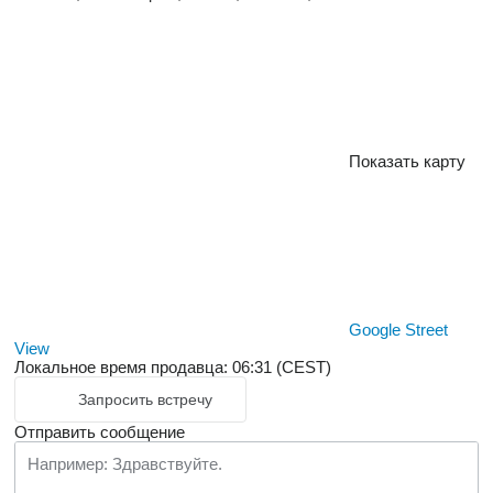
Показать карту
Google Street
View
Локальное время продавца: 06:31 (CEST)
Запросить встречу
Отправить сообщение