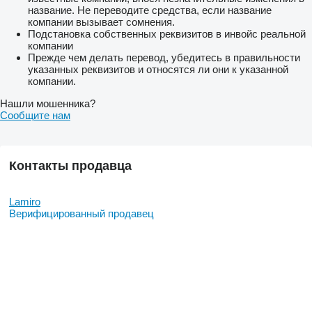
название. Не переводите средства, если название
компании вызывает сомнения.
Подстановка собственных реквизитов в инвойс реальной
компании
Прежде чем делать перевод, убедитесь в правильности
указанных реквизитов и относятся ли они к указанной
компании.
Нашли мошенника?
Сообщите нам
Контакты продавца
Lamiro
Верифицированный продавец