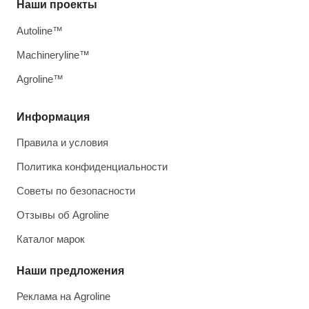
Наши проекты
Autoline™
Machineryline™
Agroline™
Информация
Правила и условия
Политика конфиденциальности
Советы по безопасности
Отзывы об Agroline
Каталог марок
Наши предложения
Реклама на Agroline