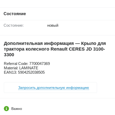
Состояние
Состояние:
новый
Дополнительная информация — Крыло для
трактора колесного Renault CERES JD 3100-
3300
Referral Code: 7700047369
Material: LAMINATE
EAN13: 5904252038505
Запросить дополнительную информацию
Важно