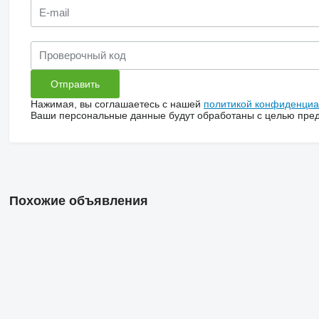
Нажимая, вы соглашаетесь с нашей
политикой конфиденциа
Ваши персональные данные будут обработаны с целью предо
Похожие объявления