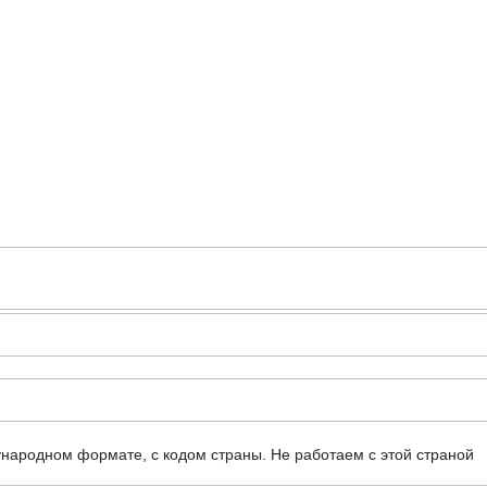
ународном формате, с кодом страны.
Не работаем с этой страной