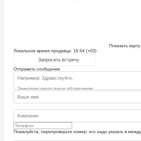
Показать карту
Локальное время продавца: 16:54 (+03)
Запросить встречу
Отправить сообщение
Пожалуйста, перепроверьте номер: его надо указать в межд