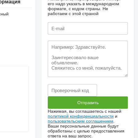
ормация
его надо указать в международном
формате, с кодом страны.
Не
работаем с этой страной
сный
Нажимая, вы соглашаетесь с нашей
политикой конфиденциальности
и
пользовательским соглашением
.
Ваши персональные данные будут
обработаны с целью предоставления
ответа на ваш запрос.