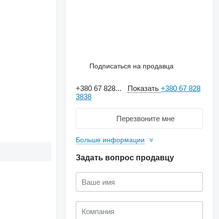
Подписаться на продавца
+380 67 828...
Показать
+380 67 828
3838
Перезвоните мне
Больше информации
Задать вопрос продавцу