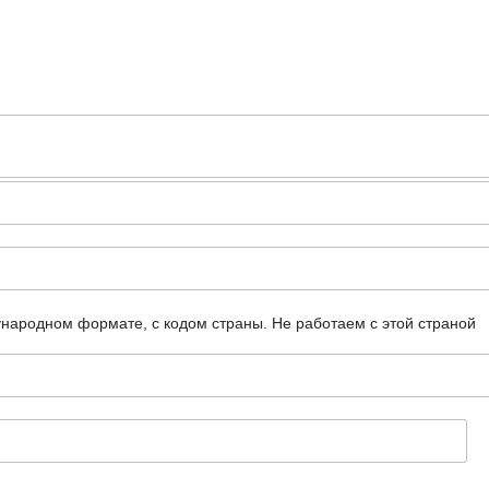
ународном формате, с кодом страны.
Не работаем с этой страной