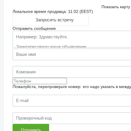
Показать карту
Локальное время продавца: 11:02 (EEST)
Запросить встречу
Отправить сообщение
Пожалуйста, перепроверьте номер: его надо указать в межд