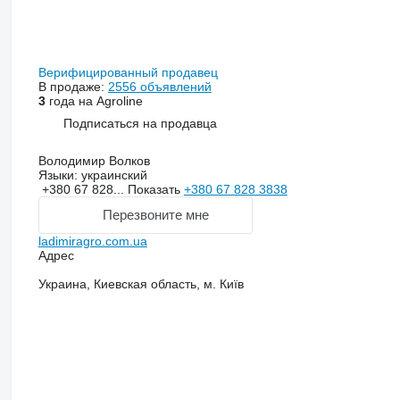
Верифицированный продавец
В продаже:
2556 объявлений
3
года на Agroline
Подписаться на продавца
Володимир Волков
Языки:
украинский
+380 67 828...
Показать
+380 67 828 3838
Перезвоните мне
ladimiragro.com.ua
Адрес
Украина, Киевская область, м. Київ