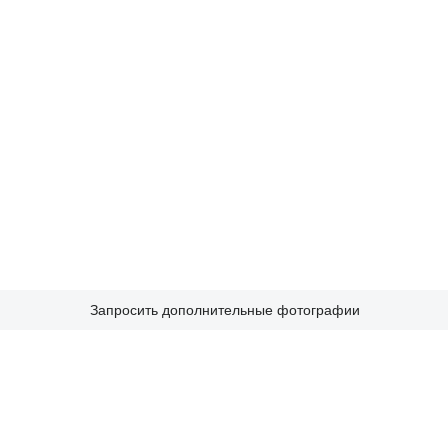
Запросить дополнительные фотографии