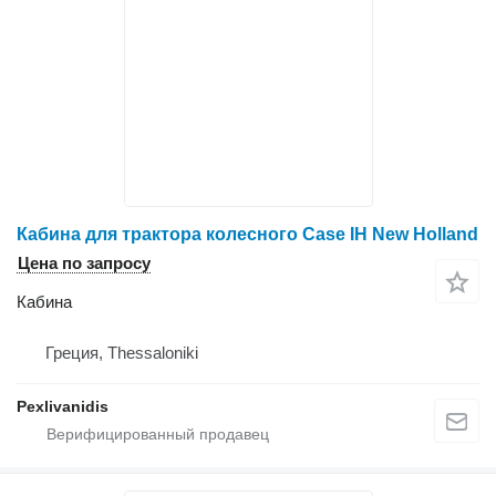
Кабина для трактора колесного Case IH New Holland
Цена по запросу
Кабина
Греция, Thessaloniki
Pexlivanidis