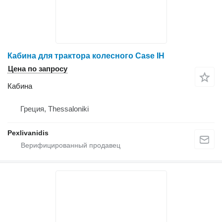
Кабина для трактора колесного Case IH
Цена по запросу
Кабина
Греция, Thessaloniki
Pexlivanidis