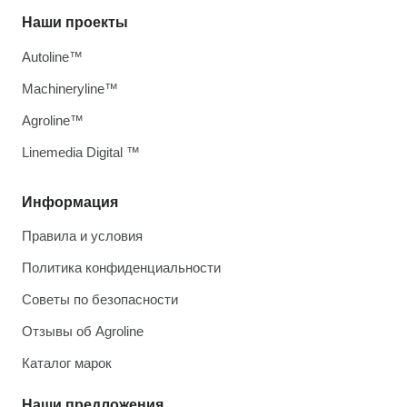
Наши проекты
Autoline™
Machineryline™
Agroline™
Linemedia Digital ™
Информация
Правила и условия
Политика конфиденциальности
Советы по безопасности
Отзывы об Agroline
Каталог марок
Наши предложения