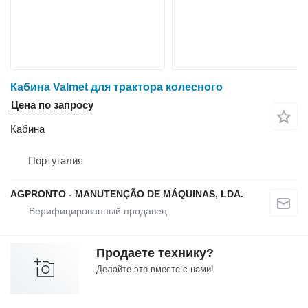
Кабина Valmet для трактора колесного
Цена по запросу
Кабина
Португалия
AGPRONTO - MANUTENÇÃO DE MÁQUINAS, LDA.
Продаете технику?
Делайте это вместе с нами!