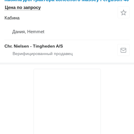
Цена по запросу
Кабина
Дания, Hemmet
Chr. Nielsen - Tingheden A/S