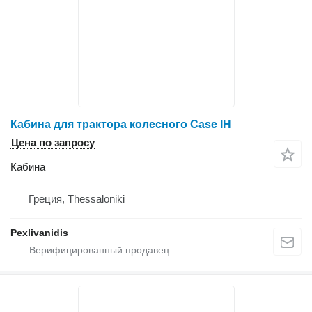
Кабина для трактора колесного Case IH
Цена по запросу
Кабина
Греция, Thessaloniki
Pexlivanidis