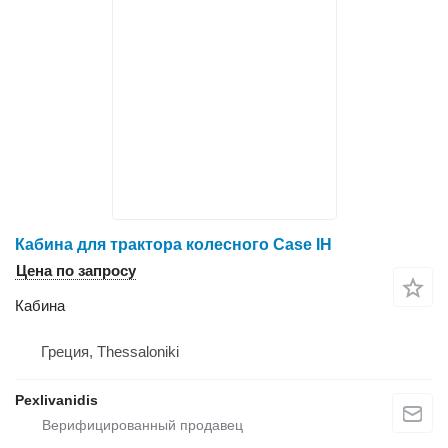
Кабина для трактора колесного Case IH
Цена по запросу
Кабина
Греция, Thessaloniki
Pexlivanidis