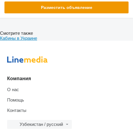
Разместить объявление
Смотрите также
Кабины в Украине
Компания
О нас
Помощь
Контакты
Узбекистан / русский