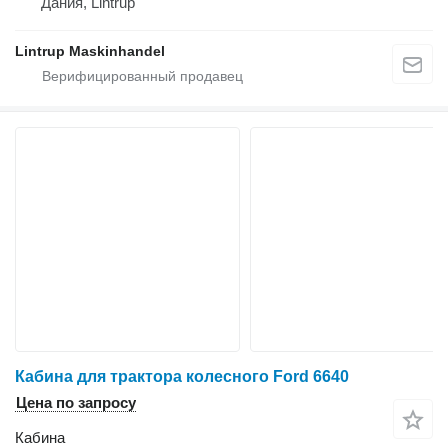
Дания, Lintrup
Lintrup Maskinhandel
Кабина для трактора колесного Ford 6640
Цена по запросу
Кабина