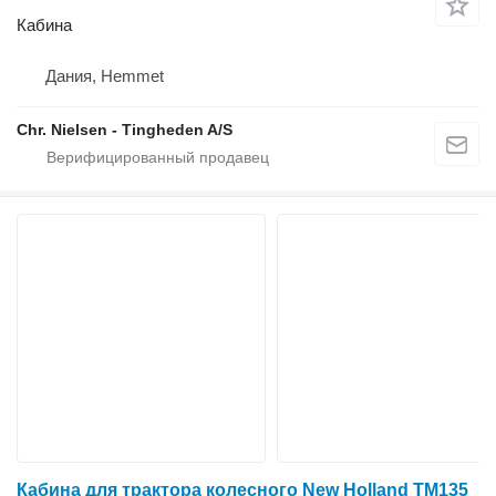
Кабина
Дания, Hemmet
Chr. Nielsen - Tingheden A/S
Кабина для трактора колесного New Holland TM135