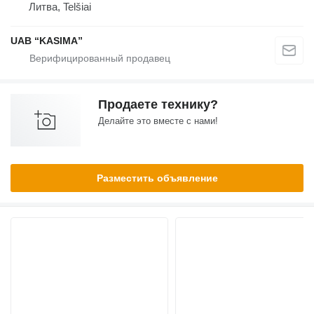
Литва, Telšiai
UAB “KASIMA”
Продаете технику?
Делайте это вместе с нами!
Разместить объявление