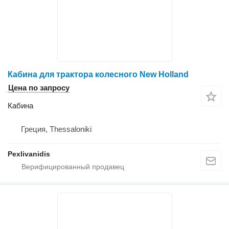
Кабина для трактора колесного New Holland
Цена по запросу
Кабина
Греция, Thessaloniki
Pexlivanidis