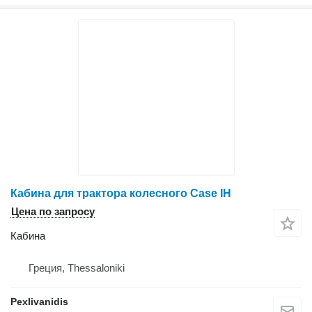
Кабина для трактора колесного Case IH
Цена по запросу
Кабина
Греция, Thessaloniki
Pexlivanidis