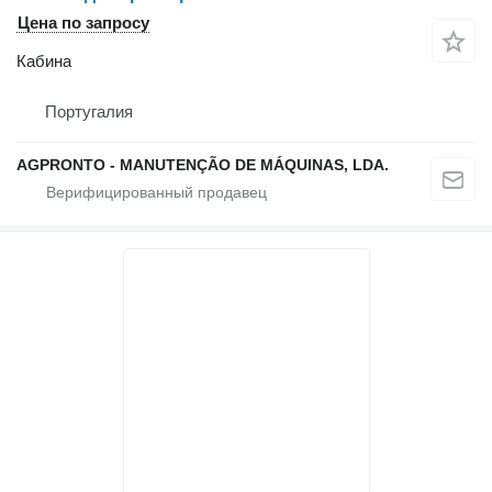
Цена по запросу
Кабина
Португалия
AGPRONTO - MANUTENÇÃO DE MÁQUINAS, LDA.