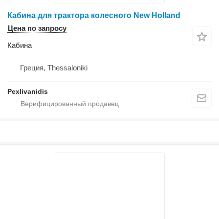
Кабина для трактора колесного New Holland
Цена по запросу
Кабина
Греция, Thessaloniki
Pexlivanidis