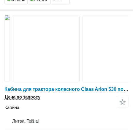
Кабина для трактора колесного Claas Arion 530 после аварии
Цена по запросу
Кабина
Литва, Telšiai