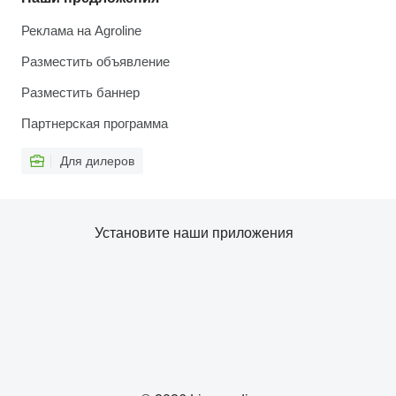
Реклама на Agroline
Разместить объявление
Разместить баннер
Партнерская программа
Для дилеров
Установите наши приложения