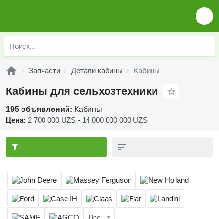
Запчасти
Детали кабины
Кабины
Кабины для сельхозтехники
195 объявлений:
Кабины
Цена:
2 700 000 UZS - 14 000 000 000 UZS
Все