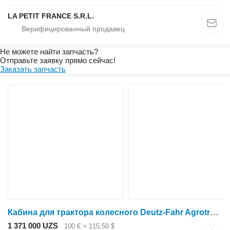
LA PETIT FRANCE S.R.L.
Не можете найти запчасть?
Отправьте заявку прямо сейчас!
Заказать запчасть
Кабина для трактора колесного Deutz-Fahr Agrotron 200
1 371 000 UZS
100 €
≈ 115,50 $