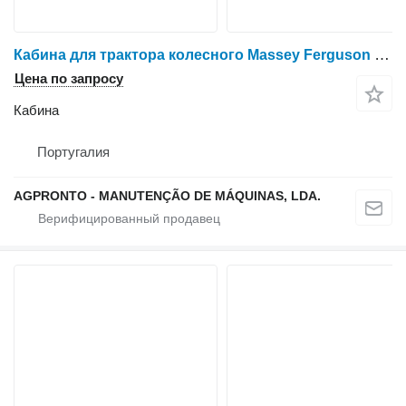
Кабина для трактора колесного Massey Ferguson 6480 DYNA 6 по запчастям
Цена по запросу
Кабина
Португалия
AGPRONTO - MANUTENÇÃO DE MÁQUINAS, LDA.