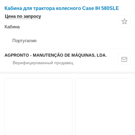
Кабина для трактора колесного Case IH 580SLE
Цена по запросу
Кабина
Португалия
AGPRONTO - MANUTENÇÃO DE MÁQUINAS, LDA.