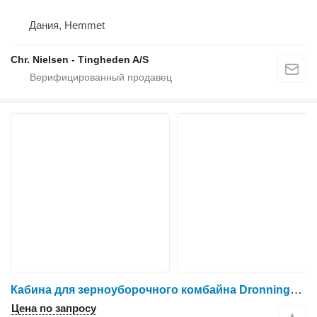
Дания, Hemmet
Chr. Nielsen - Tingheden A/S
Кабина для зерноуборочного комбайна Dronningborg D3000
Цена по запросу