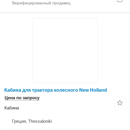
Кабина для трактора колесного New Holland
Цена по запросу
Кабина
Греция, Thessaloniki