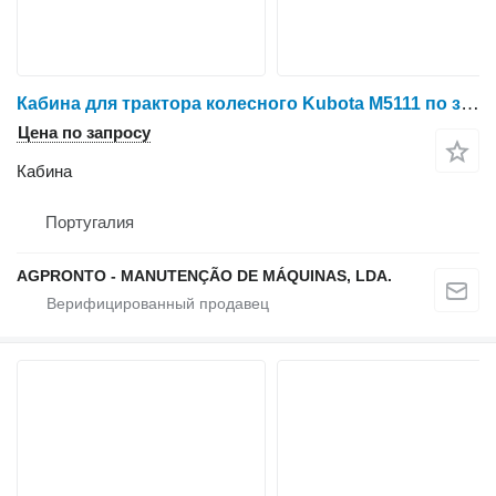
Кабина для трактора колесного Kubota M5111 по запчастям
Цена по запросу
Кабина
Португалия
AGPRONTO - MANUTENÇÃO DE MÁQUINAS, LDA.