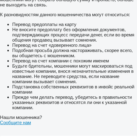
не выходить на связь.
К разновидностям данного мошенничества могут относиться:
Перевод предоплаты на карту
Не вносите предоплату без оформления документов,
подтверждающих процесс передачи денег, если во время
общения продавец вызывает сомнения.
Перевод на счет «доверенного лица»
Подобная просьба должна настораживать, скорее всего,
вы общаетесь с мошенником.
Перевод на счет компании с похожим именем
Будьте бдительны, мошенники могут маскироваться под
известные компании, внося незначительные изменения в
название. Не переводите средства, если название
компании вызывает сомнения.
Подстановка собственных реквизитов в инвойс реальной
компании
Прежде чем делать перевод, убедитесь в правильности
указанных реквизитов и относятся ли они к указанной
компании.
Нашли мошенника?
Сообщите нам