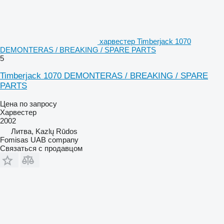
харвестер Timberjack 1070
DEMONTERAS / BREAKING / SPARE PARTS
5
Timberjack 1070 DEMONTERAS / BREAKING / SPARE
PARTS
Цена по запросу
Харвестер
2002
Литва, Kazlų Rūdos
Fomisas UAB company
Связаться с продавцом