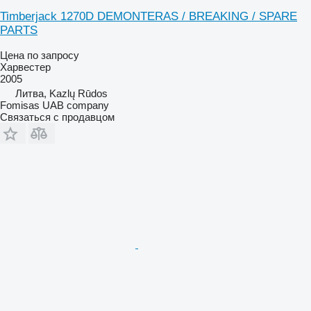
Timberjack 1270D DEMONTERAS / BREAKING / SPARE
PARTS
Цена по запросу
Харвестер
2005
Литва, Kazlų Rūdos
Fomisas UAB company
Связаться с продавцом