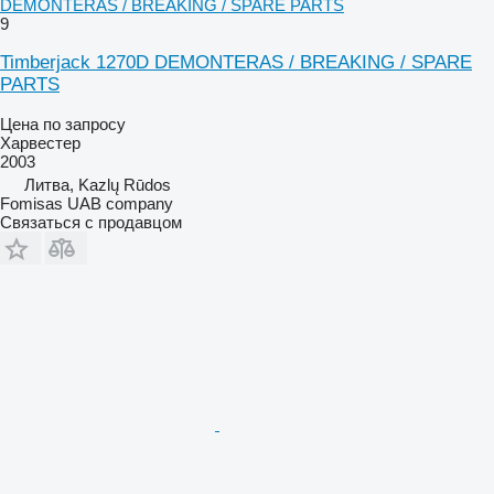
DEMONTERAS / BREAKING / SPARE PARTS
9
Timberjack 1270D DEMONTERAS / BREAKING / SPARE
PARTS
Цена по запросу
Харвестер
2003
Литва, Kazlų Rūdos
Fomisas UAB company
Связаться с продавцом