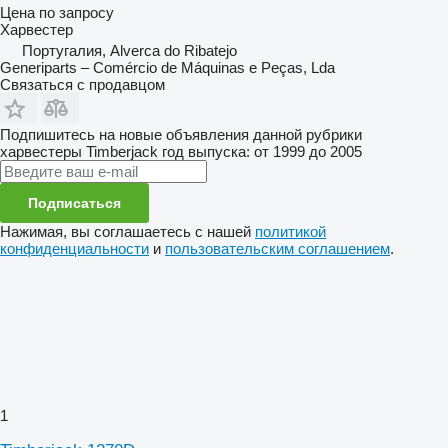
Цена по запросу
Харвестер
Португалия, Alverca do Ribatejo
Generiparts – Comércio de Máquinas e Peças, Lda
Связаться с продавцом
Подпишитесь на новые объявления данной рубрики
харвестеры
Timberjack
год выпуска: от 1999 до 2005
Подписаться
Нажимая, вы соглашаетесь с нашей
политикой
конфиденциальности
и
пользовательским соглашением
.
1