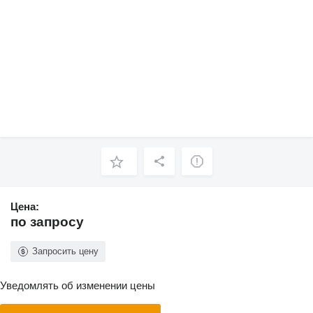
Цена:
по запросу
Запросить цену
Уведомлять об изменении цены