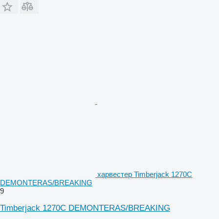
харвестер Timberjack 1270C
DEMONTERAS/BREAKING
9
Timberjack 1270C DEMONTERAS/BREAKING