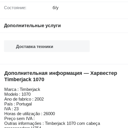
Состояние:
б/у
Дополнительные услуги
Доставка техники
Дополнительная информация — Харвестер
Timberjack 1070
Marca : Timberjack
Modelo : 1070
Ano de fabrico : 2002
País : Portugal
IVA : 23
Horas de utilização : 26000
Preço sem IVA :
Outras informaçőes : Timberjack 1070 com cabeça