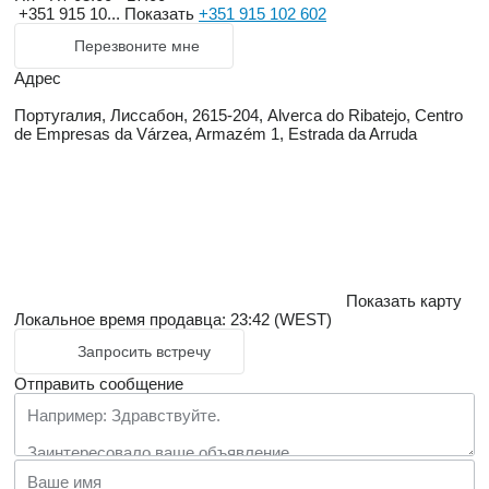
+351 915 10...
Показать
+351 915 102 602
Перезвоните мне
Адрес
Португалия, Лиссабон, 2615-204, Alverca do Ribatejo, Centro
de Empresas da Várzea, Armazém 1, Estrada da Arruda
Показать карту
Локальное время продавца: 23:42 (WEST)
Запросить встречу
Отправить сообщение