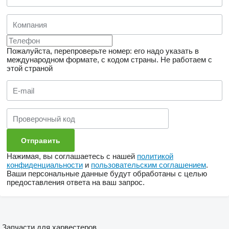
Пожалуйста, перепроверьте номер: его надо указать в
международном формате, с кодом страны.
Не работаем с
этой страной
Нажимая, вы соглашаетесь с нашей
политикой
конфиденциальности
и
пользовательским соглашением
.
Ваши персональные данные будут обработаны с целью
предоставления ответа на ваш запрос.
Запчасти для харвестеров