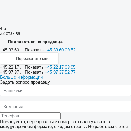
4.6
22 отзыва
Подписаться на продавца
+45 33 60 ...
Показать
+45 33 60 09 52
Перезвоните мне
+45 22 17 ...
Показать
+45 22 17 03 95
+45 97 37 ...
Показать
+45 97 37 52 77
Больше информации
Задать вопрос продавцу
Пожалуйста, перепроверьте номер: его надо указать в
международном формате, с кодом страны.
Не работаем с этой