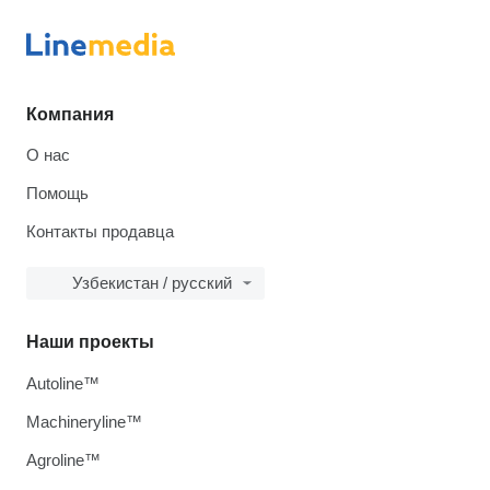
Компания
О нас
Помощь
Контакты продавца
Узбекистан / русский
Наши проекты
Autoline™
Machineryline™
Agroline™