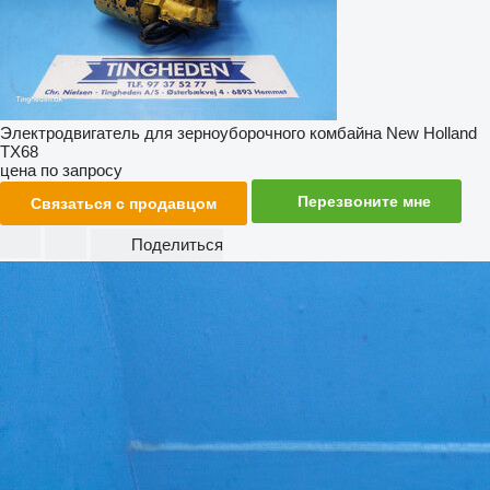
Электродвигатель для зерноуборочного комбайна New Holland
TX68
цена по запросу
Перезвоните мне
Связаться с продавцом
Поделиться