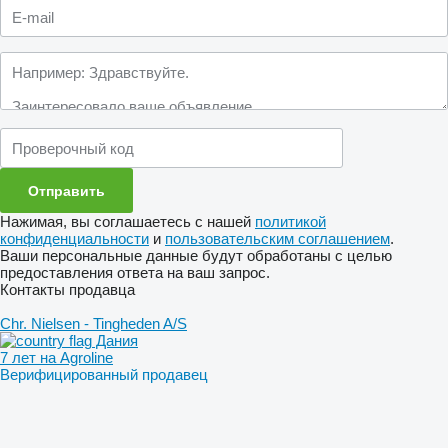
Нажимая, вы соглашаетесь с нашей
политикой
конфиденциальности
и
пользовательским соглашением
.
Ваши персональные данные будут обработаны с целью
предоставления ответа на ваш запрос.
Контакты продавца
Chr. Nielsen - Tingheden A/S
Дания
7 лет на Agroline
Верифицированный продавец