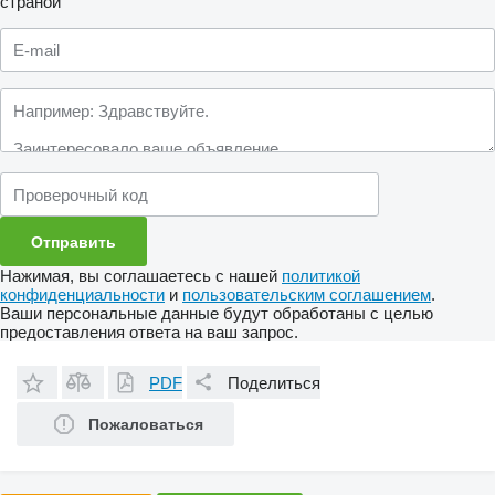
страной
Нажимая, вы соглашаетесь с нашей
политикой
конфиденциальности
и
пользовательским соглашением
.
Ваши персональные данные будут обработаны с целью
предоставления ответа на ваш запрос.
PDF
Поделиться
Пожаловаться