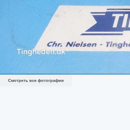
Смотреть все фотографии