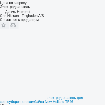
Цена по запросу
Электродвигатель
Дания, Hemmet
Chr. Nielsen - Tingheden A/S
Связаться с продавцом
электродвигатель для
зерноуборочного комбайна New Holland TF46