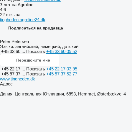
7
лет на Agroline
4.6
22 отзыва
tingheden.agroline24.dk
Подписаться на продавца
Peter Petersen
Языки:
английский, немецкий, датский
+45 33 60 ...
Показать
+45 33 60 09 52
Перезвоните мне
+45 22 17 ...
Показать
+45 22 17 03 95
+45 97 37 ...
Показать
+45 97 37 52 77
www.tingheden.dk
Адрес
Дания, Центральная Ютландия, 6893, Hemmet, Østerbækvej 4