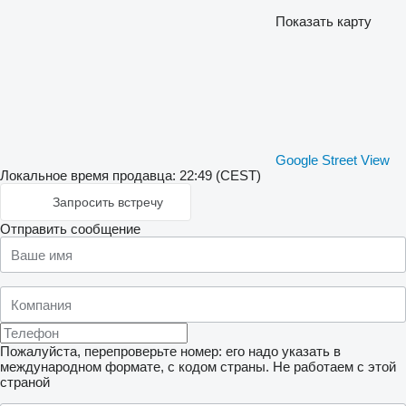
Показать карту
Google Street View
Локальное время продавца: 22:49 (CEST)
Запросить встречу
Отправить сообщение
Пожалуйста, перепроверьте номер: его надо указать в
международном формате, с кодом страны.
Не работаем с этой
страной