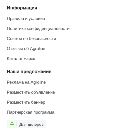
Информация
Правила и условия
Политика конфиденциальности
Советы по безопасности
Отзывы об Agroline
Каталог марок
Наши предложения
Реклама на Agroline
Разместить объявление
Разместить баннер
Партнерская программа
Для дилеров