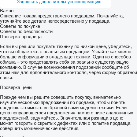
Запросить дополнительную информацию
Важно
Описание товара предоставлено продавцом. Пожалуйста,
уточняйте все детали непосредственно у продавца.
Советы по покупке
Советы по безопасности
Проверка продавца
Если вы решили покупать технику по низкой цене, убедитесь,
что вы общаетесь с реальным продавцом. Узнайте как можно
больше информации о владельце техники. Один из способов
обмана – это представлять себя за реально существующую
компанию. В случае возникновения подозрений сообщите об
этом нам для дополнительного контроля, через форму обратной
связи.
Проверка цены
Прежде чем вы решите совершить покупку, внимательно
изучите несколько предложений по продаже, чтобы понять
среднюю стоимость выбранной вами модели техники. Если
цена понравившегося предложения намного ниже аналогичных
предложений, задумайтесь. Значительная разница в цене
может говорить о скрытых дефектах или о попытке продавца
совершить мошеннические действия.