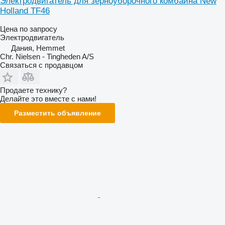
Электродвигатель для зерноуборочного комбайна New
Holland TF46
Цена по запросу
Электродвигатель
Дания, Hemmet
Chr. Nielsen - Tingheden A/S
Связаться с продавцом
Продаете технику?
Делайте это вместе с нами!
Разместить объявление