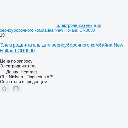
электродвигатель для
зерноуборочного комбайна New Holland CR9090
19
Электродвигатель для зерноуборочного комбайна New
Holland CR9090
Цена по запросу
Электродвигатель
Дания, Hemmet
Chr. Nielsen - Tingheden A/S
Связаться с продавцом