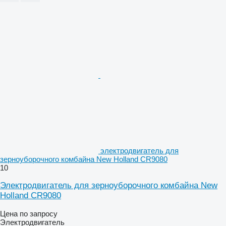
электродвигатель для
зерноуборочного комбайна New Holland CR9080
10
Электродвигатель для зерноуборочного комбайна New
Holland CR9080
Цена по запросу
Электродвигатель