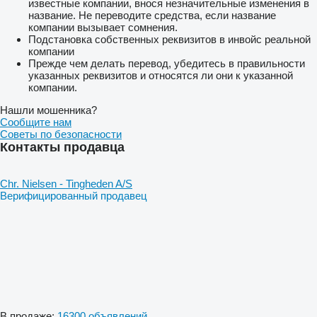
известные компании, внося незначительные изменения в
название. Не переводите средства, если название
компании вызывает сомнения.
Подстановка собственных реквизитов в инвойс реальной
компании
Прежде чем делать перевод, убедитесь в правильности
указанных реквизитов и относятся ли они к указанной
компании.
Нашли мошенника?
Сообщите нам
Советы по безопасности
Контакты продавца
Chr. Nielsen - Tingheden A/S
Верифицированный продавец
В продаже:
16300 объявлений