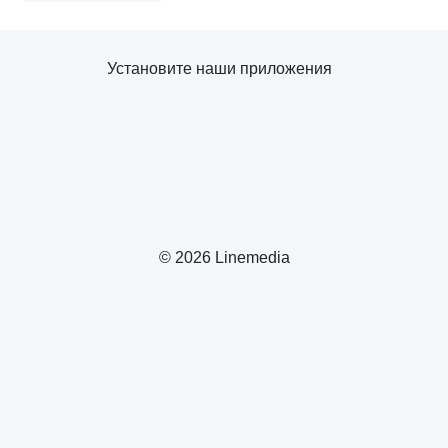
Установите наши приложения
© 2026 Linemedia