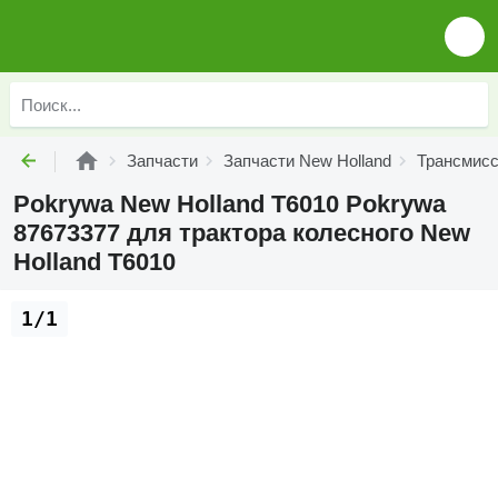
Запчасти
Запчасти New Holland
Трансмисс
Pokrywa New Holland T6010 Pokrywa
87673377 для трактора колесного New
Holland T6010
1/1