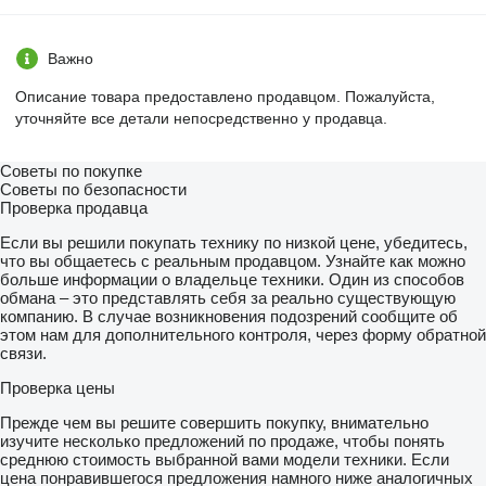
Важно
Описание товара предоставлено продавцом. Пожалуйста,
уточняйте все детали непосредственно у продавца.
Советы по покупке
Советы по безопасности
Проверка продавца
Если вы решили покупать технику по низкой цене, убедитесь,
что вы общаетесь с реальным продавцом. Узнайте как можно
больше информации о владельце техники. Один из способов
обмана – это представлять себя за реально существующую
компанию. В случае возникновения подозрений сообщите об
этом нам для дополнительного контроля, через форму обратной
связи.
Проверка цены
Прежде чем вы решите совершить покупку, внимательно
изучите несколько предложений по продаже, чтобы понять
среднюю стоимость выбранной вами модели техники. Если
цена понравившегося предложения намного ниже аналогичных