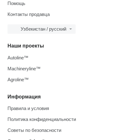
Помощь
Контакты продавца
Узбекистан / русский
Наши проекты
Autoline™
Machineryline™
Agroline™
Информация
Правила и условия
Политика конфиденциальности
Советы по безопасности