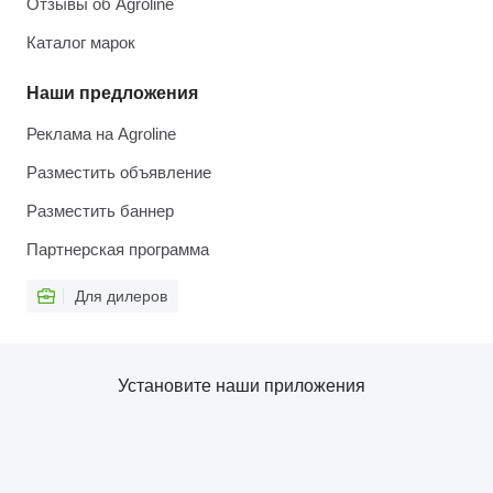
Отзывы об Agroline
Каталог марок
Наши предложения
Реклама на Agroline
Разместить объявление
Разместить баннер
Партнерская программа
Для дилеров
Установите наши приложения