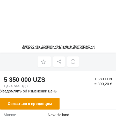
Запросить дополнительные фотографии
5 350 000 UZS
1 680 PLN
≈ 390,20 €
Цена без НДС
Уведомлять об изменении цены
Связаться с продавцом
Марка:
New Holland