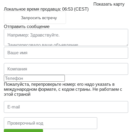
Показать карту
Локальное время продавца: 06:53 (CEST)
Запросить встречу
Отправить сообщение
Пожалуйста, перепроверьте номер: его надо указать в
международном формате, с кодом страны.
Не работаем с
этой страной