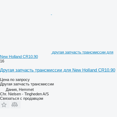
другая запчасть трансмиссии для
New Holland CR10.90
16
Другая запчасть трансмиссии для New Holland CR10.90
Цена по запросу
Другая запчасть трансмиссии
Дания, Hemmet
Chr. Nielsen - Tingheden A/S
Связаться с продавцом