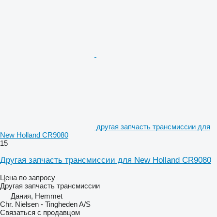
другая запчасть трансмиссии для
New Holland CR9080
15
Другая запчасть трансмиссии для New Holland CR9080
Цена по запросу
Другая запчасть трансмиссии
Дания, Hemmet
Chr. Nielsen - Tingheden A/S
Связаться с продавцом