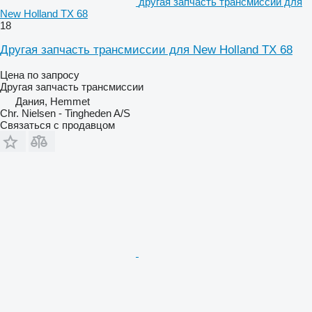
другая запчасть трансмиссии для
New Holland TX 68
18
Другая запчасть трансмиссии для New Holland TX 68
Цена по запросу
Другая запчасть трансмиссии
Дания, Hemmet
Chr. Nielsen - Tingheden A/S
Связаться с продавцом