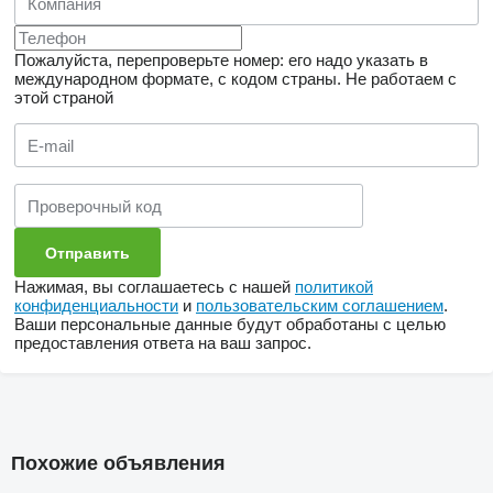
Пожалуйста, перепроверьте номер: его надо указать в
международном формате, с кодом страны.
Не работаем с
этой страной
Нажимая, вы соглашаетесь с нашей
политикой
конфиденциальности
и
пользовательским соглашением
.
Ваши персональные данные будут обработаны с целью
предоставления ответа на ваш запрос.
Похожие объявления