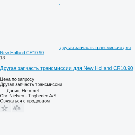
другая запчасть трансмиссии для
New Holland CR10.90
13
Другая запчасть трансмиссии для New Holland CR10.90
Цена по запросу
Другая запчасть трансмиссии
Дания, Hemmet
Chr. Nielsen - Tingheden A/S
Связаться с продавцом