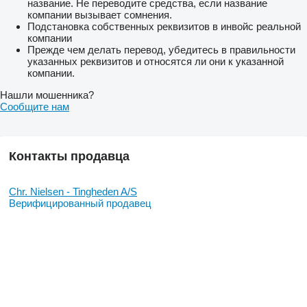
название. Не переводите средства, если название
компании вызывает сомнения.
Подстановка собственных реквизитов в инвойс реальной
компании
Прежде чем делать перевод, убедитесь в правильности
указанных реквизитов и относятся ли они к указанной
компании.
Нашли мошенника?
Сообщите нам
Контакты продавца
Chr. Nielsen - Tingheden A/S
Верифицированный продавец