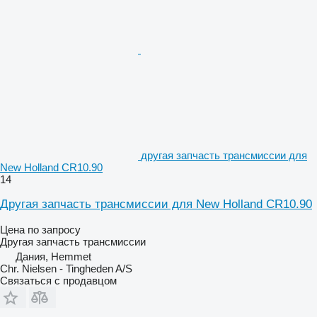
другая запчасть трансмиссии для
New Holland CR10.90
14
Другая запчасть трансмиссии для New Holland CR10.90
Цена по запросу
Другая запчасть трансмиссии
Дания, Hemmet
Chr. Nielsen - Tingheden A/S
Связаться с продавцом