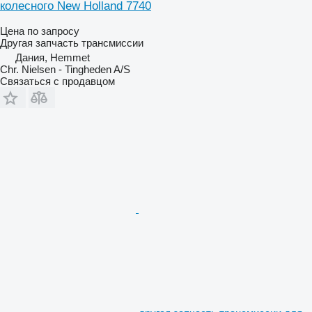
колесного New Holland 7740
Цена по запросу
Другая запчасть трансмиссии
Дания, Hemmet
Chr. Nielsen - Tingheden A/S
Связаться с продавцом