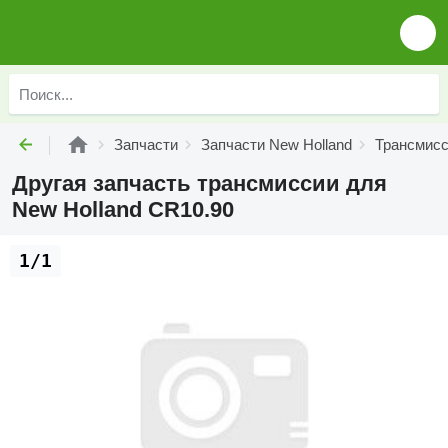
Запчасти
Запчасти New Holland
Трансмисс
Другая запчасть трансмиссии для
New Holland CR10.90
1/1