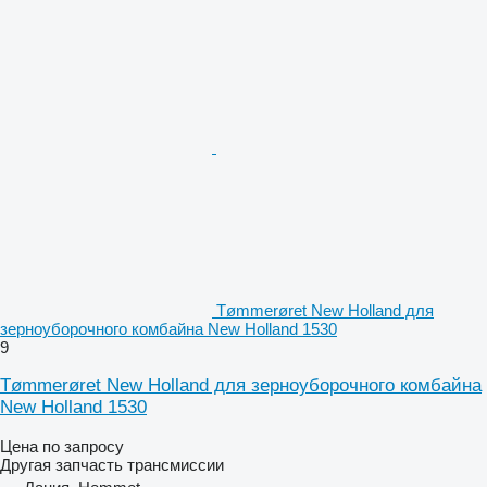
Tømmerøret New Holland для
зерноуборочного комбайна New Holland 1530
9
Tømmerøret New Holland для зерноуборочного комбайна
New Holland 1530
Цена по запросу
Другая запчасть трансмиссии