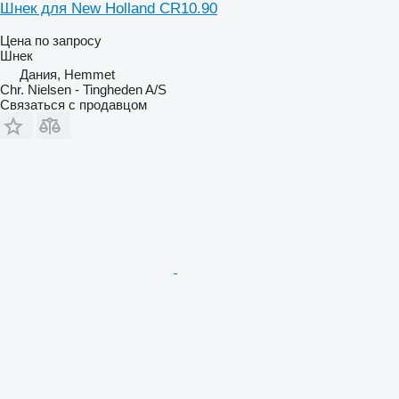
Шнек для New Holland CR10.90
Цена по запросу
Шнек
Дания, Hemmet
Chr. Nielsen - Tingheden A/S
Связаться с продавцом