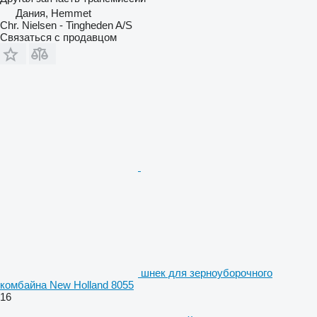
Дания, Hemmet
Chr. Nielsen - Tingheden A/S
Связаться с продавцом
шнек для зерноуборочного
комбайна New Holland 8055
16