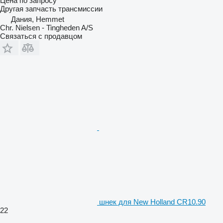
Цена по запросу
Другая запчасть трансмиссии
Дания, Hemmet
Chr. Nielsen - Tingheden A/S
Связаться с продавцом
шнек для New Holland CR10.90
22