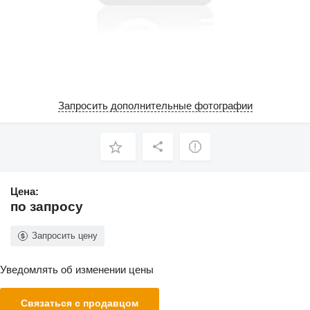
Запросить дополнительные фотографии
Цена:
по запросу
Запросить цену
Уведомлять об изменении цены
Связаться с продавцом