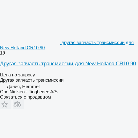
другая запчасть трансмиссии для
New Holland CR10.90
19
Другая запчасть трансмиссии для New Holland CR10.90
Цена по запросу
Другая запчасть трансмиссии
Дания, Hemmet
Chr. Nielsen - Tingheden A/S
Связаться с продавцом