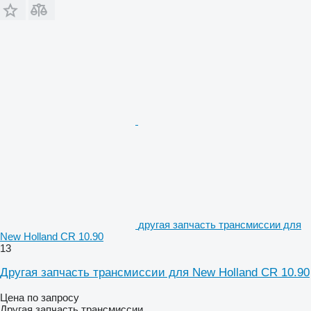
другая запчасть трансмиссии для
New Holland CR 10.90
13
Другая запчасть трансмиссии для New Holland CR 10.90
Цена по запросу
Другая запчасть трансмиссии