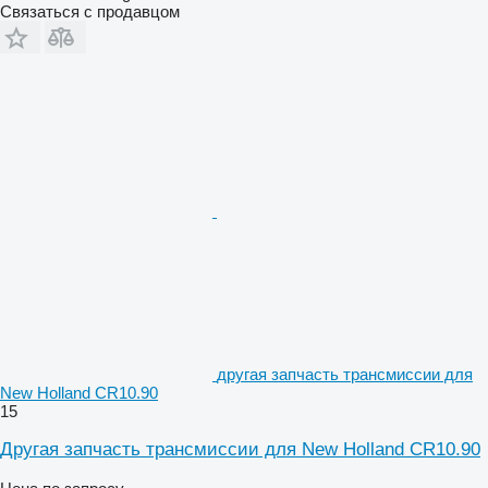
Связаться с продавцом
другая запчасть трансмиссии для
New Holland CR10.90
15
Другая запчасть трансмиссии для New Holland CR10.90