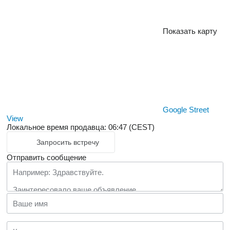
Показать карту
Google Street
View
Локальное время продавца: 06:47 (CEST)
Запросить встречу
Отправить сообщение