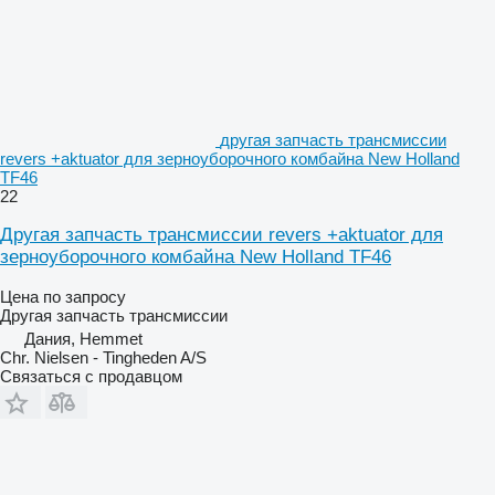
другая запчасть трансмиссии
revers +aktuator для зерноуборочного комбайна New Holland
TF46
22
Другая запчасть трансмиссии revers +aktuator для
зерноуборочного комбайна New Holland TF46
Цена по запросу
Другая запчасть трансмиссии
Дания, Hemmet
Chr. Nielsen - Tingheden A/S
Связаться с продавцом