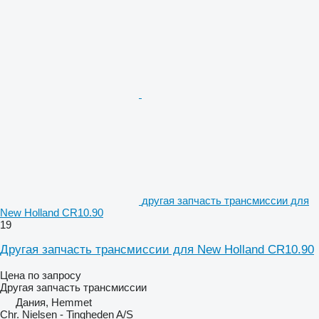
другая запчасть трансмиссии для
New Holland CR10.90
19
Другая запчасть трансмиссии для New Holland CR10.90
Цена по запросу
Другая запчасть трансмиссии
Дания, Hemmet
Chr. Nielsen - Tingheden A/S