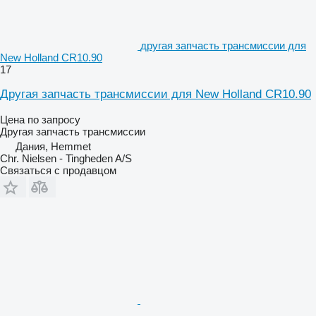
другая запчасть трансмиссии для
New Holland CR10.90
17
Другая запчасть трансмиссии для New Holland CR10.90
Цена по запросу
Другая запчасть трансмиссии
Дания, Hemmet
Chr. Nielsen - Tingheden A/S
Связаться с продавцом