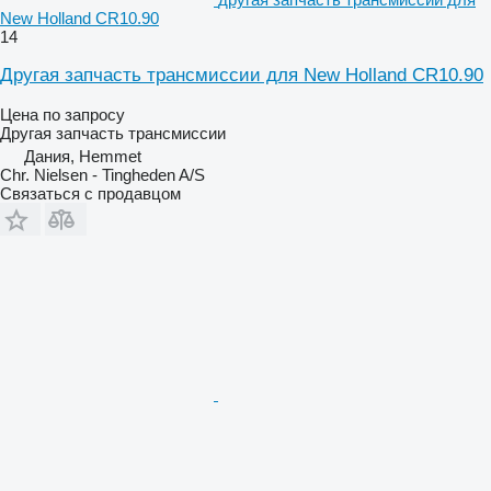
New Holland CR10.90
14
Другая запчасть трансмиссии для New Holland CR10.90
Цена по запросу
Другая запчасть трансмиссии
Дания, Hemmet
Chr. Nielsen - Tingheden A/S
Связаться с продавцом