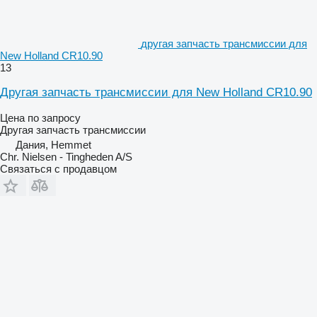
другая запчасть трансмиссии для
New Holland CR10.90
13
Другая запчасть трансмиссии для New Holland CR10.90
Цена по запросу
Другая запчасть трансмиссии
Дания, Hemmet
Chr. Nielsen - Tingheden A/S
Связаться с продавцом