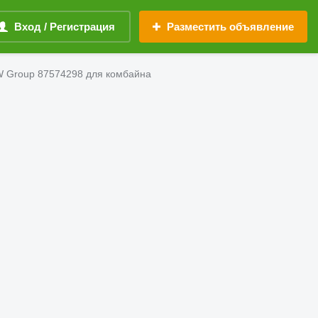
Вход / Регистрация
Разместить объявление
W Group 87574298 для комбайна