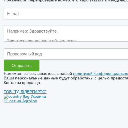
Нажимая, вы соглашаетесь с нашей
политикой конфиденциально
Ваши персональные данные будут обработаны с целью предостав
Контакты продавца
ТОВ "ТД ЛІДЕРПАРТС"
Украина
11 лет на Agroline