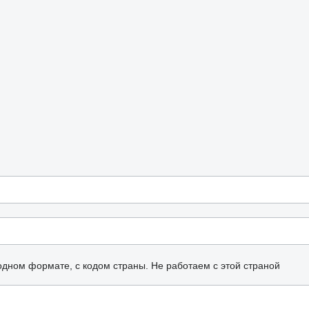
одном формате, с кодом страны.
Не работаем с этой страной