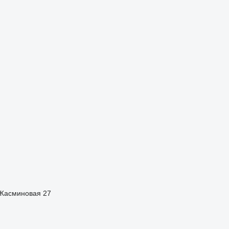
 Жасминовая 27