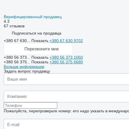
Верифицированный продавец
4.3
67 отзывов
Подписаться на продавца
+380 67 630...
Показать
+380 67 630 9702
Перезвоните мне
+380 56 373...
Показать
+380 56 373 1050
+380 56 375...
Показать
+380 56 375 6680
Больше информации
Задать вопрос продавцу
Пожалуйста, перепроверьте номер: его надо указать в междунар