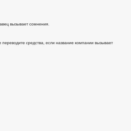
авец вызывает сомнения.
е переводите средства, если название компании вызывает