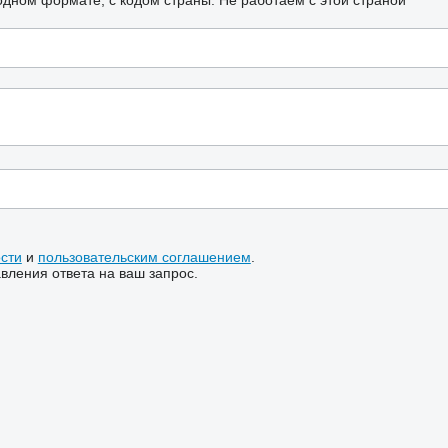
сти
и
пользовательским соглашением
.
ления ответа на ваш запрос.