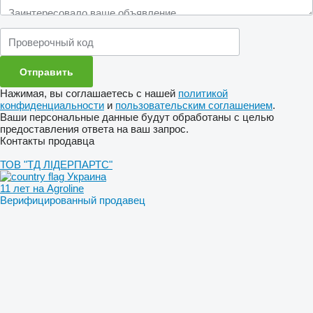
Нажимая, вы соглашаетесь с нашей
политикой
конфиденциальности
и
пользовательским соглашением
.
Ваши персональные данные будут обработаны с целью
предоставления ответа на ваш запрос.
Контакты продавца
ТОВ "ТД ЛІДЕРПАРТС"
Украина
11 лет на Agroline
Верифицированный продавец