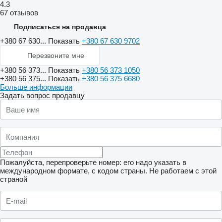
4.3
67 отзывов
Подписаться на продавца
+380 67 630...
Показать
+380 67 630 9702
Перезвоните мне
+380 56 373...
Показать
+380 56 373 1050
+380 56 375...
Показать
+380 56 375 6680
Больше информации
Задать вопрос продавцу
Пожалуйста, перепроверьте номер: его надо указать в
международном формате, с кодом страны.
Не работаем с этой
страной