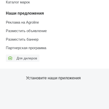
Каталог марок
Наши предложения
Реклама на Agroline
Разместить объявление
Разместить баннер
Партнерская программа
Для дилеров
Установите наши приложения