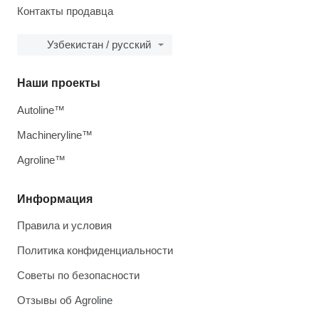
Контакты продавца
Узбекистан / русский
Наши проекты
Autoline™
Machineryline™
Agroline™
Информация
Правила и условия
Политика конфиденциальности
Советы по безопасности
Отзывы об Agroline