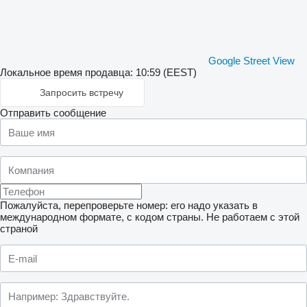
Google Street View
Локальное время продавца: 10:59 (EEST)
Запросить встречу
Отправить сообщение
Пожалуйста, перепроверьте номер: его надо указать в
международном формате, с кодом страны.
Не работаем с этой
страной