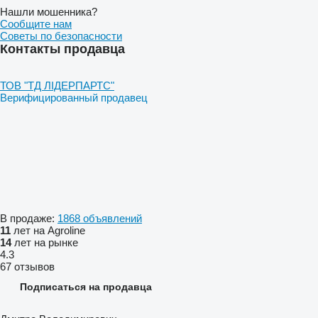
Нашли мошенника?
Сообщите нам
Советы по безопасности
Контакты продавца
ТОВ "ТД ЛІДЕРПАРТС"
Верифицированный продавец
В продаже:
1868 объявлений
11
лет на Agroline
14
лет на рынке
4.3
67 отзывов
Подписаться на продавца