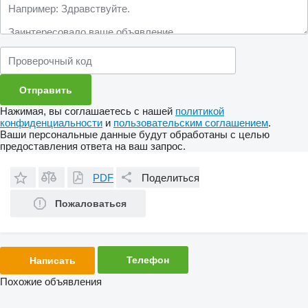
Нажимая, вы соглашаетесь с нашей
политикой
конфиденциальности
и
пользовательским соглашением
.
Ваши персональные данные будут обработаны с целью
предоставления ответа на ваш запрос.
PDF
Поделиться
Пожаловаться
Телефон
Написать
Похожие объявления