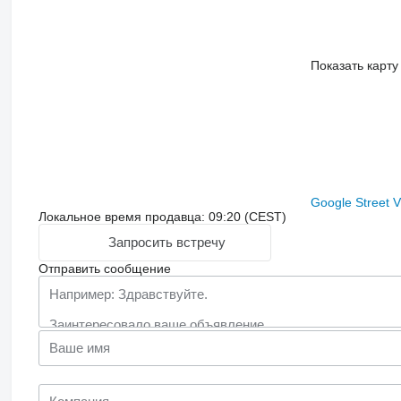
Показать карту
Google Street 
Локальное время продавца: 09:20 (CEST)
Запросить встречу
Отправить сообщение