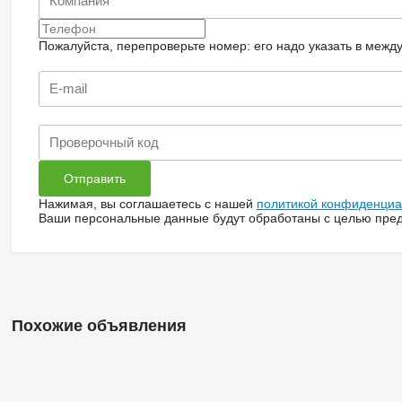
Пожалуйста, перепроверьте номер: его надо указать в межд
Нажимая, вы соглашаетесь с нашей
политикой конфиденциа
Ваши персональные данные будут обработаны с целью предо
Похожие объявления