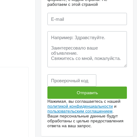
работаем с этой страной
Нажимая, вы соглашаетесь с нашей
политикой конфиденциальности
и
пользовательским соглашением
.
Ваши персональные данные будут
обработаны с целью предоставления
ответа на ваш запрос.