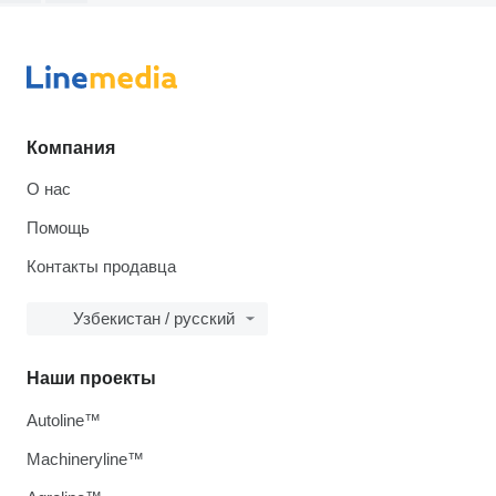
Компания
О нас
Помощь
Контакты продавца
Узбекистан / русский
Наши проекты
Autoline™
Machineryline™