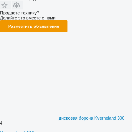
Продаете технику?
Делайте это вместе с нами!
Разместить объявление
дисковая борона Kverneland 300
4