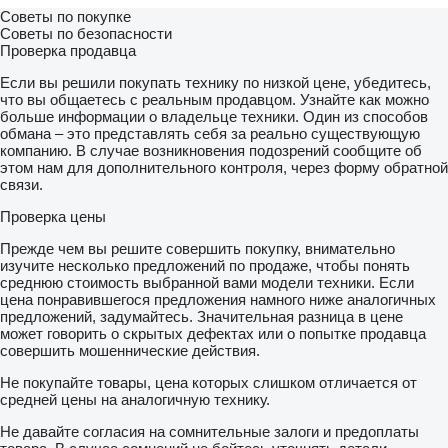
Советы по покупке
Советы по безопасности
Проверка продавца
Если вы решили покупать технику по низкой цене, убедитесь,
что вы общаетесь с реальным продавцом. Узнайте как можно
больше информации о владельце техники. Один из способов
обмана – это представлять себя за реально существующую
компанию. В случае возникновения подозрений сообщите об
этом нам для дополнительного контроля, через форму обратной
связи.
Проверка цены
Прежде чем вы решите совершить покупку, внимательно
изучите несколько предложений по продаже, чтобы понять
среднюю стоимость выбранной вами модели техники. Если
цена понравившегося предложения намного ниже аналогичных
предложений, задумайтесь. Значительная разница в цене
может говорить о скрытых дефектах или о попытке продавца
совершить мошеннические действия.
Не покупайте товары, цена которых слишком отличается от
средней цены на аналогичную технику.
Не давайте согласия на сомнительные залоги и предоплаты