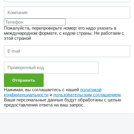
Пожалуйста, перепроверьте номер: его надо указать в
международном формате, с кодом страны.
Не работаем с
этой страной
Нажимая, вы соглашаетесь с нашей
политикой
конфиденциальности
и
пользовательским соглашением
.
Ваши персональные данные будут обработаны с целью
предоставления ответа на ваш запрос.