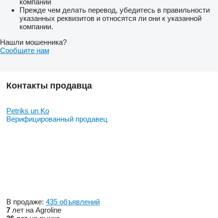
компании
Прежде чем делать перевод, убедитесь в правильности
указанных реквизитов и относятся ли они к указанной
компании.
Нашли мошенника?
Сообщите нам
Контакты продавца
Petriks un Ko
Верифицированный продавец
В продаже:
435 объявлений
7
лет на Agroline