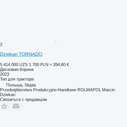
2
Dziekan TORNADO
5 414 000 UZS
1 700 PLN
≈ 394,80 €
Дисковая борона
2023
Тип
для трактора
Польша, Słupia
Przedsiębiorstwo Produkcyjno-Handlowe ROLMAPOL Marcin
Dziekan
Связаться с продавцом