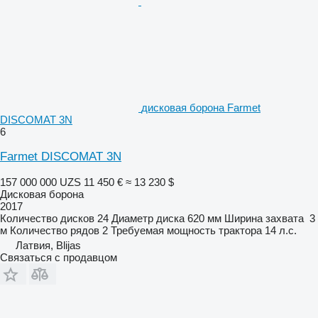
дисковая борона Farmet
DISCOMAT 3N
6
Farmet DISCOMAT 3N
157 000 000 UZS
11 450 €
≈ 13 230 $
Дисковая борона
2017
Количество дисков
24
Диаметр диска
620 мм
Ширина захвата
3
м
Количество рядов
2
Требуемая мощность трактора
14 л.с.
Латвия, Blijas
Связаться с продавцом