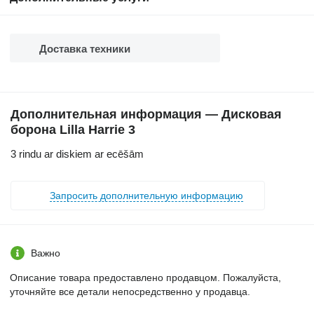
Доставка техники
Дополнительная информация — Дисковая
борона Lilla Harrie 3
3 rindu ar diskiem ar ecēšām
Запросить дополнительную информацию
Важно
Описание товара предоставлено продавцом. Пожалуйста,
уточняйте все детали непосредственно у продавца.