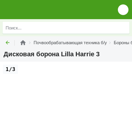
Почвообрабатывающая техника б/у
Бороны 
Дисковая борона Lilla Harrie 3
1/3