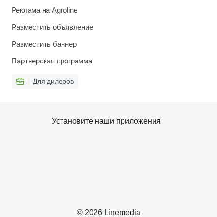
Реклама на Agroline
Разместить объявление
Разместить баннер
Партнерская программа
Для дилеров
Установите наши приложения
© 2026 Linemedia