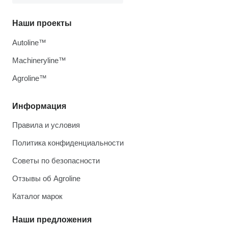
Наши проекты
Autoline™
Machineryline™
Agroline™
Информация
Правила и условия
Политика конфиденциальности
Советы по безопасности
Отзывы об Agroline
Каталог марок
Наши предложения