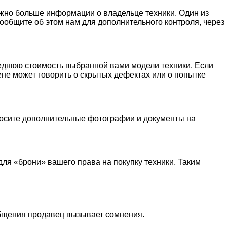
можно больше информации о владельце техники. Один из
ообщите об этом нам для дополнительного контроля, через
реднюю стоимость выбранной вами модели техники. Если
не может говорить о скрытых дефектах или о попытке
просите дополнительные фотографии и документы на
я «брони» вашего права на покупку техники. Таким
общения продавец вызывает сомнения.