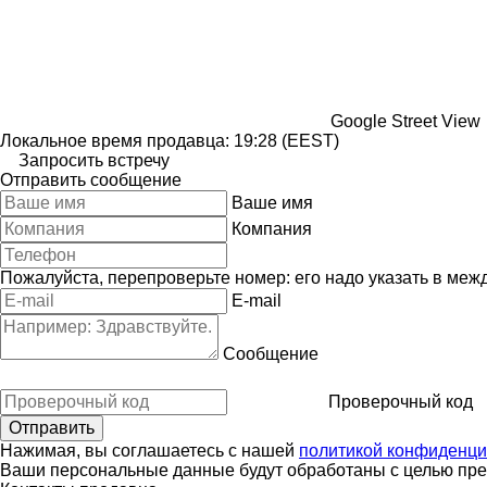
Google Street View
Локальное время продавца: 19:28 (EEST)
Запросить встречу
Отправить сообщение
Ваше имя
Компания
Пожалуйста, перепроверьте номер: его надо указать в меж
E-mail
Сообщение
Проверочный код
Нажимая, вы соглашаетесь с нашей
политикой конфиденци
Ваши персональные данные будут обработаны с целью пред