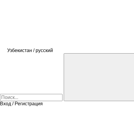
Узбекистан / русский
Вход / Регистрация