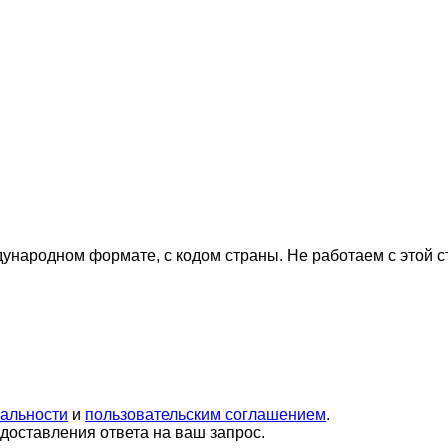
дународном формате, с кодом страны.
Не работаем с этой 
альности
и
пользовательским соглашением
.
оставления ответа на ваш запрос.