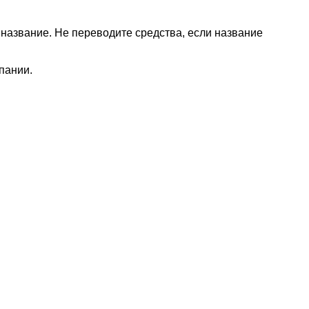
название. Не переводите средства, если название
пании.