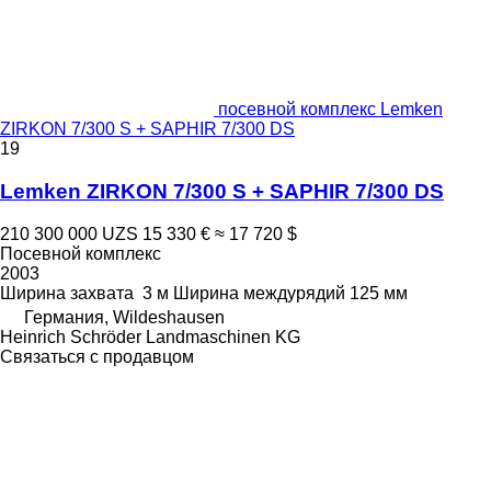
посевной комплекс Lemken
ZIRKON 7/300 S + SAPHIR 7/300 DS
19
Lemken ZIRKON 7/300 S + SAPHIR 7/300 DS
210 300 000 UZS
15 330 €
≈ 17 720 $
Посевной комплекс
2003
Ширина захвата
3 м
Ширина междурядий
125 мм
Германия, Wildeshausen
Heinrich Schröder Landmaschinen KG
Связаться с продавцом