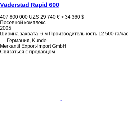
Väderstad Rapid 600
407 800 000 UZS
29 740 €
≈ 34 360 $
Посевной комплекс
2005
Ширина захвата
6 м
Производительность
12 500 га/час
Германия, Kunde
Merkantil Export-Import GmbH
Связаться с продавцом