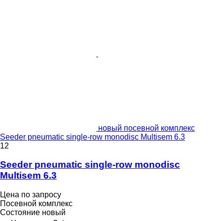
новый посевной комплекс
Seeder pneumatic single-row monodisc Multisem 6.3
12
Seeder pneumatic single-row monodisc
Multisem 6.3
Цена по запросу
Посевной комплекс
Состояние
новый