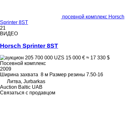
посевной комплекс Horsch
Sprinter 8ST
21
ВИДЕО
Horsch Sprinter 8ST
205 700 000 UZS
15 000 €
≈ 17 330 $
Посевной комплекс
2009
Ширина захвата
8 м
Размер резины
7.50-16
Литва, Jurbarkas
Auction Baltic UAB
Связаться с продавцом