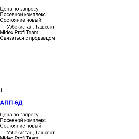
Цена по запросу
Посевной комплекс
Состояние
новый
Узбекистан, Ташкент
Midex Profi Team
Связаться с продавцом
1
АПП-6Д
Цена по запросу
Посевной комплекс
Состояние
новый
Узбекистан, Ташкент
Midex Profi Team