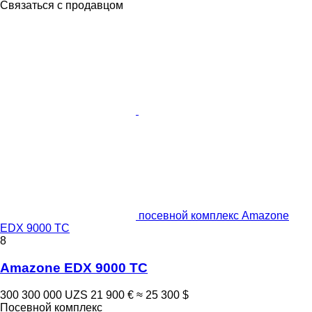
Связаться с продавцом
посевной комплекс Amazone
EDX 9000 TC
8
Amazone EDX 9000 TC
300 300 000 UZS
21 900 €
≈ 25 300 $
Посевной комплекс