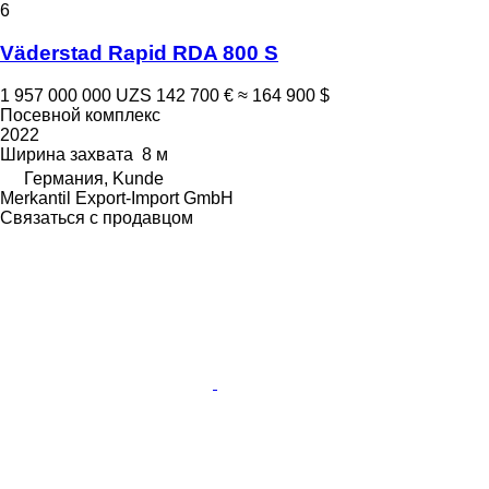
6
Väderstad Rapid RDA 800 S
1 957 000 000 UZS
142 700 €
≈ 164 900 $
Посевной комплекс
2022
Ширина захвата
8 м
Германия, Kunde
Merkantil Export-Import GmbH
Связаться с продавцом