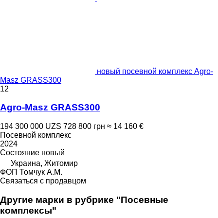
новый посевной комплекс Agro-
Masz GRASS300
12
Agro-Masz GRASS300
194 300 000 UZS
728 800 грн
≈ 14 160 €
Посевной комплекс
2024
Состояние
новый
Украина, Житомир
ФОП Томчук А.М.
Связаться с продавцом
Другие марки в рубрике "Посевные
комплексы"