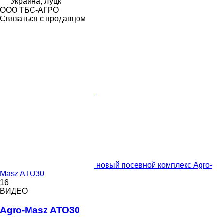
Украина, Луцк
ООО ТБС-АГРО
Связаться с продавцом
новый посевной комплекс Agro-
Masz ATO30
16
ВИДЕО
Agro-Masz ATO30