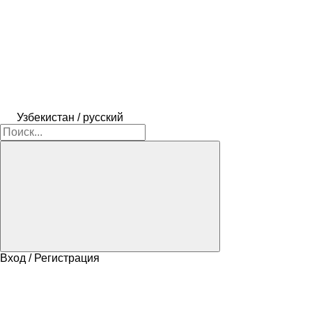
Узбекистан / русский
Вход / Регистрация