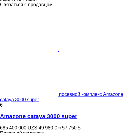
Связаться с продавцом
посевной комплекс Amazone
cataya 3000 super
6
Amazone cataya 3000 super
685 400 000 UZS
49 980 €
≈ 57 750 $