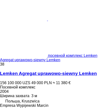
посевной комплекс Lemken
Agregat uprawowo-siewny Lemken
38
Lemken Agregat uprawowo-siewny Lemken
156 100 000 UZS
49 000 PLN
≈ 11 380 €
Посевной комплекс
2004
Ширина захвата
3 м
Польша, Kruszwica
Empresa Wypijewski Marcin