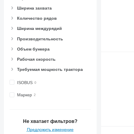
Ширина захвата
Количество рядов
Ширина междурядий
Производительность
Объем бункера
Рабочая скорость
Требуемая мощность трактора
ISOBUS
Маркер
Не хватает фильтров?
Предложить изменение