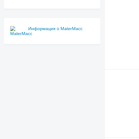
Информация о MaterMacc