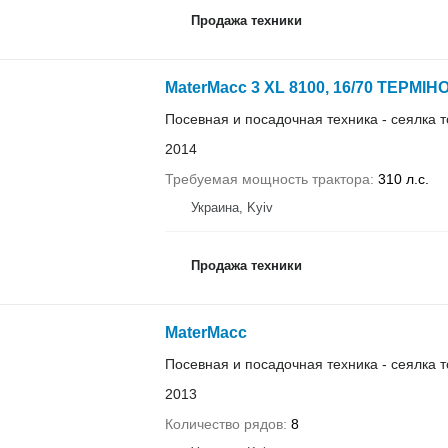
Продажа техники
MaterMacc 3 XL 8100, 16/70 ТЕРМІ
Посевная и посадочная техника - сеялка 
2014
Требуемая мощность трактора
310 л.с.
Украина, Kyiv
Продажа техники
MaterMacc
Посевная и посадочная техника - сеялка 
2013
Количество рядов
8