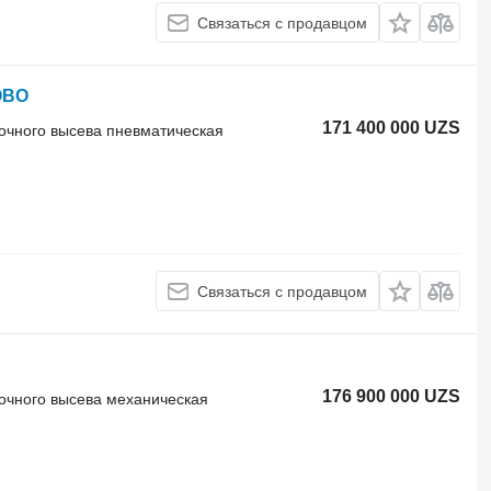
Связаться с продавцом
НОВО
171 400 000 UZS
точного высева пневматическая
Связаться с продавцом
176 900 000 UZS
точного высева механическая