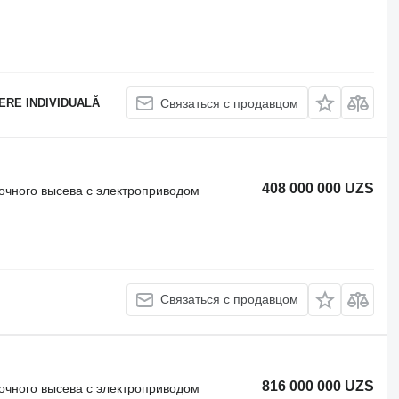
ERE INDIVIDUALĂ
Связаться с продавцом
408 000 000 UZS
точного высева с электроприводом
Связаться с продавцом
816 000 000 UZS
точного высева с электроприводом