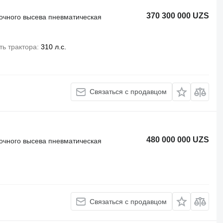
370 300 000 UZS
точного высева пневматическая
ь трактора
310 л.с.
Связаться с продавцом
480 000 000 UZS
точного высева пневматическая
Связаться с продавцом