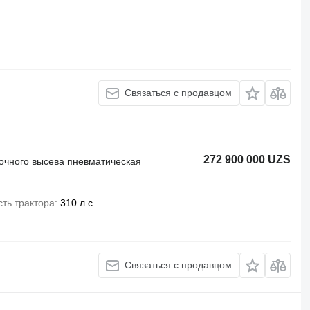
Связаться с продавцом
272 900 000 UZS
точного высева пневматическая
ть трактора
310 л.с.
Связаться с продавцом