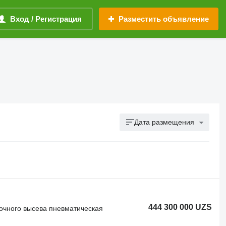
Вход / Регистрация
Разместить объявление
Дата размещения
444 300 000 UZS
точного высева пневматическая