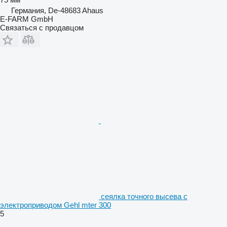
Германия, De-48683 Ahaus
E-FARM GmbH
Связаться с продавцом
сеялка точного высева с
электроприводом Gehl mter 300
5