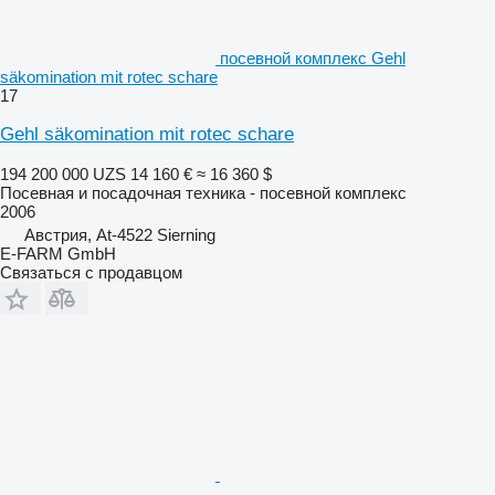
посевной комплекс Gehl
säkomination mit rotec schare
17
Gehl säkomination mit rotec schare
194 200 000 UZS
14 160 €
≈ 16 360 $
Посевная и посадочная техника - посевной комплекс
2006
Австрия, At-4522 Sierning
E-FARM GmbH
Связаться с продавцом