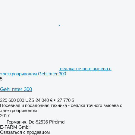
сеялка точного высева с
электроприводом Gehl mter 300
5
Gehl mter 300
329 600 000 UZS
24 040 €
≈ 27 770 $
Посевная и посадочная техника - сеялка точного высева с
электроприводом
2017
Германия, De-92536 Pfreimd
E-FARM GmbH
Связаться с продавцом