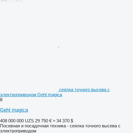
сеялка точного высева с
электроприводом Gehl magica
8
Gehl magica
408 000 000 UZS
29 750 €
≈ 34 370 $
Посевная и посадочная техника - сеялка точного высева с
электроприводом