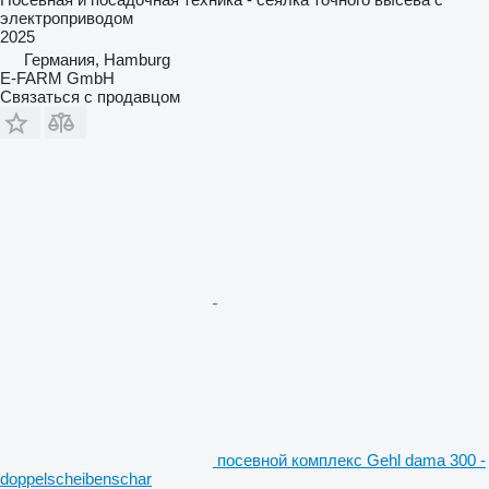
электроприводом
2025
Германия, Hamburg
E-FARM GmbH
Связаться с продавцом
посевной комплекс Gehl dama 300 -
doppelscheibenschar