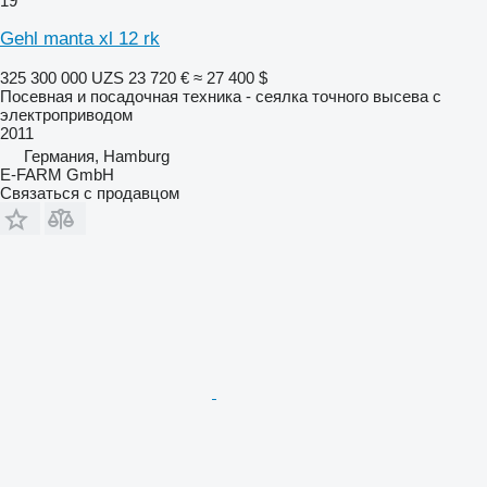
19
Gehl manta xl 12 rk
325 300 000 UZS
23 720 €
≈ 27 400 $
Посевная и посадочная техника - сеялка точного высева с
электроприводом
2011
Германия, Hamburg
E-FARM GmbH
Связаться с продавцом