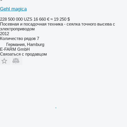
Gehl magica
228 500 000 UZS
16 660 €
≈ 19 250 $
Посевная и посадочная техника - сеялка точного высева с
электроприводом
2012
Количество рядов
7
Германия, Hamburg
E-FARM GmbH
Связаться с продавцом