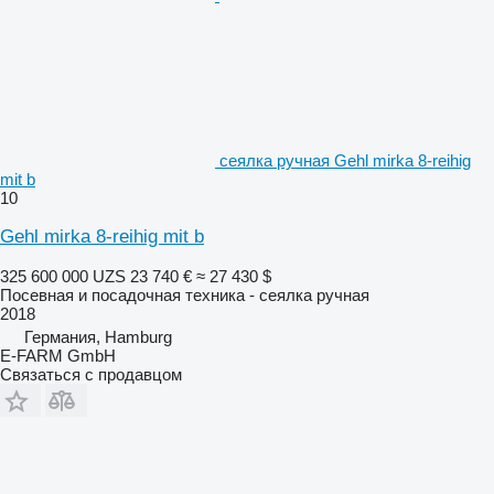
сеялка ручная Gehl mirka 8-reihig
mit b
10
Gehl mirka 8-reihig mit b
325 600 000 UZS
23 740 €
≈ 27 430 $
Посевная и посадочная техника - сеялка ручная
2018
Германия, Hamburg
E-FARM GmbH
Связаться с продавцом