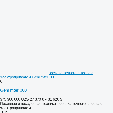
сеялка точного высева с
электроприводом Gehl mter 300
6
Gehl mter 300
375 300 000 UZS
27 370 €
≈ 31 620 $
Посевная и посадочная техника - сеялка точного высева с
электроприводом
2019