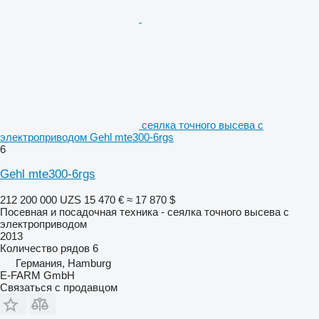
сеялка точного высева с
электроприводом Gehl mte300-6rgs
6
Gehl mte300-6rgs
212 200 000 UZS
15 470 €
≈ 17 870 $
Посевная и посадочная техника - сеялка точного высева с
электроприводом
2013
Количество рядов
6
Германия, Hamburg
E-FARM GmbH
Связаться с продавцом