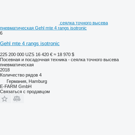
сеялка точного высева
пневматическая Gehl mte 4 rangs isotronic
6
Gehl mte 4 rangs isotronic
225 200 000 UZS
16 420 €
≈ 18 970 $
Посевная и посадочная техника - сеялка точного высева
пневматическая
2018
Количество рядов
4
Германия, Hamburg
E-FARM GmbH
Связаться с продавцом