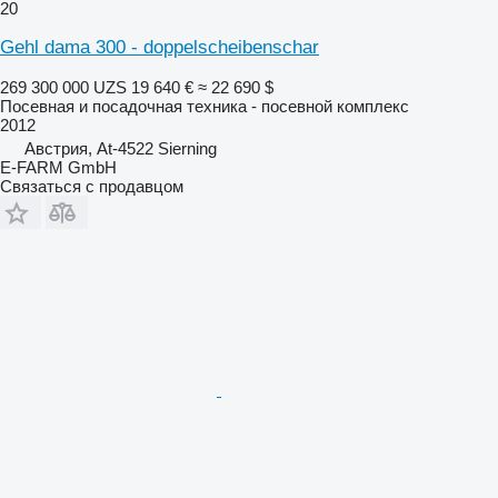
20
Gehl dama 300 - doppelscheibenschar
269 300 000 UZS
19 640 €
≈ 22 690 $
Посевная и посадочная техника - посевной комплекс
2012
Австрия, At-4522 Sierning
E-FARM GmbH
Связаться с продавцом