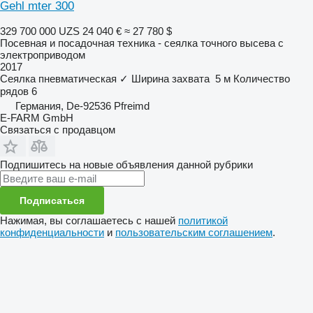
Gehl mter 300
329 700 000 UZS
24 040 €
≈ 27 780 $
Посевная и посадочная техника - сеялка точного высева с
электроприводом
2017
Сеялка пневматическая
✓
Ширина захвата
5 м
Количество
рядов
6
Германия, De-92536 Pfreimd
E-FARM GmbH
Связаться с продавцом
Подпишитесь на новые объявления данной рубрики
Подписаться
Нажимая, вы соглашаетесь с нашей
политикой
конфиденциальности
и
пользовательским соглашением
.