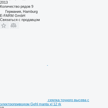
2013
Количество рядов
9
Германия, Hamburg
E-FARM GmbH
Связаться с продавцом
сеялка точного высева с
электроприводом Gehl manta xl 12 rk