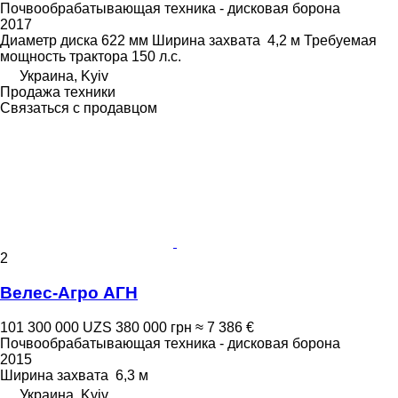
Почвообрабатывающая техника - дисковая борона
2017
Диаметр диска
622 мм
Ширина захвата
4,2 м
Требуемая
мощность трактора
150 л.с.
Украина, Kyiv
Продажа техники
Связаться с продавцом
2
Велес-Агро АГН
101 300 000 UZS
380 000 грн
≈ 7 386 €
Почвообрабатывающая техника - дисковая борона
2015
Ширина захвата
6,3 м
Украина, Kyiv