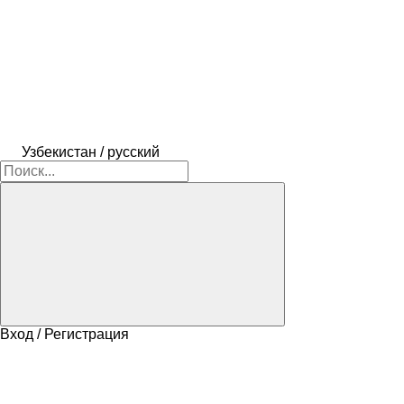
Узбекистан / русский
Вход / Регистрация