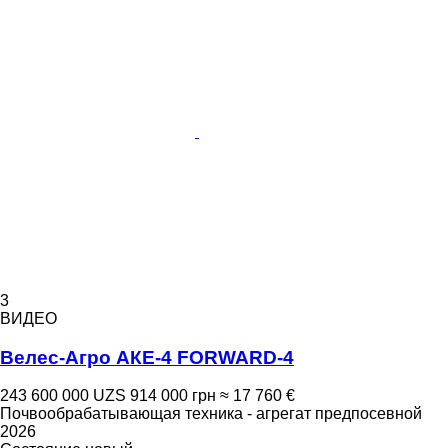
3
ВИДЕО
Велес-Агро АКЕ-4 FORWARD-4
243 600 000 UZS
914 000 грн
≈ 17 760 €
Почвообрабатывающая техника - агрегат предпосевной
2026