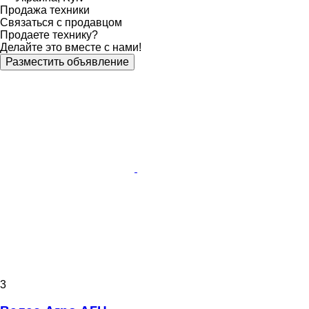
Продажа техники
Связаться с продавцом
Продаете технику?
Делайте это вместе с нами!
Разместить объявление
3