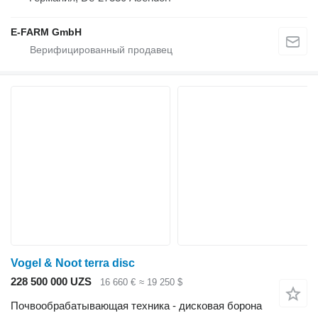
E-FARM GmbH
Vogel & Noot terra disc
228 500 000 UZS
16 660 €
≈ 19 250 $
Почвообрабатывающая техника - дисковая борона