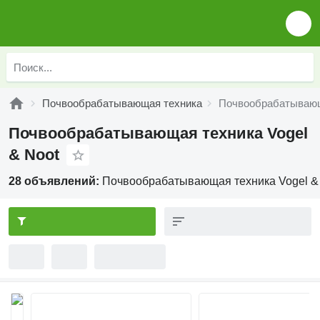
Почвообрабатывающая техника
Почвообрабатывающа
Почвообрабатывающая техника Vogel
& Noot
28 объявлений:
Почвообрабатывающая техника Vogel &