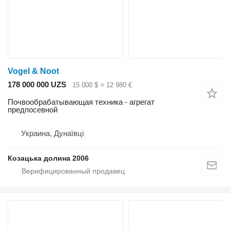
Vogel & Noot
178 000 000 UZS
15 000 $
≈ 12 980 €
Почвообрабатывающая техника - агрегат
предпосевной
Украина, Дунаївці
Козацька долина 2006