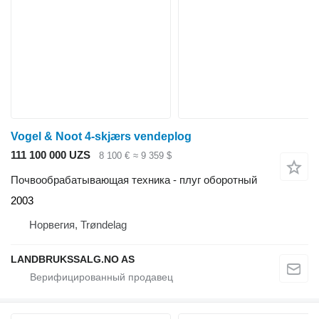
Vogel & Noot 4-skjærs vendeplog
111 100 000 UZS
8 100 €
≈ 9 359 $
Почвообрабатывающая техника - плуг оборотный
2003
Норвегия, Trøndelag
LANDBRUKSSALG.NO AS