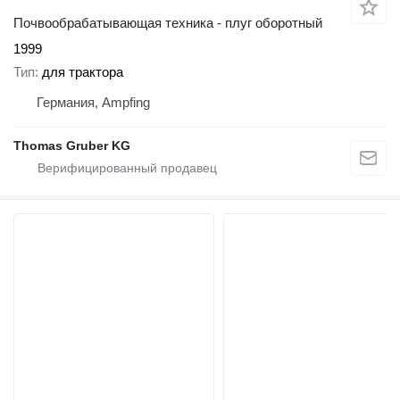
Почвообрабатывающая техника - плуг оборотный
1999
Тип
для трактора
Германия, Ampfing
Thomas Gruber KG