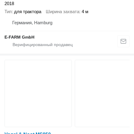
2018
Тип
для трактора
Ширина захвата
4 м
Германия, Hamburg
E-FARM GmbH