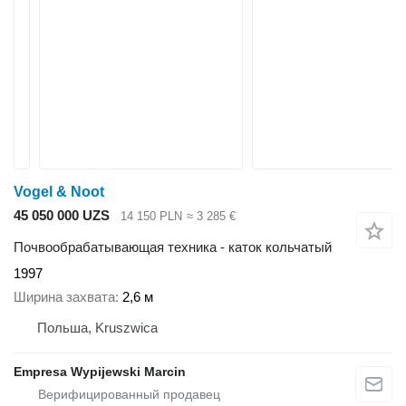
Vogel & Noot
45 050 000 UZS
14 150 PLN
≈ 3 285 €
Почвообрабатывающая техника - каток кольчатый
1997
Ширина захвата
2,6 м
Польша, Kruszwica
Empresa Wypijewski Marcin