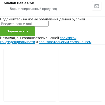
Auction Baltic UAB
Подпишитесь на новые объявления данной рубрики
Подписаться
Нажимая, вы соглашаетесь с нашей
политикой
конфиденциальности
и
пользовательским соглашением
.