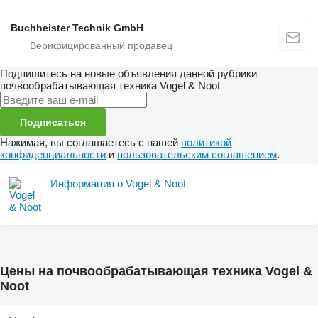
Buchheister Technik GmbH
Подпишитесь на новые объявления данной рубрики
почвообрабатывающая техника
Vogel & Noot
Подписаться
Нажимая, вы соглашаетесь с нашей
политикой
конфиденциальности
и
пользовательским соглашением
.
Информация о Vogel & Noot
Цены на почвообрабатывающая техника Vogel &
Noot