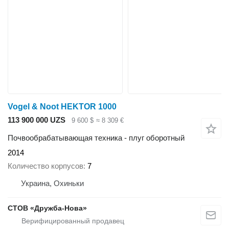
Vogel & Noot HEKTOR 1000
113 900 000 UZS
9 600 $
≈ 8 309 €
Почвообрабатывающая техника - плуг оборотный
2014
Количество корпусов
7
Украина, Охиньки
СТОВ «Дружба-Нова»