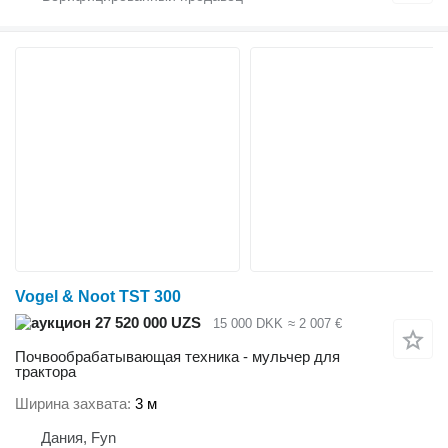
Vogel & Noot TST 300
27 520 000 UZS
15 000 DKK
≈ 2 007 €
Почвообрабатывающая техника - мульчер для
трактора
Ширина захвата
3 м
Дания, Fyn