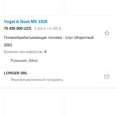
Vogel & Noot MS 1020
75 430 000 UZS
5 500 €
≈ 6 355 $
Почвообрабатывающая техника - плуг оборотный
2001
Количество корпусов
4
Румыния, Bihor
LORGER SRL