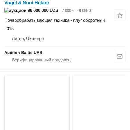
Vogel & Noot Hektor
96 000 000 UZS
7 000 €
≈ 8 088 $
Почвообрабатывающая техника - плуг оборотный
2015
Литва, Ukmergė
Auction Baltic UAB