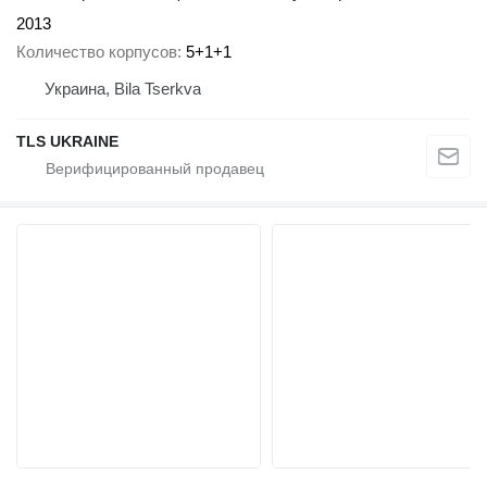
2013
Количество корпусов
5+1+1
Украина, Bila Tserkva
TLS UKRAINE