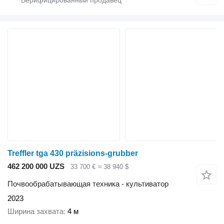
Treffler tga 430 präzisions-grubber
462 200 000 UZS
33 700 €
≈ 38 940 $
Почвообрабатывающая техника - культиватор
2023
Ширина захвата
4 м