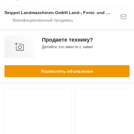
Seippel Landmaschinen GmbH Land-, Forst- und Gartentechnik
Продаете технику?
Делайте это вместе с нами!
Разместить объявление