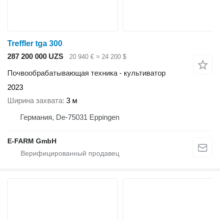
Treffler tga 300
287 200 000 UZS
20 940 €
≈ 24 200 $
Почвообрабатывающая техника - культиватор
2023
Ширина захвата
3 м
Германия, De-75031 Eppingen
E-FARM GmbH