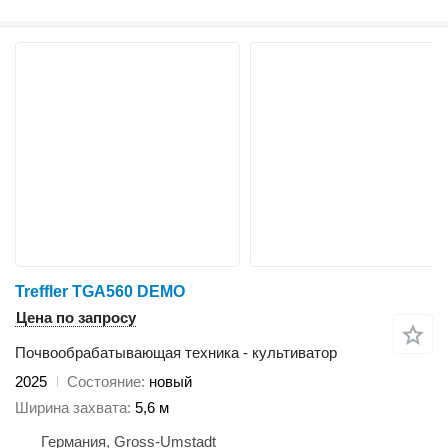
Treffler TGA560 DEMO
Цена по запросу
Почвообрабатывающая техника - культиватор
2025
Состояние
новый
Ширина захвата
5,6 м
Германия, Gross-Umstadt