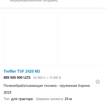
Treffler TSF 2420 M3
889 500 000 UZS
64 860 €
≈ 74 940 $
Почвообрабатывающая техника - пружинная борона
2019
Тип
для трактора
Ширина захвата
24 м