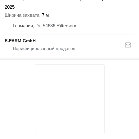
2025
Ширина захвата
7 м
Германия, De-54636 Rittersdorf
E-FARM GmbH