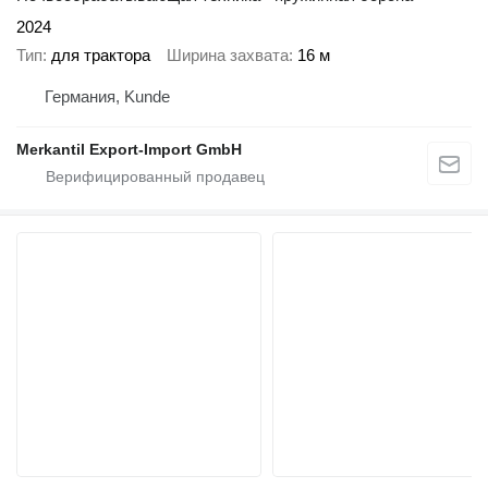
2024
Тип
для трактора
Ширина захвата
16 м
Германия, Kunde
Merkantil Export-Import GmbH