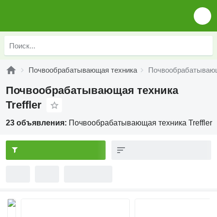
Почвообрабатывающая техника
Почвообрабатывающа
Почвообрабатывающая техника
Treffler
23 объявления:
Почвообрабатывающая техника Treffler