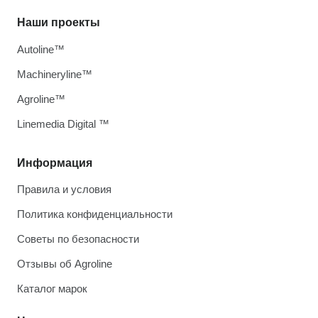
Наши проекты
Autoline™
Machineryline™
Agroline™
Linemedia Digital ™
Информация
Правила и условия
Политика конфиденциальности
Советы по безопасности
Отзывы об Agroline
Каталог марок