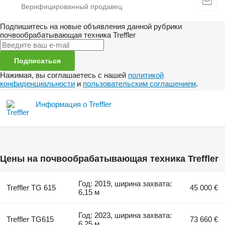
Подпишитесь на новые объявления данной рубрики
почвообрабатывающая техника
Treffler
Подписаться
Нажимая, вы соглашаетесь с нашей
политикой
конфиденциальности
и
пользовательским соглашением
.
Информация о Treffler
Цены на почвообрабатывающая техника Treffler
Год: 2019, ширина захвата:
Treffler TG 615
45 000 €
6,15 м
Год: 2023, ширина захвата:
Treffler TG615
73 660 €
6,25 м