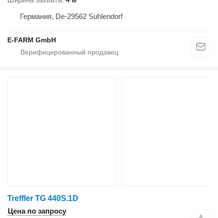
Германия, De-29562 Suhlendorf
E-FARM GmbH
Treffler TG 440S.1D
Цена по запросу