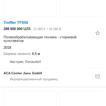
Treffler TF650
288 000 000 UZS
21 000 €
≈ 24 260 $
Почвообрабатывающая техника - стерневой
культиватор
2018
Ширина захвата
6,5 м
Австрия, Gerasdorf
ACA Center Janu GmbH