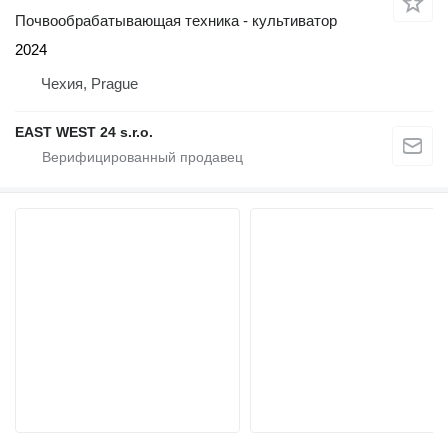
Почвообрабатывающая техника - культиватор
2024
Чехия, Prague
EAST WEST 24 s.r.o.