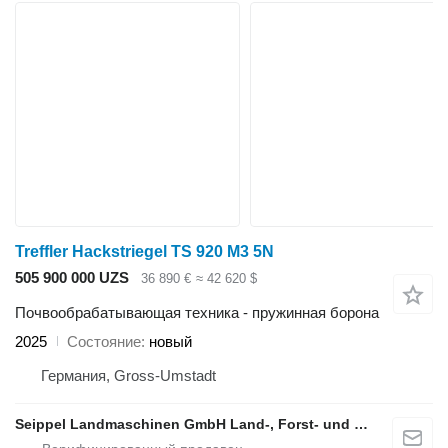
Treffler Hackstriegel TS 920 M3 5N
505 900 000 UZS
36 890 €
≈ 42 620 $
Почвообрабатывающая техника - пружинная борона
2025
Состояние
новый
Германия, Gross-Umstadt
Seippel Landmaschinen GmbH Land-, Forst- und Gartentechnik