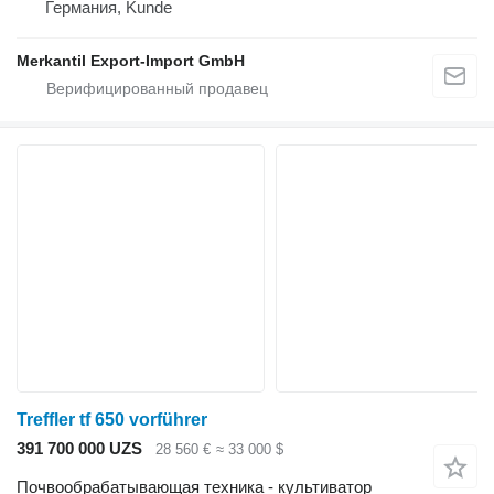
Германия, Kunde
Merkantil Export-Import GmbH
Treffler tf 650 vorführer
391 700 000 UZS
28 560 €
≈ 33 000 $
Почвообрабатывающая техника - культиватор